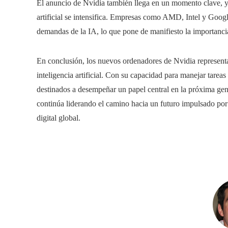
El anuncio de Nvidia también llega en un momento clave, y
artificial se intensifica. Empresas como AMD, Intel y Googl
demandas de la IA, lo que pone de manifiesto la importancia
En conclusión, los nuevos ordenadores de Nvidia representan
inteligencia artificial. Con su capacidad para manejar tareas
destinados a desempeñar un papel central en la próxima gen
continúa liderando el camino hacia un futuro impulsado por
digital global.