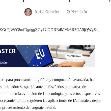
Raul J. Gomzalez
Hace 1 año
ware para procesamiento gráfico y computación avanzada, ha
os ordenadores específicamente diseñados para tareas de
a un hito en la evolución de la tecnología, pues estos dispositivos
procesamiento que requieren las aplicaciones de IA actuales, desde
 y procesamiento de lenguaje natural.