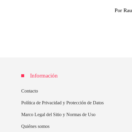
Por Rau
Información
Contacto
Política de Privacidad y Protección de Datos
Marco Legal del Sitio y Normas de Uso
Quiénes somos