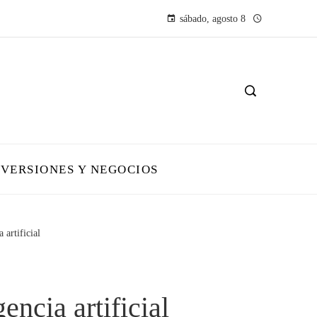
sábado, agosto 8
NVERSIONES Y NEGOCIOS
 artificial
ncia artificial