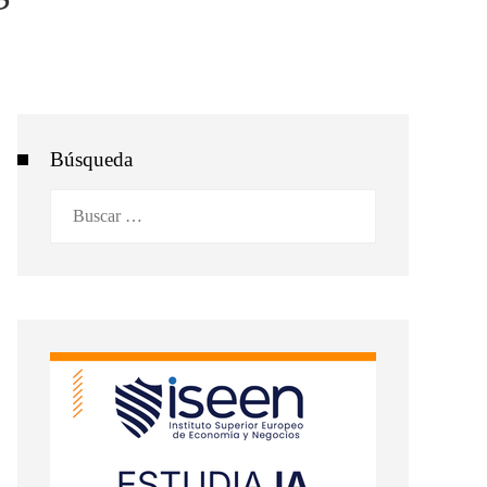
Búsqueda
Buscar: