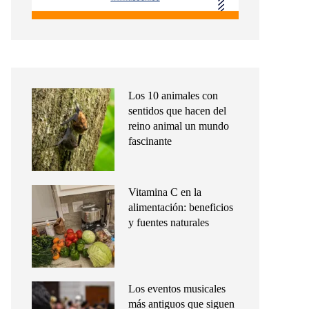
Los 10 animales con
sentidos que hacen del
reino animal un mundo
fascinante
Vitamina C en la
alimentación: beneficios
y fuentes naturales
Los eventos musicales
más antiguos que siguen