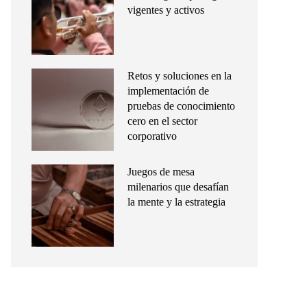
vigentes y activos
Retos y soluciones en la
implementación de
pruebas de conocimiento
cero en el sector
corporativo
Juegos de mesa
milenarios que desafían
la mente y la estrategia