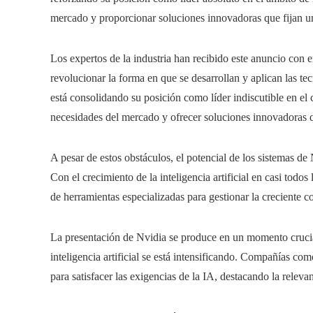
mercado y proporcionar soluciones innovadoras que fijan un
Los expertos de la industria han recibido este anuncio con 
revolucionar la forma en que se desarrollan y aplican las te
está consolidando su posición como líder indiscutible en el 
necesidades del mercado y ofrecer soluciones innovadoras q
A pesar de estos obstáculos, el potencial de los sistemas de 
Con el crecimiento de la inteligencia artificial en casi todos
de herramientas especializadas para gestionar la creciente 
La presentación de Nvidia se produce en un momento cruci
inteligencia artificial se está intensificando. Compañías 
para satisfacer las exigencias de la IA, destacando la releva