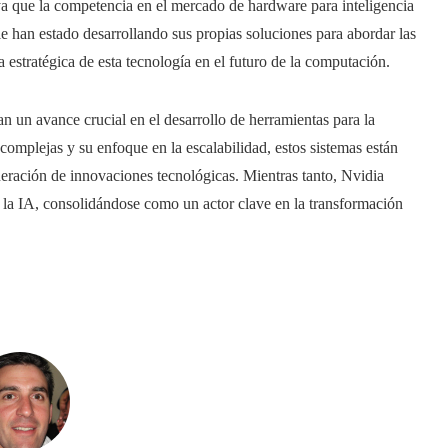
a que la competencia en el mercado de hardware para inteligencia
e han estado desarrollando sus propias soluciones para abordar las
 estratégica de esta tecnología en el futuro de la computación.
 un avance crucial en el desarrollo de herramientas para la
 complejas y su enfoque en la escalabilidad, estos sistemas están
eración de innovaciones tecnológicas. Mientras tanto, Nvidia
 la IA, consolidándose como un actor clave en la transformación