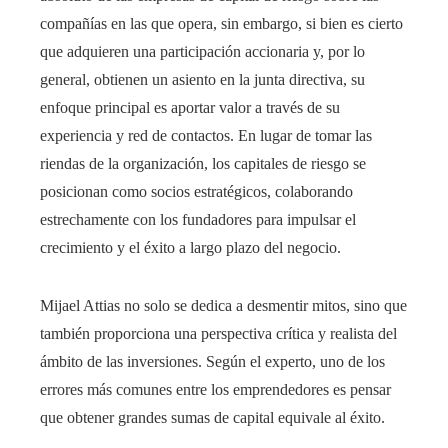
compañías en las que opera, sin embargo, si bien es cierto
que adquieren una participación accionaria y, por lo
general, obtienen un asiento en la junta directiva, su
enfoque principal es aportar valor a través de su
experiencia y red de contactos. En lugar de tomar las
riendas de la organización, los capitales de riesgo se
posicionan como socios estratégicos, colaborando
estrechamente con los fundadores para impulsar el
crecimiento y el éxito a largo plazo del negocio.
Mijael Attias no solo se dedica a desmentir mitos, sino que
también proporciona una perspectiva crítica y realista del
ámbito de las inversiones. Según el experto, uno de los
errores más comunes entre los emprendedores es pensar
que obtener grandes sumas de capital equivale al éxito.