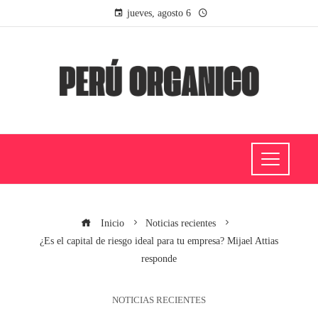
jueves, agosto 6
Inicio
Noticias recientes
¿Es el capital de riesgo ideal para tu empresa? Mijael Attias
responde
NOTICIAS RECIENTES