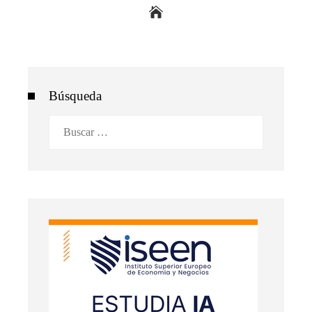
Búsqueda
Buscar: