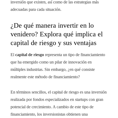
inversión que existen, así como de las estrategias más
adecuadas para cada situación.
¿De qué manera invertir en lo
venidero? Explora qué implica el
capital de riesgo y sus ventajas
El
capital de riesgo
representa un tipo de financiamiento
que ha emergido como un pilar de innovación en
múltiples industrias. Sin embargo, ¿en qué consiste
realmente este método de financiamiento?
En términos sencillos, el capital de riesgo es una inversión
realizada por fondos especializados en startups con gran
potencial de crecimiento. A cambio de este tipo de
financiamiento, los inversionistas obtienen una