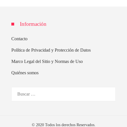
Información
Contacto
Política de Privacidad y Protección de Datos
Marco Legal del Sitio y Normas de Uso
Quiénes somos
Buscar:
© 2020 Todos los derechos Reservados.