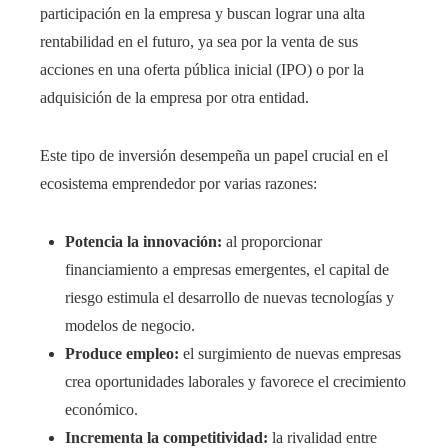
participación en la empresa y buscan lograr una alta
rentabilidad en el futuro, ya sea por la venta de sus
acciones en una oferta pública inicial (IPO) o por la
adquisición de la empresa por otra entidad.
Este tipo de inversión desempeña un papel crucial en el
ecosistema emprendedor por varias razones:
Potencia la innovación:
al proporcionar
financiamiento a empresas emergentes, el capital de
riesgo estimula el desarrollo de nuevas tecnologías y
modelos de negocio.
Produce empleo:
el surgimiento de nuevas empresas
crea oportunidades laborales y favorece el crecimiento
económico.
Incrementa la competitividad:
la rivalidad entre