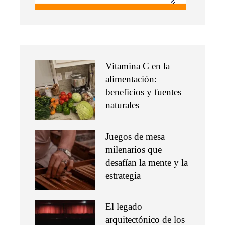
Vitamina C en la
alimentación:
beneficios y fuentes
naturales
Juegos de mesa
milenarios que
desafían la mente y la
estrategia
El legado
arquitectónico de los