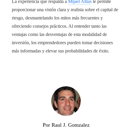
La experiencia que respalda a
Mijael Attias
le permite
proporcionar una visión clara y realista sobre el capital de
riesgo, desmantelando los mitos más frecuentes y
ofreciendo consejos prácticos. Al entender tanto las
ventajas como las desventajas de esta modalidad de
inversión, los emprendedores pueden tomar decisiones
más informadas y elevar sus probabilidades de éxito.
Por Raul J. Gomzalez