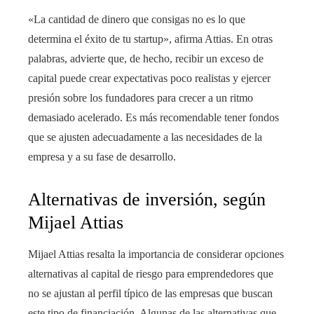
«La cantidad de dinero que consigas no es lo que
determina el éxito de tu startup», afirma Attias. En otras
palabras, advierte que, de hecho, recibir un exceso de
capital puede crear expectativas poco realistas y ejercer
presión sobre los fundadores para crecer a un ritmo
demasiado acelerado. Es más recomendable tener fondos
que se ajusten adecuadamente a las necesidades de la
empresa y a su fase de desarrollo.
Alternativas de inversión, según
Mijael Attias
Mijael Attias resalta la importancia de considerar opciones
alternativas al capital de riesgo para emprendedores que
no se ajustan al perfil típico de las empresas que buscan
este tipo de financiación. Algunas de las alternativas que