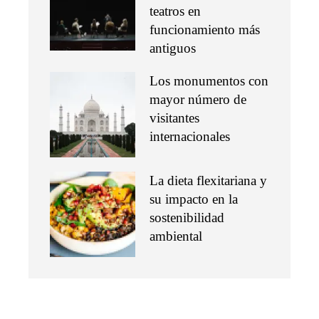
teatros en
funcionamiento más
antiguos
Los monumentos con
mayor número de
visitantes
internacionales
La dieta flexitariana y
su impacto en la
sostenibilidad
ambiental