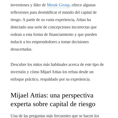
inversiones y líder de
Merak Group
, ofrece algunas
reflexiones para desmitificar el mundo del capital de
riesgo. A partir de su vasta experiencia, Attias ha
detectado una serie de concepciones incorrectas que
rodean a esta forma de financiamiento y que pueden
inducir a los emprendedores a tomar decisiones
desacertadas.
Descubre los mitos más habituales acerca de este tipo de
inversión y cómo Mijael Attias los refuta desde un
enfoque práctico, respaldado por su experiencia.
Mijael Attias: una perspectiva
experta sobre capital de riesgo
Una de las preguntas más frecuentes que se hacen los