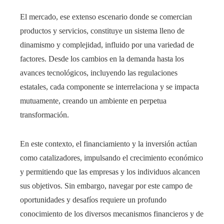
El mercado, ese extenso escenario donde se comercian
productos y servicios, constituye un sistema lleno de
dinamismo y complejidad, influido por una variedad de
factores. Desde los cambios en la demanda hasta los
avances tecnológicos, incluyendo las regulaciones
estatales, cada componente se interrelaciona y se impacta
mutuamente, creando un ambiente en perpetua
transformación.
En este contexto, el financiamiento y la inversión actúan
como catalizadores, impulsando el crecimiento económico
y permitiendo que las empresas y los individuos alcancen
sus objetivos. Sin embargo, navegar por este campo de
oportunidades y desafíos requiere un profundo
conocimiento de los diversos mecanismos financieros y de