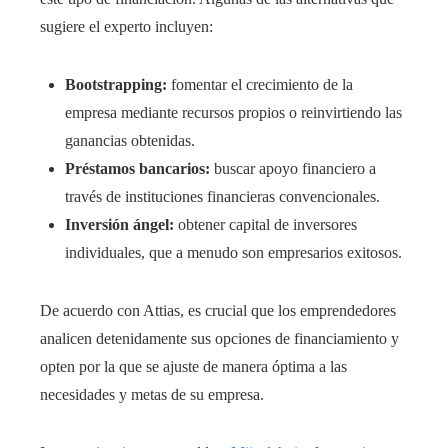
sugiere el experto incluyen:
Bootstrapping:
fomentar el crecimiento de la
empresa mediante recursos propios o reinvirtiendo las
ganancias obtenidas.
Préstamos bancarios:
buscar apoyo financiero a
través de instituciones financieras convencionales.
Inversión ángel:
obtener capital de inversores
individuales, que a menudo son empresarios exitosos.
De acuerdo con Attias, es crucial que los emprendedores
analicen detenidamente sus opciones de financiamiento y
opten por la que se ajuste de manera óptima a las
necesidades y metas de su empresa.