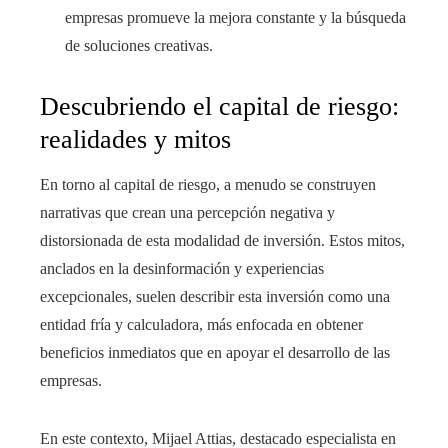
empresas promueve la mejora constante y la búsqueda
de soluciones creativas.
Descubriendo el capital de riesgo:
realidades y mitos
En torno al capital de riesgo, a menudo se construyen
narrativas que crean una percepción negativa y
distorsionada de esta modalidad de inversión. Estos mitos,
anclados en la desinformación y experiencias
excepcionales, suelen describir esta inversión como una
entidad fría y calculadora, más enfocada en obtener
beneficios inmediatos que en apoyar el desarrollo de las
empresas.
En este contexto, Mijael Attias, destacado especialista en