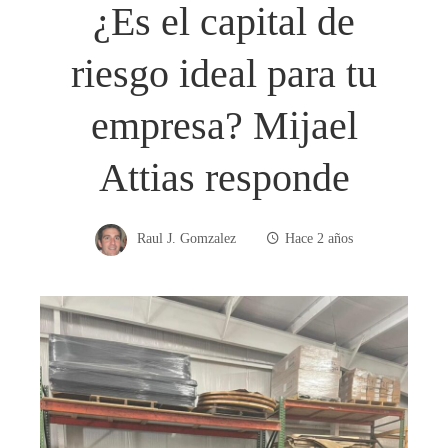
¿Es el capital de
riesgo ideal para tu
empresa? Mijael
Attias responde
Raul J. Gomzalez
Hace 2 años