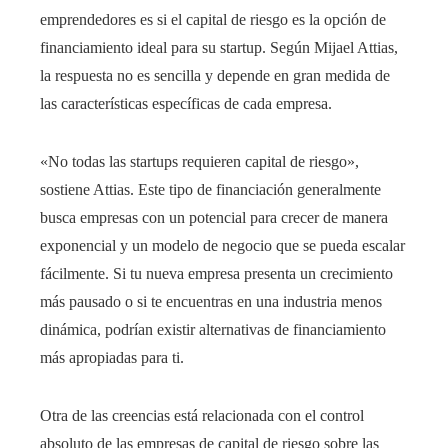
emprendedores es si el capital de riesgo es la opción de
financiamiento ideal para su startup. Según Mijael Attias,
la respuesta no es sencilla y depende en gran medida de
las características específicas de cada empresa.
«No todas las startups requieren capital de riesgo»,
sostiene Attias. Este tipo de financiación generalmente
busca empresas con un potencial para crecer de manera
exponencial y un modelo de negocio que se pueda escalar
fácilmente. Si tu nueva empresa presenta un crecimiento
más pausado o si te encuentras en una industria menos
dinámica, podrían existir alternativas de financiamiento
más apropiadas para ti.
Otra de las creencias está relacionada con el control
absoluto de las empresas de capital de riesgo sobre las