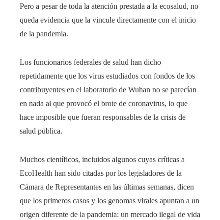
Pero a pesar de toda la atención prestada a la ecosalud, no
queda evidencia que la vincule directamente con el inicio
de la pandemia.
Los funcionarios federales de salud han dicho
repetidamente que los virus estudiados con fondos de los
contribuyentes en el laboratorio de Wuhan no se parecían
en nada al que provocó el brote de coronavirus, lo que
hace imposible que fueran responsables de la crisis de
salud pública.
Muchos científicos, incluidos algunos cuyas críticas a
EcoHealth han sido citadas por los legisladores de la
Cámara de Representantes en las últimas semanas, dicen
que los primeros casos y los genomas virales apuntan a un
origen diferente de la pandemia: un mercado ilegal de vida