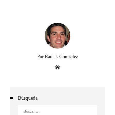
Por Raul J. Gomzalez
Búsqueda
Buscar: