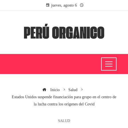
jueves, agosto 6
Inicio
Salud
Estados Unidos suspende financiación para grupo en el centro de
la lucha contra los orígenes del Covid
SALUD