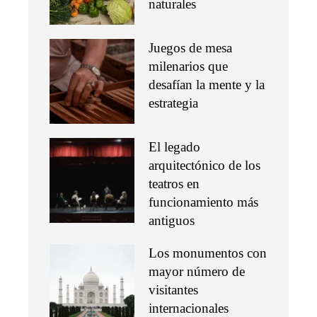
naturales
Juegos de mesa
milenarios que
desafían la mente y la
estrategia
El legado
arquitectónico de los
teatros en
funcionamiento más
antiguos
Los monumentos con
mayor número de
visitantes
internacionales