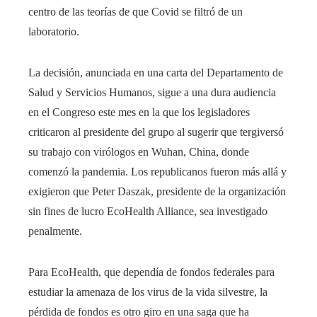
centro de las teorías de que Covid se filtró de un
laboratorio.
La decisión, anunciada en una carta del Departamento de
Salud y Servicios Humanos, sigue a una dura audiencia
en el Congreso este mes en la que los legisladores
criticaron al presidente del grupo al sugerir que tergiversó
su trabajo con virólogos en Wuhan, China, donde
comenzó la pandemia. Los republicanos fueron más allá y
exigieron que Peter Daszak, presidente de la organización
sin fines de lucro EcoHealth Alliance, sea investigado
penalmente.
Para EcoHealth, que dependía de fondos federales para
estudiar la amenaza de los virus de la vida silvestre, la
pérdida de fondos es otro giro en una saga que ha