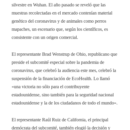
silvestre en Wuhan. El año pasado se reveló que las
muestras recolectadas en el mercado contenían material
genético del coronavirus y de animales como perros
mapaches, un escenario que, según los científicos, es
consistente con un origen comercial.
El representante Brad Wenstrup de Ohio, republicano que
preside el subcomité especial sobre la pandemia de
coronavirus, que celebró la audiencia este mes, celebró la
suspensión de la financiación de EcoHealth. Lo llamó
«una victoria no sólo para el contribuyente
estadounidense, sino también para la seguridad nacional
estadounidense y la de los ciudadanos de todo el mundo».
El representante Raúl Ruiz de California, el principal
demócrata del subcomité, también elogió la decisión y