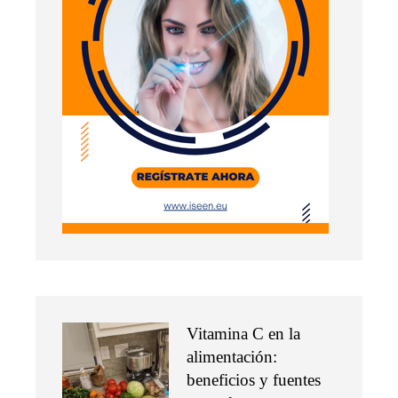
Vitamina C en la
alimentación:
beneficios y fuentes