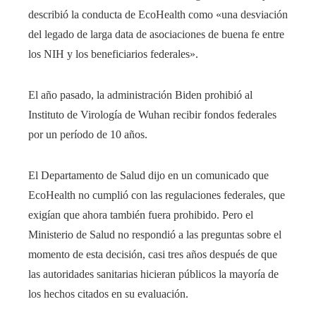
describió la conducta de EcoHealth como «una desviación
del legado de larga data de asociaciones de buena fe entre
los NIH y los beneficiarios federales».
El año pasado, la administración Biden prohibió al
Instituto de Virología de Wuhan recibir fondos federales
por un período de 10 años.
El Departamento de Salud dijo en un comunicado que
EcoHealth no cumplió con las regulaciones federales, que
exigían que ahora también fuera prohibido. Pero el
Ministerio de Salud no respondió a las preguntas sobre el
momento de esta decisión, casi tres años después de que
las autoridades sanitarias hicieran públicos la mayoría de
los hechos citados en su evaluación.