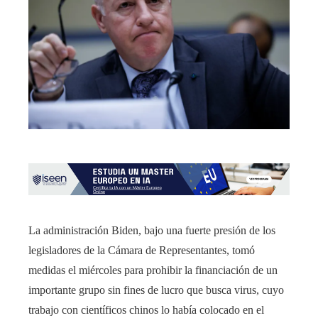
La administración Biden, bajo una fuerte presión de los
legisladores de la Cámara de Representantes, tomó
medidas el miércoles para prohibir la financiación de un
importante grupo sin fines de lucro que busca virus, cuyo
trabajo con científicos chinos lo había colocado en el