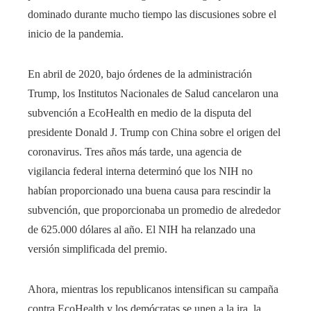
dominado durante mucho tiempo las discusiones sobre el
inicio de la pandemia.
En abril de 2020, bajo órdenes de la administración
Trump, los Institutos Nacionales de Salud cancelaron una
subvención a EcoHealth en medio de la disputa del
presidente Donald J. Trump con China sobre el origen del
coronavirus. Tres años más tarde, una agencia de
vigilancia federal interna determinó que los NIH no
habían proporcionado una buena causa para rescindir la
subvención, que proporcionaba un promedio de alrededor
de 625.000 dólares al año. El NIH ha relanzado una
versión simplificada del premio.
Ahora, mientras los republicanos intensifican su campaña
contra EcoHealth y los demócratas se unen a la ira, la