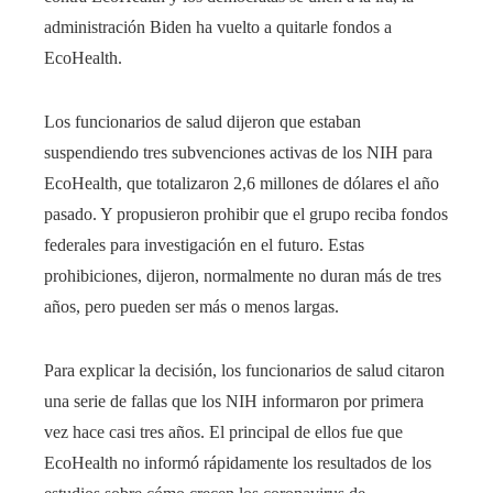
administración Biden ha vuelto a quitarle fondos a
EcoHealth.
Los funcionarios de salud dijeron que estaban
suspendiendo tres subvenciones activas de los NIH para
EcoHealth, que totalizaron 2,6 millones de dólares el año
pasado. Y propusieron prohibir que el grupo reciba fondos
federales para investigación en el futuro. Estas
prohibiciones, dijeron, normalmente no duran más de tres
años, pero pueden ser más o menos largas.
Para explicar la decisión, los funcionarios de salud citaron
una serie de fallas que los NIH informaron por primera
vez hace casi tres años. El principal de ellos fue que
EcoHealth no informó rápidamente los resultados de los