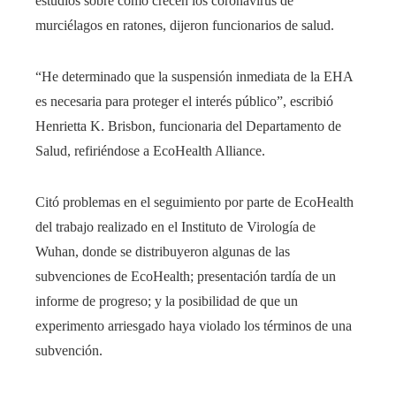
estudios sobre cómo crecen los coronavirus de
murciélagos en ratones, dijeron funcionarios de salud.
“He determinado que la suspensión inmediata de la EHA
es necesaria para proteger el interés público”, escribió
Henrietta K. Brisbon, funcionaria del Departamento de
Salud, refiriéndose a EcoHealth Alliance.
Citó problemas en el seguimiento por parte de EcoHealth
del trabajo realizado en el Instituto de Virología de
Wuhan, donde se distribuyeron algunas de las
subvenciones de EcoHealth; presentación tardía de un
informe de progreso; y la posibilidad de que un
experimento arriesgado haya violado los términos de una
subvención.