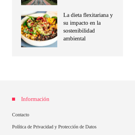
La dieta flexitariana y
su impacto en la
sostenibilidad
ambiental
Información
Contacto
Política de Privacidad y Protección de Datos