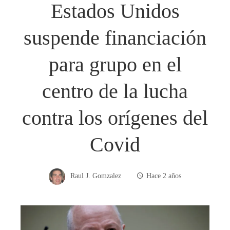
Estados Unidos
suspende financiación
para grupo en el
centro de la lucha
contra los orígenes del
Covid
Raul J. Gomzalez
Hace 2 años