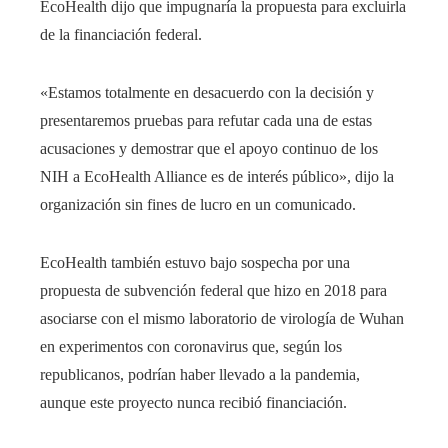
EcoHealth dijo que impugnaría la propuesta para excluirla
de la financiación federal.
«Estamos totalmente en desacuerdo con la decisión y
presentaremos pruebas para refutar cada una de estas
acusaciones y demostrar que el apoyo continuo de los
NIH a EcoHealth Alliance es de interés público», dijo la
organización sin fines de lucro en un comunicado.
EcoHealth también estuvo bajo sospecha por una
propuesta de subvención federal que hizo en 2018 para
asociarse con el mismo laboratorio de virología de Wuhan
en experimentos con coronavirus que, según los
republicanos, podrían haber llevado a la pandemia,
aunque este proyecto nunca recibió financiación.