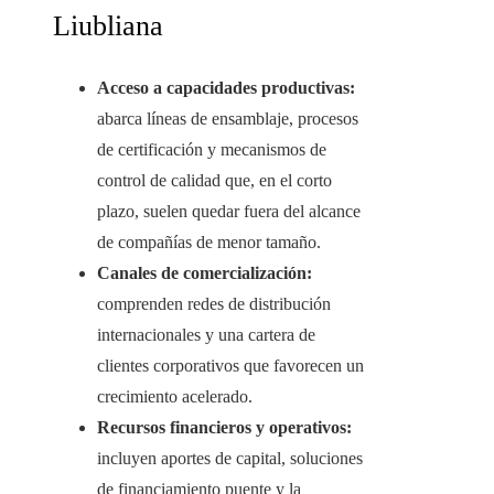
Liubliana
Acceso a capacidades productivas:
abarca líneas de ensamblaje, procesos
de certificación y mecanismos de
control de calidad que, en el corto
plazo, suelen quedar fuera del alcance
de compañías de menor tamaño.
Canales de comercialización:
comprenden redes de distribución
internacionales y una cartera de
clientes corporativos que favorecen un
crecimiento acelerado.
Recursos financieros y operativos:
incluyen aportes de capital, soluciones
de financiamiento puente y la