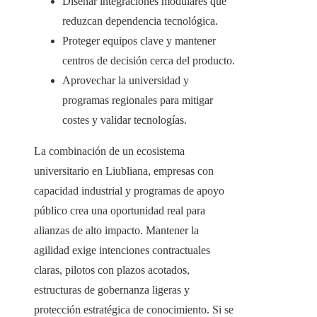
Diseñar integraciones modulares que
reduzcan dependencia tecnológica.
Proteger equipos clave y mantener
centros de decisión cerca del producto.
Aprovechar la universidad y
programas regionales para mitigar
costes y validar tecnologías.
La combinación de un ecosistema
universitario en Liubliana, empresas con
capacidad industrial y programas de apoyo
público crea una oportunidad real para
alianzas de alto impacto. Mantener la
agilidad exige intenciones contractuales
claras, pilotos con plazos acotados,
estructuras de gobernanza ligeras y
protección estratégica de conocimiento. Si se