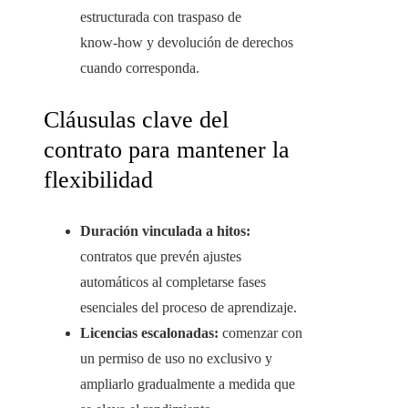
estructurada con traspaso de
know‑how y devolución de derechos
cuando corresponda.
Cláusulas clave del
contrato para mantener la
flexibilidad
Duración vinculada a hitos:
contratos que prevén ajustes
automáticos al completarse fases
esenciales del proceso de aprendizaje.
Licencias escalonadas:
comenzar con
un permiso de uso no exclusivo y
ampliarlo gradualmente a medida que