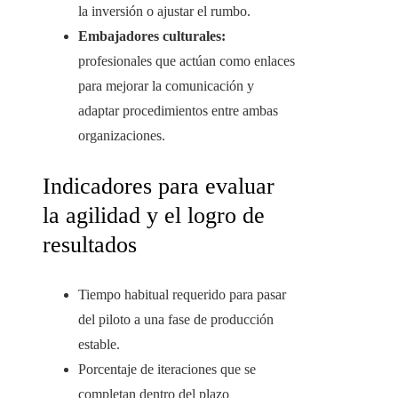
la inversión o ajustar el rumbo.
Embajadores culturales:
profesionales que actúan como enlaces
para mejorar la comunicación y
adaptar procedimientos entre ambas
organizaciones.
Indicadores para evaluar
la agilidad y el logro de
resultados
Tiempo habitual requerido para pasar
del piloto a una fase de producción
estable.
Porcentaje de iteraciones que se
completan dentro del plazo