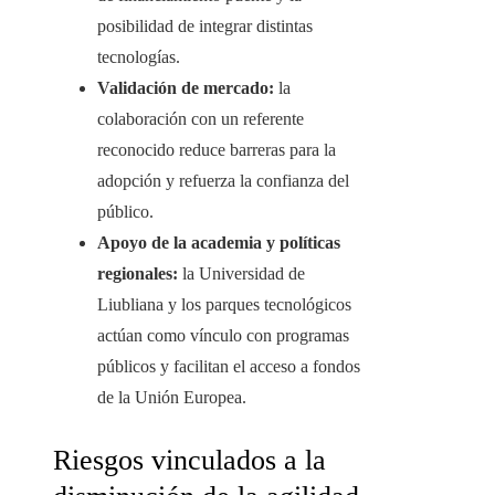
posibilidad de integrar distintas
tecnologías.
Validación de mercado:
la
colaboración con un referente
reconocido reduce barreras para la
adopción y refuerza la confianza del
público.
Apoyo de la academia y políticas
regionales:
la Universidad de
Liubliana y los parques tecnológicos
actúan como vínculo con programas
públicos y facilitan el acceso a fondos
de la Unión Europea.
Riesgos vinculados a la