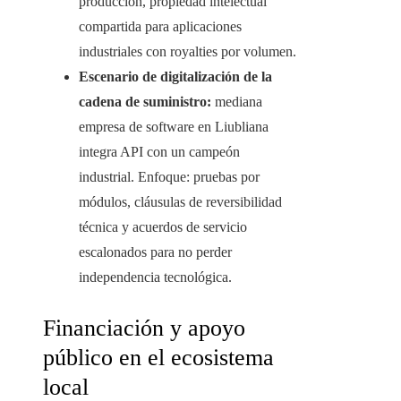
producción, propiedad intelectual
compartida para aplicaciones
industriales con royalties por volumen.
Escenario de digitalización de la
cadena de suministro:
mediana
empresa de software en Liubliana
integra API con un campeón
industrial. Enfoque: pruebas por
módulos, cláusulas de reversibilidad
técnica y acuerdos de servicio
escalonados para no perder
independencia tecnológica.
Financiación y apoyo
público en el ecosistema
local