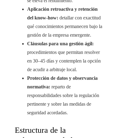
se eleva el rendimiento.
Aplicación retroactiva y retención
del know‑how:
detallar con exactitud
qué conocimientos permanecen bajo la
gestión de la empresa emergente.
Cláusulas para una gestión ágil:
procedimientos que permitan resolver
en 30–45 días y contemplen la opción
de acudir a arbitraje local.
Protección de datos y observancia
normativa:
reparto de
responsabilidades sobre la regulación
pertinente y sobre las medidas de
seguridad acordadas.
Estructura de la