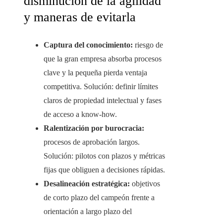
disminución de la agilidad
y maneras de evitarla
Captura del conocimiento:
riesgo de
que la gran empresa absorba procesos
clave y la pequeña pierda ventaja
competitiva. Solución: definir límites
claros de propiedad intelectual y fases
de acceso a know‑how.
Ralentización por burocracia:
procesos de aprobación largos.
Solución: pilotos con plazos y métricas
fijas que obliguen a decisiones rápidas.
Desalineación estratégica:
objetivos
de corto plazo del campeón frente a
orientación a largo plazo del