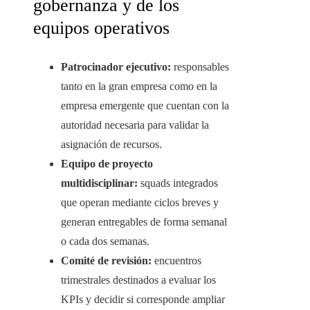
gobernanza y de los
equipos operativos
Patrocinador ejecutivo:
responsables
tanto en la gran empresa como en la
empresa emergente que cuentan con la
autoridad necesaria para validar la
asignación de recursos.
Equipo de proyecto
multidisciplinar:
squads integrados
que operan mediante ciclos breves y
generan entregables de forma semanal
o cada dos semanas.
Comité de revisión:
encuentros
trimestrales destinados a evaluar los
KPIs y decidir si corresponde ampliar