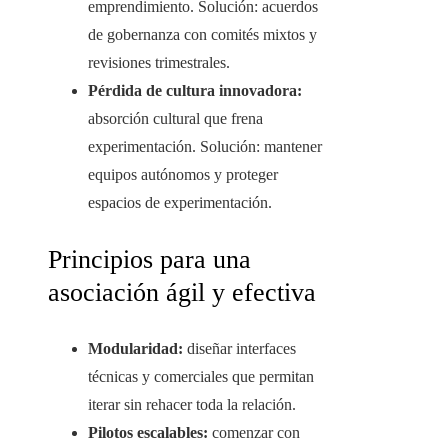
emprendimiento. Solución: acuerdos
de gobernanza con comités mixtos y
revisiones trimestrales.
Pérdida de cultura innovadora:
absorción cultural que frena
experimentación. Solución: mantener
equipos autónomos y proteger
espacios de experimentación.
Principios para una
asociación ágil y efectiva
Modularidad:
diseñar interfaces
técnicas y comerciales que permitan
iterar sin rehacer toda la relación.
Pilotos escalables:
comenzar con