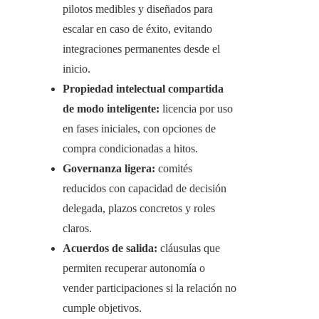
pilotos medibles y diseñados para
escalar en caso de éxito, evitando
integraciones permanentes desde el
inicio.
Propiedad intelectual compartida
de modo inteligente:
licencia por uso
en fases iniciales, con opciones de
compra condicionadas a hitos.
Governanza ligera:
comités
reducidos con capacidad de decisión
delegada, plazos concretos y roles
claros.
Acuerdos de salida:
cláusulas que
permiten recuperar autonomía o
vender participaciones si la relación no
cumple objetivos.