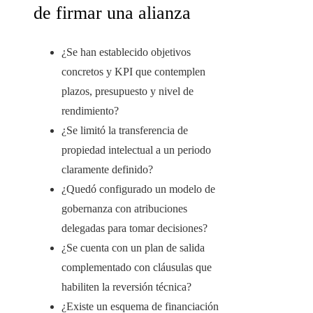
de firmar una alianza
¿Se han establecido objetivos
concretos y KPI que contemplen
plazos, presupuesto y nivel de
rendimiento?
¿Se limitó la transferencia de
propiedad intelectual a un periodo
claramente definido?
¿Quedó configurado un modelo de
gobernanza con atribuciones
delegadas para tomar decisiones?
¿Se cuenta con un plan de salida
complementado con cláusulas que
habiliten la reversión técnica?
¿Existe un esquema de financiación