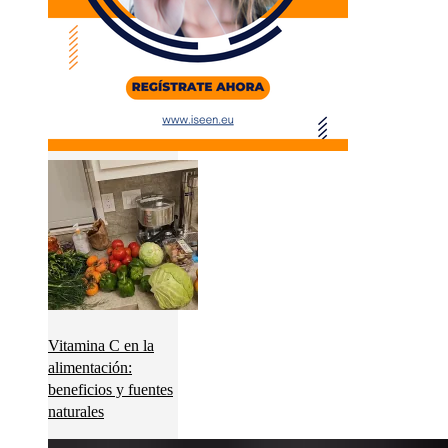
Vitamina C en la
alimentación:
beneficios y fuentes
naturales