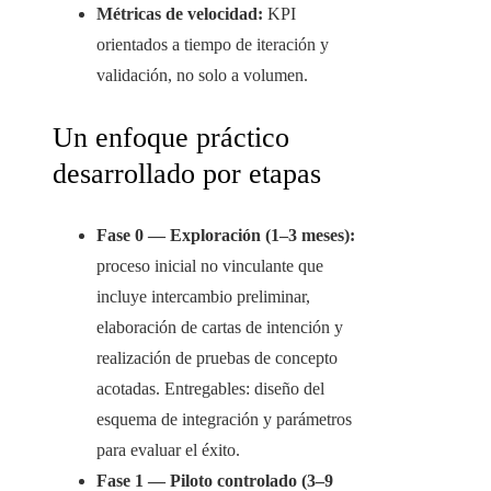
Métricas de velocidad:
KPI
orientados a tiempo de iteración y
validación, no solo a volumen.
Un enfoque práctico
desarrollado por etapas
Fase 0 — Exploración (1–3 meses):
proceso inicial no vinculante que
incluye intercambio preliminar,
elaboración de cartas de intención y
realización de pruebas de concepto
acotadas. Entregables: diseño del
esquema de integración y parámetros
para evaluar el éxito.
Fase 1 — Piloto controlado (3–9