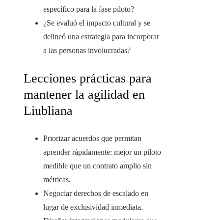
específico para la fase piloto?
¿Se evaluó el impacto cultural y se
delineó una estrategia para incorporar
a las personas involucradas?
Lecciones prácticas para
mantener la agilidad en
Liubliana
Priorizar acuerdos que permitan
aprender rápidamente: mejor un piloto
medible que un contrato amplio sin
métricas.
Negociar derechos de escalado en
lugar de exclusividad inmediata.