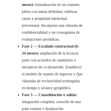
meses):
formalización de un contrato
piloto con metas definidas, métricas
claras y propiedad intelectual
provisional. Incorporar una cláusula de
confidencialidad y un cronograma de
evaluaciones periódicas.
Fase 2 — Escalado contractual (6–
24 meses):
ampliación de la licencia
junto con acuerdos de suministro o
iniciativas de co‑desarrollo. Establecer
el modelo de reparto de ingresos y fijar
cláusulas de exclusividad restringidas
en tiempo y alcance geográfico.
Fase 3 — Consolidación o salida:
integración completa, creación de una
joint venture o finalización