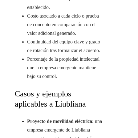
establecido.
Costo asociado a cada ciclo o prueba
de concepto en comparación con el
valor adicional generado.
Continuidad del equipo clave y grado
de rotación tras formalizar el acuerdo.
Porcentaje de la propiedad intelectual
que la empresa emergente mantiene
bajo su control.
Casos y ejemplos
aplicables a Liubliana
Proyecto de movilidad eléctrica:
una
empresa emergente de Liubliana