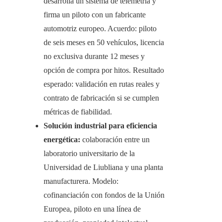
desarrolla un sistema de telemetría y
firma un piloto con un fabricante
automotriz europeo. Acuerdo: piloto
de seis meses en 50 vehículos, licencia
no exclusiva durante 12 meses y
opción de compra por hitos. Resultado
esperado: validación en rutas reales y
contrato de fabricación si se cumplen
métricas de fiabilidad.
Solución industrial para eficiencia
energética:
colaboración entre un
laboratorio universitario de la
Universidad de Liubliana y una planta
manufacturera. Modelo:
cofinanciación con fondos de la Unión
Europea, piloto en una línea de