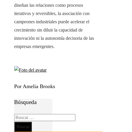
diseñan las relaciones como procesos
iterativos y reversibles, la asociación con
campeones industriales puede acelerar el
crecimiento sin diluir la capacidad de
innovación ni la autonomía decisoria de las
empresas emergentes.
Por Amelia Brooks
Búsqueda
Buscar: