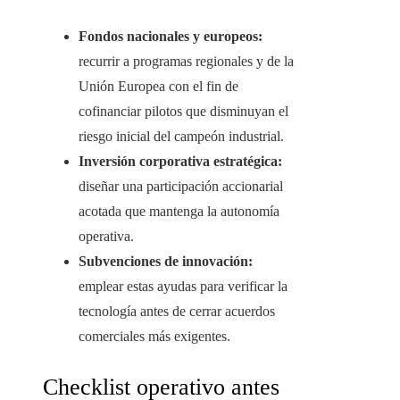
Fondos nacionales y europeos:
recurrir a programas regionales y de la
Unión Europea con el fin de
cofinanciar pilotos que disminuyan el
riesgo inicial del campeón industrial.
Inversión corporativa estratégica:
diseñar una participación accionarial
acotada que mantenga la autonomía
operativa.
Subvenciones de innovación:
emplear estas ayudas para verificar la
tecnología antes de cerrar acuerdos
comerciales más exigentes.
Checklist operativo antes