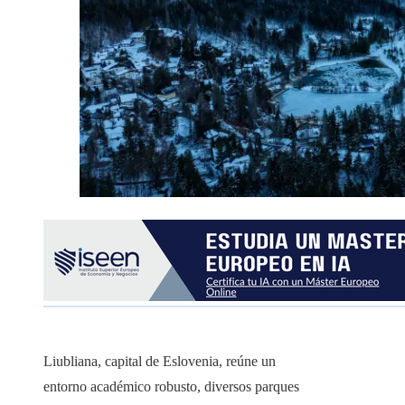
Liubliana, capital de Eslovenia, reúne un
entorno académico robusto, diversos parques