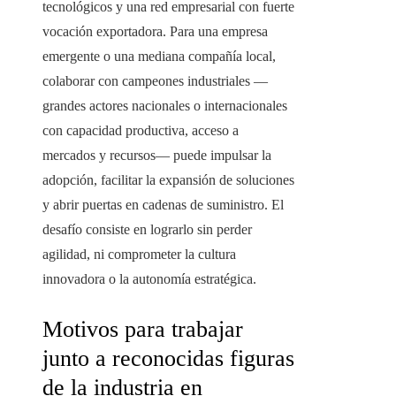
tecnológicos y una red empresarial con fuerte
vocación exportadora. Para una empresa
emergente o una mediana compañía local,
colaborar con campeones industriales —
grandes actores nacionales o internacionales
con capacidad productiva, acceso a
mercados y recursos— puede impulsar la
adopción, facilitar la expansión de soluciones
y abrir puertas en cadenas de suministro. El
desafío consiste en lograrlo sin perder
agilidad, ni comprometer la cultura
innovadora o la autonomía estratégica.
Motivos para trabajar
junto a reconocidas figuras
de la industria en