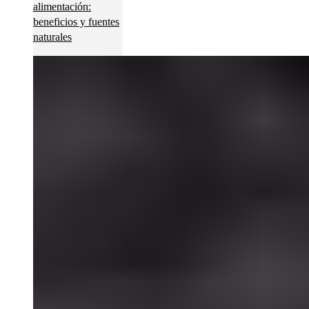
alimentación:
beneficios y fuentes
naturales