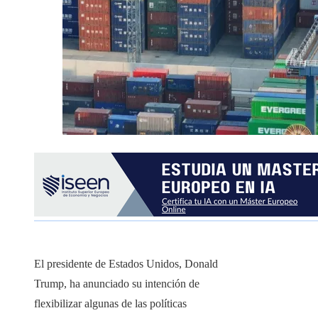
El presidente de Estados Unidos, Donald
Trump, ha anunciado su intención de
flexibilizar algunas de las políticas