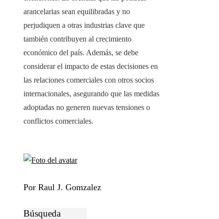
arancelarias sean equilibradas y no
perjudiquen a otras industrias clave que
también contribuyen al crecimiento
económico del país. Además, se debe
considerar el impacto de estas decisiones en
las relaciones comerciales con otros socios
internacionales, asegurando que las medidas
adoptadas no generen nuevas tensiones o
conflictos comerciales.
Por Raul J. Gomzalez
Búsqueda