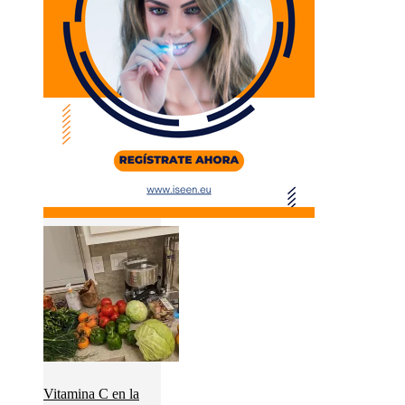
Vitamina C en la