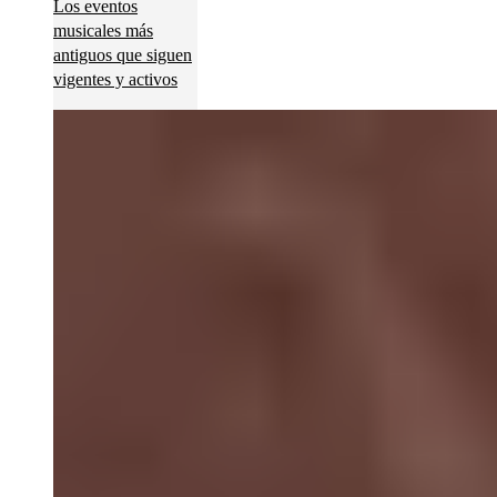
Los eventos
musicales más
antiguos que siguen
vigentes y activos