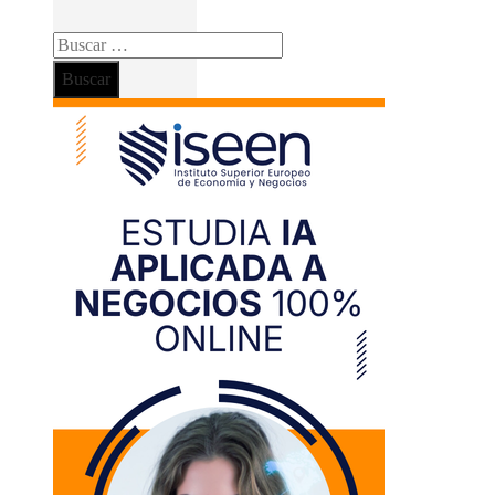
Buscar: