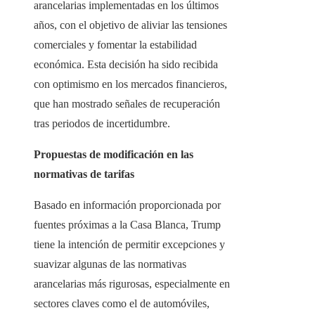
arancelarias implementadas en los últimos
años, con el objetivo de aliviar las tensiones
comerciales y fomentar la estabilidad
económica. Esta decisión ha sido recibida
con optimismo en los mercados financieros,
que han mostrado señales de recuperación
tras periodos de incertidumbre.​
Propuestas de modificación en las
normativas de tarifas
Basado en información proporcionada por
fuentes próximas a la Casa Blanca, Trump
tiene la intención de permitir excepciones y
suavizar algunas de las normativas
arancelarias más rigurosas, especialmente en
sectores claves como el de automóviles,