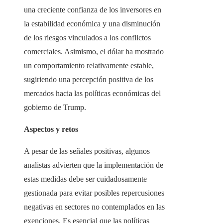
una creciente confianza de los inversores en
la estabilidad económica y una disminución
de los riesgos vinculados a los conflictos
comerciales. Asimismo, el dólar ha mostrado
un comportamiento relativamente estable,
sugiriendo una percepción positiva de los
mercados hacia las políticas económicas del
gobierno de Trump.
Aspectos y retos
A pesar de las señales positivas, algunos
analistas advierten que la implementación de
estas medidas debe ser cuidadosamente
gestionada para evitar posibles repercusiones
negativas en sectores no contemplados en las
exenciones. Es esencial que las políticas