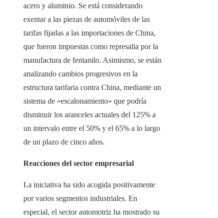
acero y aluminio. Se está considerando
exentar a las piezas de automóviles de las
tarifas fijadas a las importaciones de China,
que fueron impuestas como represalia por la
manufactura de fentanilo. Asimismo, se están
analizando cambios progresivos en la
estructura tarifaria contra China, mediante un
sistema de «escalonamiento» que podría
disminuir los aranceles actuales del 125% a
un intervalo entre el 50% y el 65% a lo largo
de un plazo de cinco años.
Reacciones del sector empresarial
La iniciativa ha sido acogida positivamente
por varios segmentos industriales. En
especial, el sector automotriz ha mostrado su