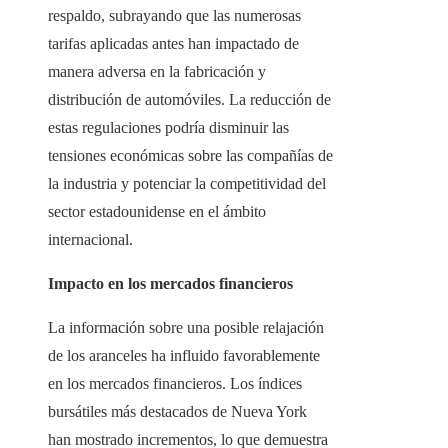
respaldo, subrayando que las numerosas
tarifas aplicadas antes han impactado de
manera adversa en la fabricación y
distribución de automóviles. La reducción de
estas regulaciones podría disminuir las
tensiones económicas sobre las compañías de
la industria y potenciar la competitividad del
sector estadounidense en el ámbito
internacional.
Impacto en los mercados financieros
La información sobre una posible relajación
de los aranceles ha influido favorablemente
en los mercados financieros. Los índices
bursátiles más destacados de Nueva York
han mostrado incrementos, lo que demuestra