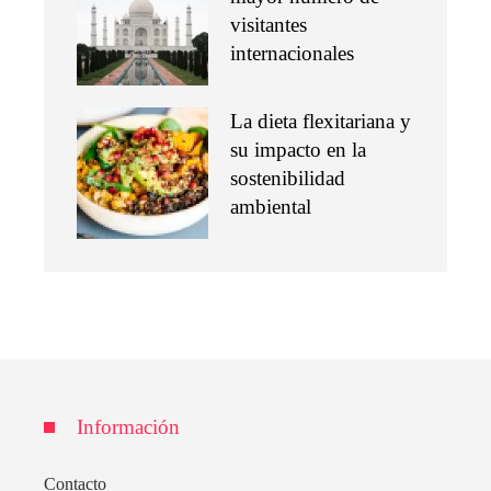
visitantes
internacionales
La dieta flexitariana y
su impacto en la
sostenibilidad
ambiental
Información
Contacto