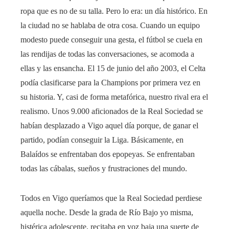
ropa que es no de su talla. Pero lo era: un día histórico. En
la ciudad no se hablaba de otra cosa. Cuando un equipo
modesto puede conseguir una gesta, el fútbol se cuela en
las rendijas de todas las conversaciones, se acomoda a
ellas y las ensancha. El 15 de junio del año 2003, el Celta
podía clasificarse para la Champions por primera vez en
su historia. Y, casi de forma metafórica, nuestro rival era el
realismo. Unos 9.000 aficionados de la Real Sociedad se
habían desplazado a Vigo aquel día porque, de ganar el
partido, podían conseguir la Liga. Básicamente, en
Balaídos se enfrentaban dos epopeyas. Se enfrentaban
todas las cábalas, sueños y frustraciones del mundo.
Todos en Vigo queríamos que la Real Sociedad perdiese
aquella noche. Desde la grada de Río Bajo yo misma,
histérica adolescente, recitaba en voz baja una suerte de