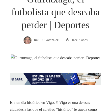
futbolista que deseaba
perder | Deportes
Raul J. Gomzalez
Hace 3 años
Era un día histórico en Vigo. Y Vigo es una de esas
ciudades a las que el adjetivo “histórico” le queda como