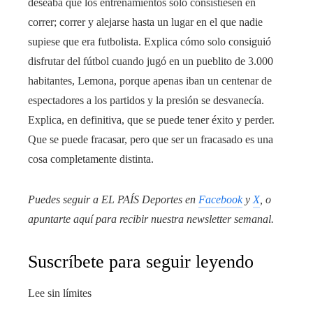
deseaba que los entrenamientos solo consistiesen en
correr; correr y alejarse hasta un lugar en el que nadie
supiese que era futbolista. Explica cómo solo consiguió
disfrutar del fútbol cuando jugó en un pueblito de 3.000
habitantes, Lemona, porque apenas iban un centenar de
espectadores a los partidos y la presión se desvanecía.
Explica, en definitiva, que se puede tener éxito y perder.
Que se puede fracasar, pero que ser un fracasado es una
cosa completamente distinta.
Puedes seguir a EL PAÍS Deportes en
Facebook
y
X
, o
apuntarte aquí para recibir
nuestra newsletter semanal
.
Suscríbete para seguir leyendo
Lee sin límites