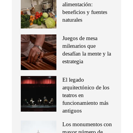
alimentación:
beneficios y fuentes
naturales
Juegos de mesa
milenarios que
desafían la mente y la
estrategia
El legado
arquitectónico de los
teatros en
funcionamiento más
antiguos
Los monumentos con
mayor número de