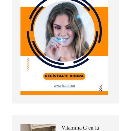
Vitamina C en la