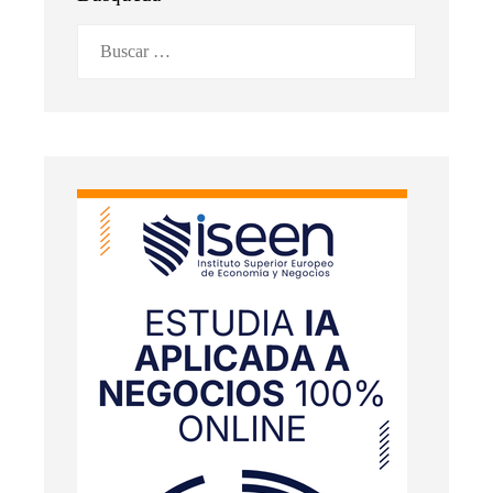
Buscar: