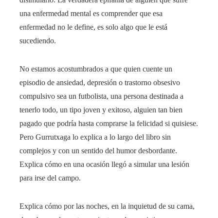
una enfermedad mental es comprender que esa
enfermedad no le define, es solo algo que le está
sucediendo.
No estamos acostumbrados a que quien cuente un
episodio de ansiedad, depresión o trastorno obsesivo
compulsivo sea un futbolista, una persona destinada a
tenerlo todo, un tipo joven y exitoso, alguien tan bien
pagado que podría hasta comprarse la felicidad si quisiese.
Pero Gurrutxaga lo explica a lo largo del libro sin
complejos y con un sentido del humor desbordante.
Explica cómo en una ocasión llegó a simular una lesión
para irse del campo.
Explica cómo por las noches, en la inquietud de su cama,