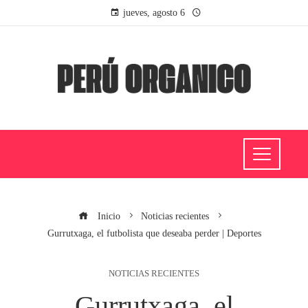
jueves, agosto 6
Inicio
Noticias recientes
Gurrutxaga, el futbolista que deseaba perder | Deportes
NOTICIAS RECIENTES
Gurrutxaga, el