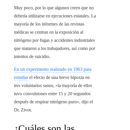
Muy poco, por lo que algunos creen que no
debería utilizarse en ejecuciones estatales. La
mayoría de los informes de las revistas
médicas se centran en la exposición al
nitrógeno por fugas y accidentes industriales
que mataron a los trabajadores, así como por
intentos de suicidio.
En un experimento realizado en 1963 para
estudiar
el efecto de una breve hipoxia en
tres voluntarios sanos, «la mayoría de ellos
tuvo convulsiones entre 15 y 20 segundos
después de respirar nitrógeno puro», dijo el
Dr. Zivot.
¿Cuáles son las