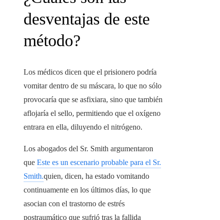
desventajas de este
método?
Los médicos dicen que el prisionero podría
vomitar dentro de su máscara, lo que no sólo
provocaría que se asfixiara, sino que también
aflojaría el sello, permitiendo que el oxígeno
entrara en ella, diluyendo el nitrógeno.
Los abogados del Sr. Smith argumentaron
que
Este es un escenario probable para el Sr.
Smith.
quien, dicen, ha estado vomitando
continuamente en los últimos días, lo que
asocian con el trastorno de estrés
postraumático que sufrió tras la fallida