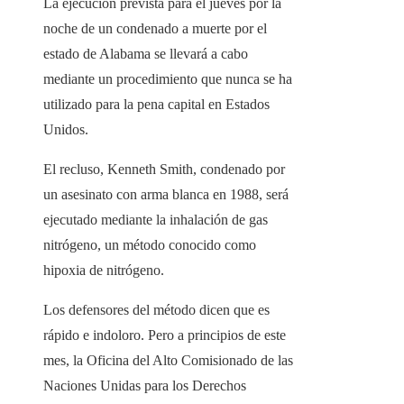
La ejecución prevista para el jueves por la
noche de un condenado a muerte por el
estado de Alabama se llevará a cabo
mediante un procedimiento que nunca se ha
utilizado para la pena capital en Estados
Unidos.
El recluso, Kenneth Smith, condenado por
un asesinato con arma blanca en 1988, será
ejecutado mediante la inhalación de gas
nitrógeno, un método conocido como
hipoxia de nitrógeno.
Los defensores del método dicen que es
rápido e indoloro. Pero a principios de este
mes, la Oficina del Alto Comisionado de las
Naciones Unidas para los Derechos