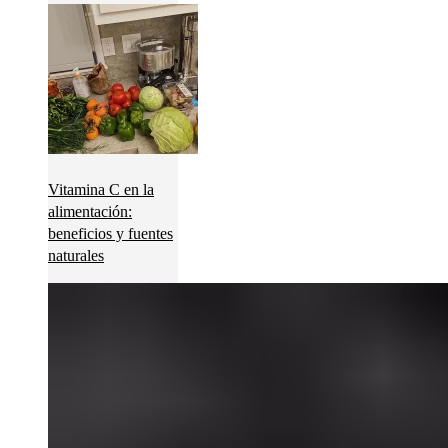
Vitamina C en la
alimentación:
beneficios y fuentes
naturales