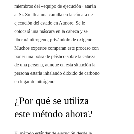
miembros del «equipo de ejecución» atarán
al Sr. Smith a una camilla en la cámara de
ejecución del estado en Atmore. Se le
colocará una máscara en la cabeza y se
liberará nitrógeno, privándolo de oxígeno.
Muchos expertos comparan este proceso con
poner una bolsa de plástico sobre la cabeza
de una persona, aunque en esta situación la
persona estaría inhalando dióxido de carbono
en lugar de nitrógeno.
¿Por qué se utiliza
este método ahora?
El método estándar de ejecución desde la