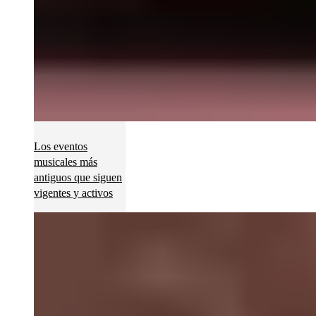
Los eventos
musicales más
antiguos que siguen
vigentes y activos