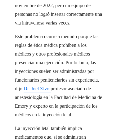
noviembre de 2022, pero un equipo de
personas no logró insertar correctamente una
vía intravenosa varias veces.
Este problema ocurre a menudo porque las
reglas de ética médica prohíben a los
médicos y otros profesionales médicos
presenciar una ejecución. Por lo tanto, las
inyecciones suelen ser administradas por
funcionarios penitenciarios sin experiencia,
dijo
Dr. Joel Zivot
profesor asociado de
anestesiología en la Facultad de Medicina de
Emory y experto en la participación de los
médicos en la inyección letal.
La inyección letal también implica
medicamentos que, si se administran