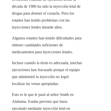
década de 1980 ha sido la inyección letal de
drogas para detener el corazón. Pero los
estados han tenido problemas con las
inyecciones letales durante años.
Algunos estados han tenido dificultades para
obtener cantidades suficientes de
medicamentos para inyecciones letales.
Incluso cuando la dosis es adecuada, muchas
ejecuciones han fracasado porque el equipo
que administró la inyección no logró
localizar las venas apropiadas.
Esto es lo que le pasó al señor Smith en
Alabama. Estaba previsto que fuera
ejecutado mediante inyección letal en