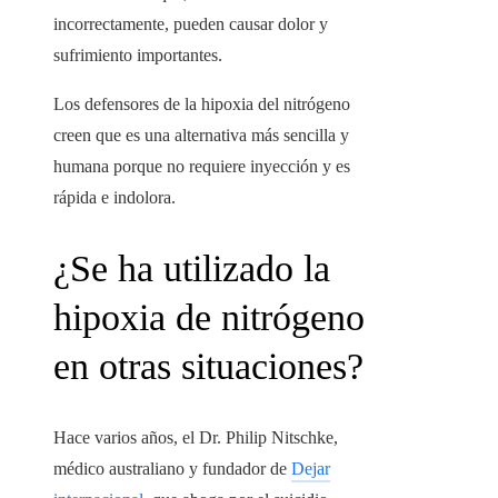
incorrectamente, pueden causar dolor y
sufrimiento importantes.
Los defensores de la hipoxia del nitrógeno
creen que es una alternativa más sencilla y
humana porque no requiere inyección y es
rápida e indolora.
¿Se ha utilizado la
hipoxia de nitrógeno
en otras situaciones?
Hace varios años, el Dr. Philip Nitschke,
médico australiano y fundador de
Dejar