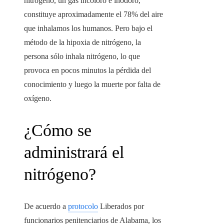
nitrógeno, un gas incoloro e inodoro,
constituye aproximadamente el 78% del aire
que inhalamos los humanos. Pero bajo el
método de la hipoxia de nitrógeno, la
persona
sólo inhala nitrógeno, lo que
provoca en pocos minutos la pérdida del
conocimiento y luego la muerte por falta de
oxígeno.
¿Cómo se
administrará el
nitrógeno?
De acuerdo a
protocolo
Liberados por
funcionarios penitenciarios de Alabama, los