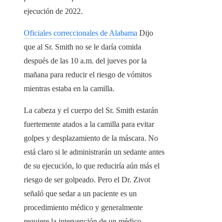
ejecución de 2022.
Oficiales correccionales de Alabama
Dijo
que al Sr. Smith no se le daría comida
después de las 10 a.m. del jueves por la
mañana para reducir el riesgo de vómitos
mientras estaba en la camilla.
La cabeza y el cuerpo del Sr. Smith estarán
fuertemente atados a la camilla para evitar
golpes y desplazamiento de la máscara. No
está claro si le administrarán un sedante antes
de su ejecución, lo que reduciría aún más el
riesgo de ser golpeado. Pero el Dr. Zivot
señaló que sedar a un paciente es un
procedimiento médico y generalmente
requiere la intervención de un médico.