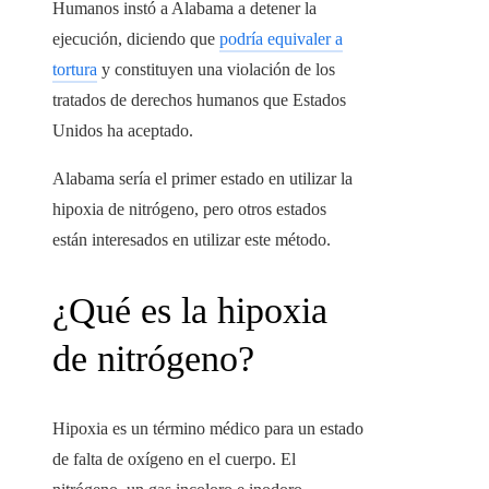
Humanos instó a Alabama a detener la
ejecución, diciendo que
podría equivaler a
tortura
y constituyen una violación de los
tratados de derechos humanos que Estados
Unidos ha aceptado.
Alabama sería el primer estado en utilizar la
hipoxia de nitrógeno, pero otros estados
están interesados ​​en utilizar este método.
¿Qué es la hipoxia
de nitrógeno?
Hipoxia es un término médico para un estado
de falta de oxígeno en el cuerpo. El