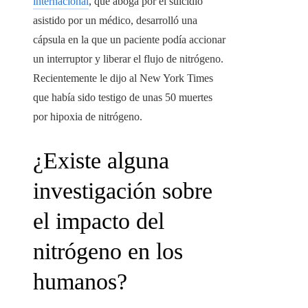
internacional
, que aboga por el suicidio
asistido por un médico, desarrolló una
cápsula en la que un paciente podía accionar
un interruptor y liberar el flujo de nitrógeno.
Recientemente le dijo al New York Times
que había sido testigo de unas 50 muertes
por hipoxia de nitrógeno.
¿Existe alguna
investigación sobre
el impacto del
nitrógeno en los
humanos?