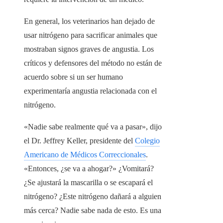
En general, los veterinarios han dejado de
usar nitrógeno para sacrificar animales que
mostraban signos graves de angustia. Los
críticos y defensores del método no están de
acuerdo sobre si un ser humano
experimentaría angustia relacionada con el
nitrógeno.
«Nadie sabe realmente qué va a pasar», dijo
el Dr. Jeffrey Keller, presidente del
Colegio
Americano de Médicos Correccionales
.
«Entonces, ¿se va a ahogar?» ¿Vomitará?
¿Se ajustará la mascarilla o se escapará el
nitrógeno? ¿Este nitrógeno dañará a alguien
más cerca? Nadie sabe nada de esto. Es una