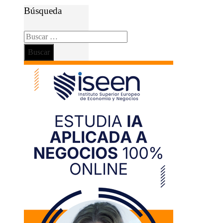
Búsqueda
Buscar: