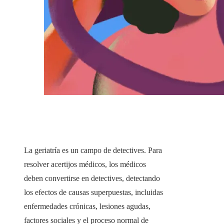
La geriatría es un campo de detectives. Para
resolver acertijos médicos, los médicos
deben convertirse en detectives, detectando
los efectos de causas superpuestas, incluidas
enfermedades crónicas, lesiones agudas,
factores sociales y el proceso normal de