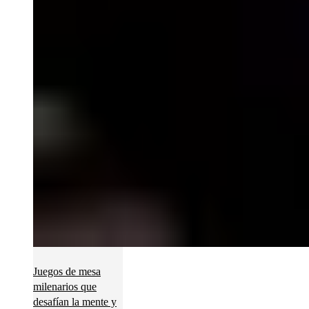
Juegos de mesa
milenarios que
desafían la mente y