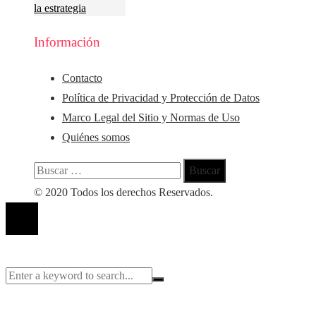
la estrategia
Información
Contacto
Política de Privacidad y Protección de Datos
Marco Legal del Sitio y Normas de Uso
Quiénes somos
Buscar:
© 2020 Todos los derechos Reservados.