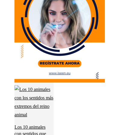
Los 10 animales
con sentidos que