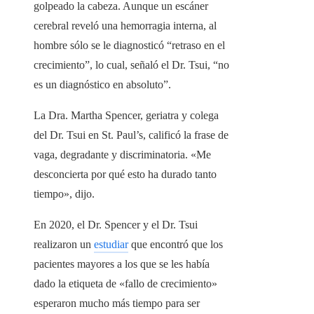
golpeado la cabeza. Aunque un escáner
cerebral reveló una hemorragia interna, al
hombre sólo se le diagnosticó “retraso en el
crecimiento”, lo cual, señaló el Dr. Tsui, “no
es un diagnóstico en absoluto”.
La Dra. Martha Spencer, geriatra y colega
del Dr. Tsui en St. Paul’s, calificó la frase de
vaga, degradante y discriminatoria. «Me
desconcierta por qué esto ha durado tanto
tiempo», dijo.
En 2020, el Dr. Spencer y el Dr. Tsui
realizaron un
estudiar
que encontró que los
pacientes mayores a los que se les había
dado la etiqueta de «fallo de crecimiento»
esperaron mucho más tiempo para ser