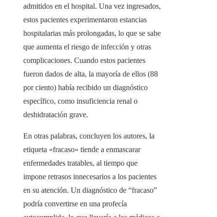
admitidos en el hospital. Una vez ingresados,
estos pacientes experimentaron estancias
hospitalarias más prolongadas, lo que se sabe
que aumenta el riesgo de infección y otras
complicaciones. Cuando estos pacientes
fueron dados de alta, la mayoría de ellos (88
por ciento) había recibido un diagnóstico
específico, como insuficiencia renal o
deshidratación grave.
En otras palabras, concluyen los autores, la
etiqueta «fracaso» tiende a enmascarar
enfermedades tratables, al tiempo que
impone retrasos innecesarios a los pacientes
en su atención. Un diagnóstico de “fracaso”
podría convertirse en una profecía