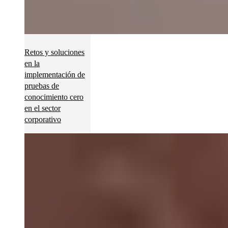
Retos y soluciones
en la
implementación de
pruebas de
conocimiento cero
en el sector
corporativo