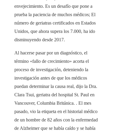
envejecimiento. Es un desafío que pone a
prueba la paciencia de muchos médicos; El
número de geriatras certificados en Estados
Unidos, que ahora supera los 7.000, ha ido
disminuyendo desde 2017.
Al hacerse pasar por un diagnóstico, el
término «fallo de crecimiento» acorta el
proceso de investigación, deteniendo la
investigación antes de que los médicos
puedan determinar la causa real, dijo la Dra.
Clara Tsui, geriatra del hospital St. Paul en
Vancouver, Columbia Británica. . El mes
pasado, vio la etiqueta en el historial médico
de un hombre de 82 años con la enfermedad
de Alzheimer que se había caído y se había