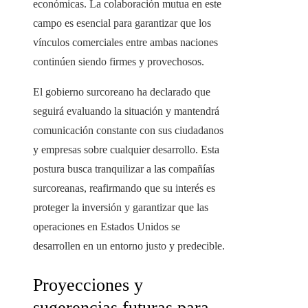
económicas. La colaboración mutua en este
campo es esencial para garantizar que los
vínculos comerciales entre ambas naciones
continúen siendo firmes y provechosos.
El gobierno surcoreano ha declarado que
seguirá evaluando la situación y mantendrá
comunicación constante con sus ciudadanos
y empresas sobre cualquier desarrollo. Esta
postura busca tranquilizar a las compañías
surcoreanas, reafirmando que su interés es
proteger la inversión y garantizar que las
operaciones en Estados Unidos se
desarrollen en un entorno justo y predecible.
Proyecciones y
sugerencias futuras para