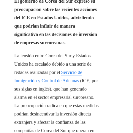
El gobierno de Corea del Sur expresó su
preocupación sobre las recientes acciones
del ICE en Estados Unidos, advirtiendo
que podrían influir de manera
significativa en las decisiones de inversión
de empresas surcoreanas.
La tensión entre Corea del Sur y Estados
Unidos ha escalado debido a una serie de
redadas realizadas por el
Servicio de
Inmigración y Control de Aduanas
(ICE, por
sus siglas en inglés), que han generado
alarma en el sector empresarial surcoreano.
La preocupación radica en que estas medidas
podrían desincentivar la inversión directa
extranjera y afectar la confianza de las
compañías de Corea del Sur que operan en