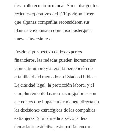
desarrollo económico local. Sin embargo, los
recientes operativos del ICE podrían hacer
que algunas compañías reconsideren sus
planes de expansión o incluso posterguen
nuevas inversiones.
Desde la perspectiva de los expertos
financieros, las redadas pueden incrementar
la incertidumbre y alterar la percepción de
estabilidad del mercado en Estados Unidos.
La claridad legal, la protección laboral y el
cumplimiento de las normas migratorias son
elementos que impactan de manera directa en
las decisiones estratégicas de las compañías
extranjeras. Si una medida se considera
demasiado restrictiva, esto podría tener un