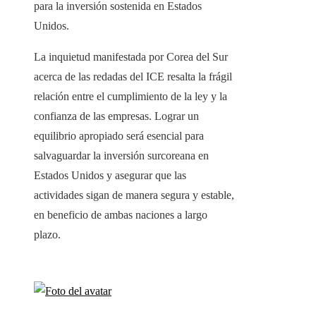
para la inversión sostenida en Estados
Unidos.
La inquietud manifestada por Corea del Sur
acerca de las redadas del ICE resalta la frágil
relación entre el cumplimiento de la ley y la
confianza de las empresas. Lograr un
equilibrio apropiado será esencial para
salvaguardar la inversión surcoreana en
Estados Unidos y asegurar que las
actividades sigan de manera segura y estable,
en beneficio de ambas naciones a largo
plazo.