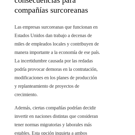
consecuencias para
compañías surcoreanas
Las empresas surcoreanas que funcionan en
Estados Unidos dan trabajo a decenas de
miles de empleados locales y contribuyen de
manera importante a la economía de ese país.
La incertidumbre causada por las redadas
podría provocar demoras en la contratación,
modificaciones en los planes de producción
y replanteamiento de proyectos de
crecimiento.
Además, ciertas compañías podrían decidir
invertir en naciones distintas que consideran
tener normas migratorias y laborales más
estables. Esta opción inquieta a ambos