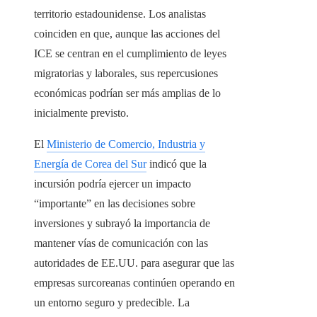
territorio estadounidense. Los analistas
coinciden en que, aunque las acciones del
ICE se centran en el cumplimiento de leyes
migratorias y laborales, sus repercusiones
económicas podrían ser más amplias de lo
inicialmente previsto.
El
Ministerio de Comercio, Industria y
Energía de Corea del Sur
indicó que la
incursión podría ejercer un impacto
“importante” en las decisiones sobre
inversiones y subrayó la importancia de
mantener vías de comunicación con las
autoridades de EE.UU. para asegurar que las
empresas surcoreanas continúen operando en
un entorno seguro y predecible. La