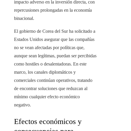
impacto adverso en la inversión directa, con
repercusiones prolongadas en la economía
binacional.
El gobierno de Corea del Sur ha solicitado a
Estados Unidos asegurar que las compañías
no se vean afectadas por políticas que,
aunque sean legítimas, puedan ser percibidas
como hostiles o desalentadoras. En este
marco, los canales diplomáticos y
comerciales continúan operativos, tratando
de encontrar soluciones que reduzcan al
mínimo cualquier efecto económico
negativo.
Efectos económicos y