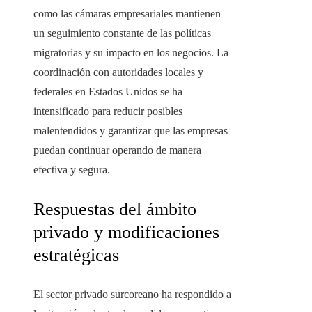
como las cámaras empresariales mantienen
un seguimiento constante de las políticas
migratorias y su impacto en los negocios. La
coordinación con autoridades locales y
federales en Estados Unidos se ha
intensificado para reducir posibles
malentendidos y garantizar que las empresas
puedan continuar operando de manera
efectiva y segura.
Respuestas del ámbito
privado y modificaciones
estratégicas
El sector privado surcoreano ha respondido a