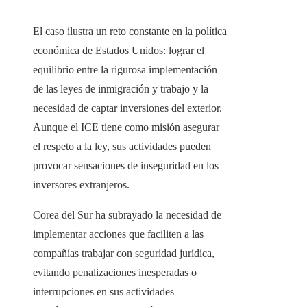
El caso ilustra un reto constante en la política
económica de Estados Unidos: lograr el
equilibrio entre la rigurosa implementación
de las leyes de inmigración y trabajo y la
necesidad de captar inversiones del exterior.
Aunque el ICE tiene como misión asegurar
el respeto a la ley, sus actividades pueden
provocar sensaciones de inseguridad en los
inversores extranjeros.
Corea del Sur ha subrayado la necesidad de
implementar acciones que faciliten a las
compañías trabajar con seguridad jurídica,
evitando penalizaciones inesperadas o
interrupciones en sus actividades