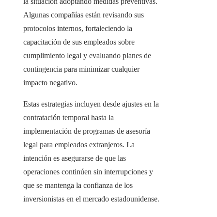
la situación adoptando medidas preventivas.
Algunas compañías están revisando sus
protocolos internos, fortaleciendo la
capacitación de sus empleados sobre
cumplimiento legal y evaluando planes de
contingencia para minimizar cualquier
impacto negativo.
Estas estrategias incluyen desde ajustes en la
contratación temporal hasta la
implementación de programas de asesoría
legal para empleados extranjeros. La
intención es asegurarse de que las
operaciones continúen sin interrupciones y
que se mantenga la confianza de los
inversionistas en el mercado estadounidense.