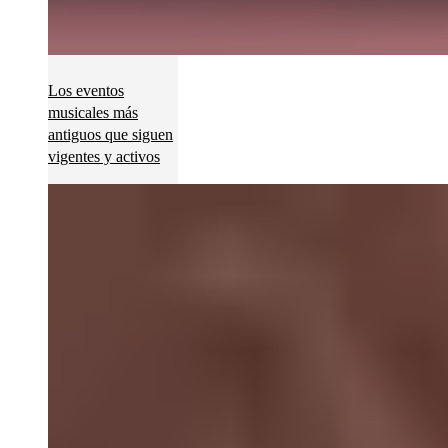
Los eventos
musicales más
antiguos que siguen
vigentes y activos