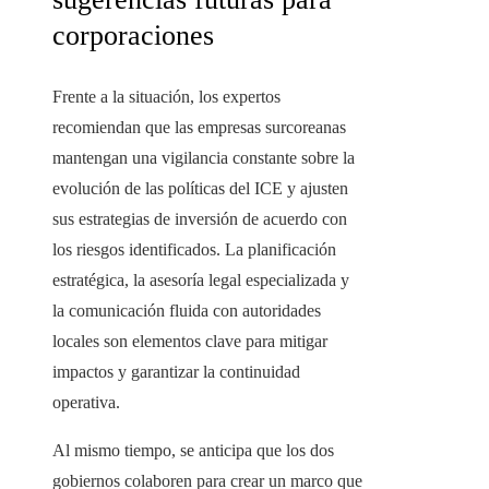
corporaciones
Frente a la situación, los expertos
recomiendan que las empresas surcoreanas
mantengan una vigilancia constante sobre la
evolución de las políticas del ICE y ajusten
sus estrategias de inversión de acuerdo con
los riesgos identificados. La planificación
estratégica, la asesoría legal especializada y
la comunicación fluida con autoridades
locales son elementos clave para mitigar
impactos y garantizar la continuidad
operativa.
Al mismo tiempo, se anticipa que los dos
gobiernos colaboren para crear un marco que