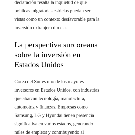
declaración resalta la inquietud de que
políticas migratorias estrictas puedan ser
vistas como un contexto desfavorable para la
inversión extranjera directa.
La perspectiva surcoreana
sobre la inversión en
Estados Unidos
Corea del Sur es uno de los mayores
inversores en Estados Unidos, con industrias
que abarcan tecnología, manufactura,
automotriz y finanzas. Empresas como
Samsung, LG y Hyundai tienen presencia
significativa en varios estados, generando
miles de empleos y contribuyendo al