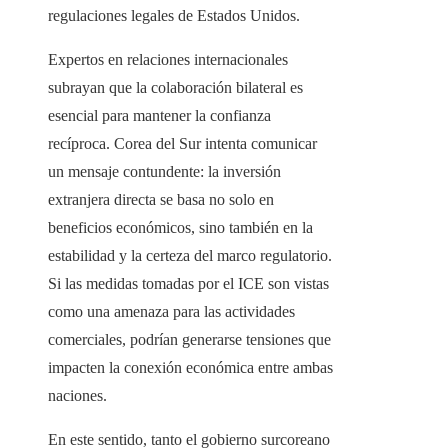
regulaciones legales de Estados Unidos.
Expertos en relaciones internacionales
subrayan que la colaboración bilateral es
esencial para mantener la confianza
recíproca. Corea del Sur intenta comunicar
un mensaje contundente: la inversión
extranjera directa se basa no solo en
beneficios económicos, sino también en la
estabilidad y la certeza del marco regulatorio.
Si las medidas tomadas por el ICE son vistas
como una amenaza para las actividades
comerciales, podrían generarse tensiones que
impacten la conexión económica entre ambas
naciones.
En este sentido, tanto el gobierno surcoreano