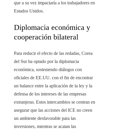
que a su vez impactaría a los trabajadores en
Estados Unidos.
Diplomacia económica y
cooperación bilateral
Para reducir el efecto de las redadas, Corea
del Sur ha optado por la diplomacia
económica, sosteniendo diálogos con
oficiales de EE.UU. con el fin de encontrar
un balance entre la aplicación de la ley y la
defensa de los intereses de las empresas
extranjeras. Estos intercambios se centran en
asegurar que las acciones del ICE no creen
un ambiente desfavorable para las
inversiones, mientras se acatan las