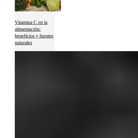
Vitamina C en la
alimentación:
beneficios y fuentes
naturales