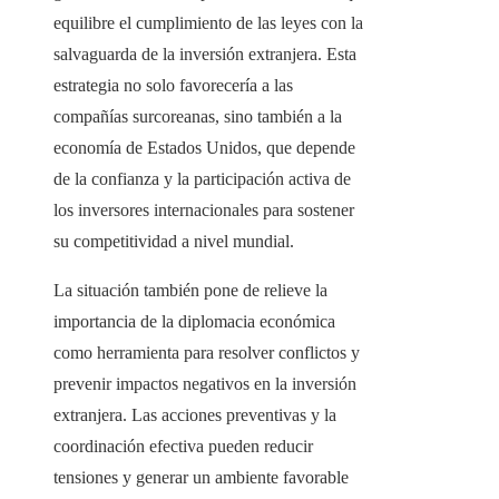
equilibre el cumplimiento de las leyes con la
salvaguarda de la inversión extranjera. Esta
estrategia no solo favorecería a las
compañías surcoreanas, sino también a la
economía de Estados Unidos, que depende
de la confianza y la participación activa de
los inversores internacionales para sostener
su competitividad a nivel mundial.
La situación también pone de relieve la
importancia de la diplomacia económica
como herramienta para resolver conflictos y
prevenir impactos negativos en la inversión
extranjera. Las acciones preventivas y la
coordinación efectiva pueden reducir
tensiones y generar un ambiente favorable