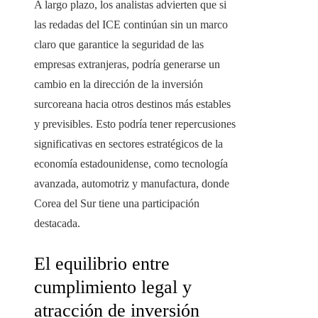
A largo plazo, los analistas advierten que si
las redadas del ICE continúan sin un marco
claro que garantice la seguridad de las
empresas extranjeras, podría generarse un
cambio en la dirección de la inversión
surcoreana hacia otros destinos más estables
y previsibles. Esto podría tener repercusiones
significativas en sectores estratégicos de la
economía estadounidense, como tecnología
avanzada, automotriz y manufactura, donde
Corea del Sur tiene una participación
destacada.
El equilibrio entre
cumplimiento legal y
atracción de inversión