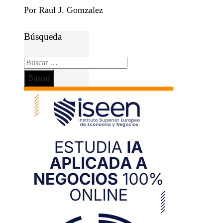
Por Raul J. Gomzalez
Búsqueda
Buscar: