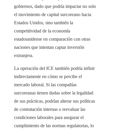
gobiernos, dado que podría impactar no solo
el movimiento de capital surcoreano hacia
Estados Unidos, sino también la
competitividad de la economía
estadounidense en comparación con otras
naciones que intentan captar inversión
extranjera.
La operación del ICE también podría influir
indirectamente en cómo se percibe el
mercado laboral. Si las compañías
surcoreanas tienen dudas sobre la legalidad
de sus prácticas, podrían alterar sus políticas
de contratación internas o reevaluar las
condiciones laborales para asegurar el
cumplimiento de las normas regulatorias, lo