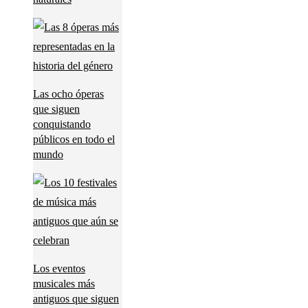
Las ocho óperas
que siguen
conquistando
públicos en todo el
mundo
Los eventos
musicales más
antiguos que siguen