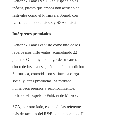
Kendrick Lamar y SZA en España no es
inédita, puesto que ambos han actuado en
festivales como el Primavera Sound, con
Lamar actuando en 2023 y SZA en 2024.
Intérpretes premiados
Kendrick Lamar es visto como uno de los
raperos más influyentes, acumulando 22
premios Grammy a lo largo de su carrera,
cinco de los cuales ganó en la última edición.
Su música, conocida por su intensa carga
social y letras profundas, ha recibido
numerosos premios y reconocimientos,
incluido el respetado Pulitzer de Música.
SZA, por otro lado, es una de las referentes
más destacadas del R&B contemporáneo. Ha