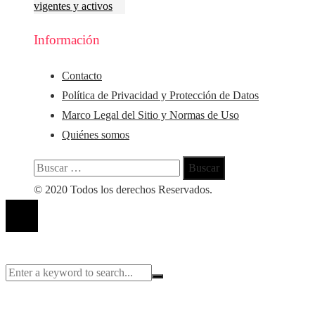
vigentes y activos
Información
Contacto
Política de Privacidad y Protección de Datos
Marco Legal del Sitio y Normas de Uso
Quiénes somos
Buscar:
© 2020 Todos los derechos Reservados.