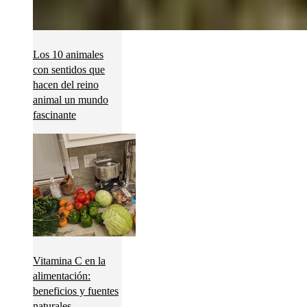
Los 10 animales
con sentidos que
hacen del reino
animal un mundo
fascinante
Vitamina C en la
alimentación:
beneficios y fuentes
naturales