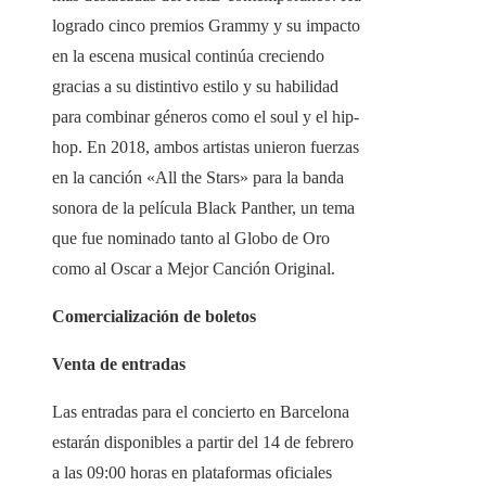
logrado cinco premios Grammy y su impacto
en la escena musical continúa creciendo
gracias a su distintivo estilo y su habilidad
para combinar géneros como el soul y el hip-
hop. En 2018, ambos artistas unieron fuerzas
en la canción «All the Stars» para la banda
sonora de la película Black Panther, un tema
que fue nominado tanto al Globo de Oro
como al Oscar a Mejor Canción Original.
Comercialización de boletos
Venta de entradas
Las entradas para el concierto en Barcelona
estarán disponibles a partir del 14 de febrero
a las 09:00 horas en plataformas oficiales