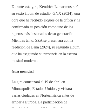
Durante esta gira, Kendrick Lamar mostrará
su sexto álbum de estudio, GNX (2024), una
obra que ha recibido elogios de la crítica y ha
confirmado su posición como uno de los
raperos más destacados de su generación.
Mientras tanto, SZA se presentará con la
reedición de Lana (2024), su segundo álbum,
que ha asegurado su presencia en la escena
musical moderna.
Gira mundial
La gira comenzará el 19 de abril en
Minneapolis, Estados Unidos, y visitará
varias ciudades en Norteamérica antes de
arribar a Europa. La participación de