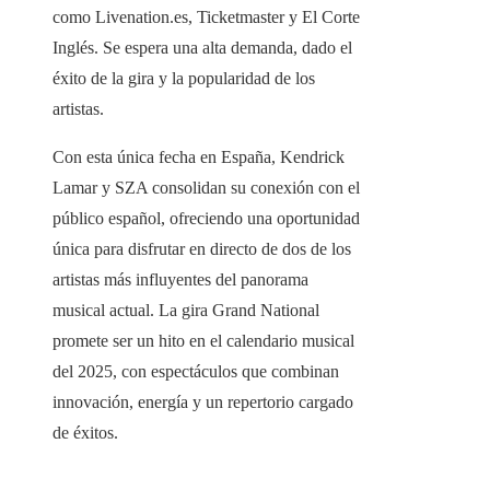
como Livenation.es, Ticketmaster y El Corte
Inglés. Se espera una alta demanda, dado el
éxito de la gira y la popularidad de los
artistas.
Con esta única fecha en España, Kendrick
Lamar y SZA consolidan su conexión con el
público español, ofreciendo una oportunidad
única para disfrutar en directo de dos de los
artistas más influyentes del panorama
musical actual. La gira Grand National
promete ser un hito en el calendario musical
del 2025, con espectáculos que combinan
innovación, energía y un repertorio cargado
de éxitos.