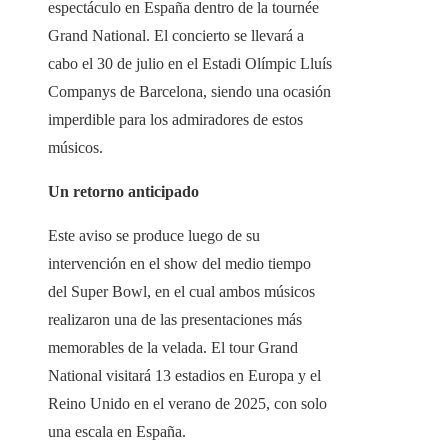
espectáculo en España dentro de la tournée
Grand National. El concierto se llevará a
cabo el 30 de julio en el Estadi Olímpic Lluís
Companys de Barcelona, siendo una ocasión
imperdible para los admiradores de estos
músicos.
Un retorno anticipado
Este aviso se produce luego de su
intervención en el show del medio tiempo
del Super Bowl, en el cual ambos músicos
realizaron una de las presentaciones más
memorables de la velada. El tour Grand
National visitará 13 estadios en Europa y el
Reino Unido en el verano de 2025, con solo
una escala en España.