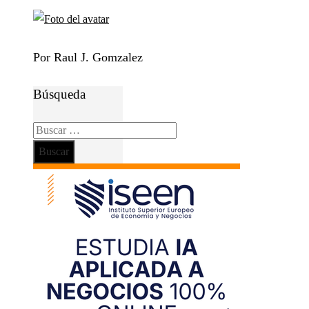
Por Raul J. Gomzalez
Búsqueda
Buscar: