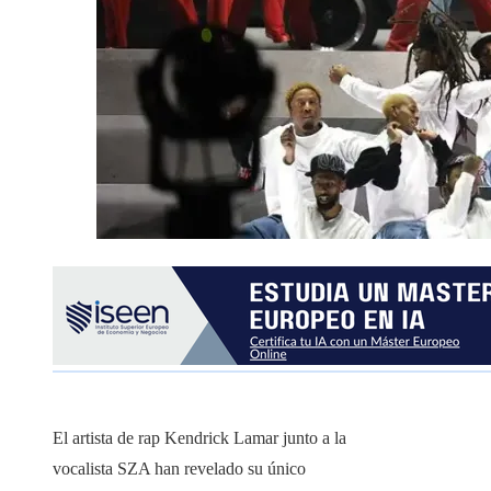
El artista de rap Kendrick Lamar junto a la
vocalista SZA han revelado su único