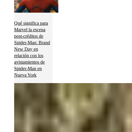
Qué significa para
Marvel la escena
post-créditos de
Spider-Man: Brand
New Day en
relación con los
avistamientos de
Spider-Man en
Nueva York