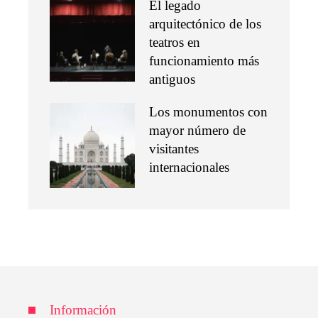
El legado
arquitectónico de los
teatros en
funcionamiento más
antiguos
Los monumentos con
mayor número de
visitantes
internacionales
Información