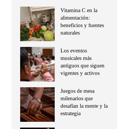
Vitamina C en la
alimentación:
beneficios y fuentes
naturales
Los eventos
musicales más
antiguos que siguen
vigentes y activos
Juegos de mesa
milenarios que
desafían la mente y la
estrategia