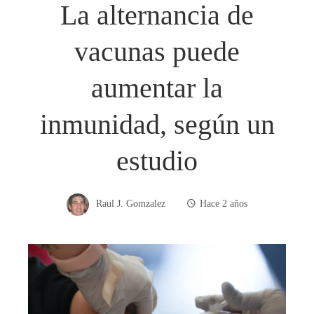
La alternancia de
vacunas puede
aumentar la
inmunidad, según un
estudio
Raul J. Gomzalez
Hace 2 años