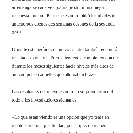
arremangarse cada vez podría producir una mejor
respuesta inmune. Pero este estudio midió los niveles de
anticuerpos apenas dos semanas después de la segunda
dosis.
Durante este período, el nuevo estudio también encontró
resultados similares. Pero la tendencia cambió lentamente
durante los meses siguientes hacia niveles más altos de
anticuerpos en aquellos que alternaban brazos.
Los resultados del nuevo estudio no sorprendieron del
todo a los investigadores alemanes.
«Lo que están viendo es una opción que yo tenía en
mente como una posibilidad, por lo que, de manera