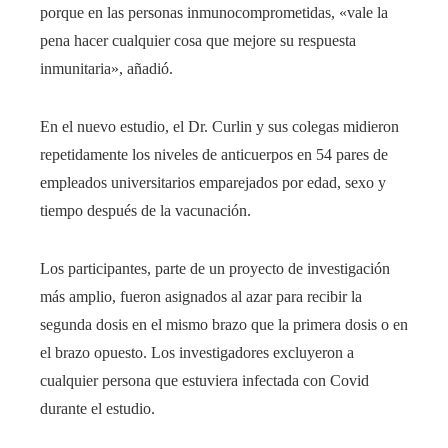
porque en las personas inmunocomprometidas, «vale la
pena hacer cualquier cosa que mejore su respuesta
inmunitaria», añadió.
En el nuevo estudio, el Dr. Curlin y sus colegas midieron
repetidamente los niveles de anticuerpos en 54 pares de
empleados universitarios emparejados por edad, sexo y
tiempo después de la vacunación.
Los participantes, parte de un proyecto de investigación
más amplio, fueron asignados al azar para recibir la
segunda dosis en el mismo brazo que la primera dosis o en
el brazo opuesto. Los investigadores excluyeron a
cualquier persona que estuviera infectada con Covid
durante el estudio.