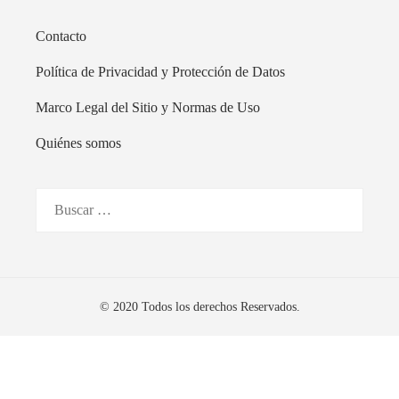
Contacto
Política de Privacidad y Protección de Datos
Marco Legal del Sitio y Normas de Uso
Quiénes somos
Buscar:
© 2020 Todos los derechos Reservados.