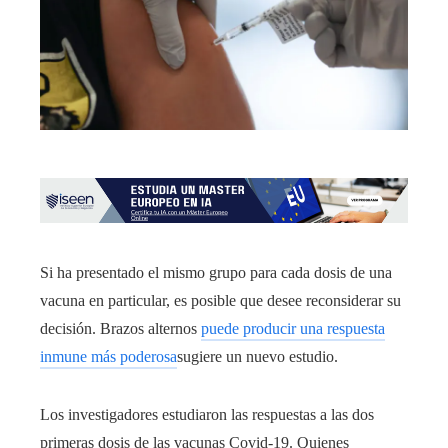
Si ha presentado el mismo grupo para cada dosis de una
vacuna en particular, es posible que desee reconsiderar su
decisión. Brazos alternos
puede producir una respuesta
inmune más poderosa
sugiere un nuevo estudio.
Los investigadores estudiaron las respuestas a las dos
primeras dosis de las vacunas Covid-19. Quienes