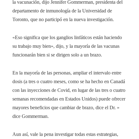
la vacunación, dijo Jennifer Gommerman, presidenta del
departamento de inmunología de la Universidad de
Toronto, que no participó en la nueva investigación.
«Eso significa que los ganglios linfáticos están haciendo
su trabajo muy bien», dijo, y la mayoría de las vacunas
funcionarán bien si se dirigen solo a un brazo.
En la mayoría de las personas, ampliar el intervalo entre
dosis (a tres o cuatro meses, como se ha hecho en Canadá
con las inyecciones de Covid, en lugar de las tres o cuatro
semanas recomendadas en Estados Unidos) puede ofrecer
mayores beneficios que cambiar de brazo, dice el Dr. »
dice Gommerman.
Aun así, vale la pena investigar todas estas estrategias,