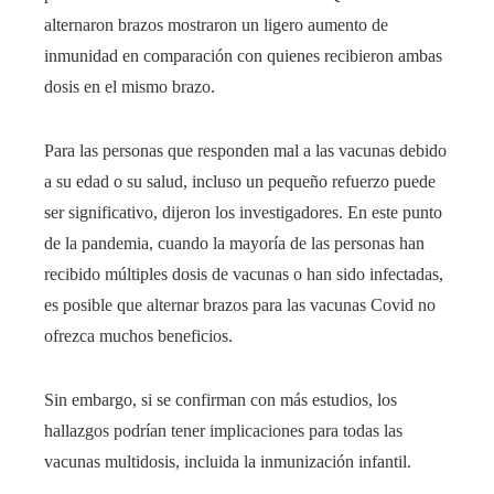
alternaron brazos mostraron un ligero aumento de
inmunidad en comparación con quienes recibieron ambas
dosis en el mismo brazo.
Para las personas que responden mal a las vacunas debido
a su edad o su salud, incluso un pequeño refuerzo puede
ser significativo, dijeron los investigadores. En este punto
de la pandemia, cuando la mayoría de las personas han
recibido múltiples dosis de vacunas o han sido infectadas,
es posible que alternar brazos para las vacunas Covid no
ofrezca muchos beneficios.
Sin embargo, si se confirman con más estudios, los
hallazgos podrían tener implicaciones para todas las
vacunas multidosis, incluida la inmunización infantil.