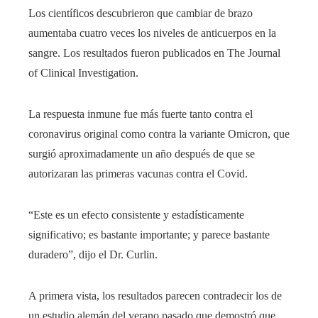
Los científicos descubrieron que cambiar de brazo
aumentaba cuatro veces los niveles de anticuerpos en la
sangre. Los resultados fueron publicados en The Journal
of Clinical Investigation.
La respuesta inmune fue más fuerte tanto contra el
coronavirus original como contra la variante Omicron, que
surgió aproximadamente un año después de que se
autorizaran las primeras vacunas contra el Covid.
“Este es un efecto consistente y estadísticamente
significativo; es bastante importante; y parece bastante
duradero”, dijo el Dr. Curlin.
A primera vista, los resultados parecen contradecir los de
un estudio alemán del verano pasado que demostró que