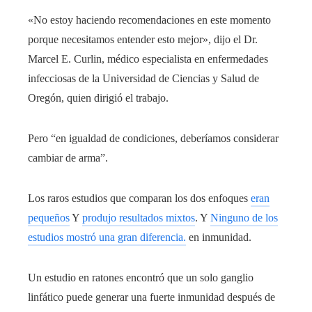
«No estoy haciendo recomendaciones en este momento
porque necesitamos entender esto mejor», dijo el Dr.
Marcel E. Curlin, médico especialista en enfermedades
infecciosas de la Universidad de Ciencias y Salud de
Oregón, quien dirigió el trabajo.
Pero “en igualdad de condiciones, deberíamos considerar
cambiar de arma”.
Los raros estudios que comparan los dos enfoques
eran
pequeños
Y
produjo resultados mixtos
. Y
Ninguno de los
estudios mostró una gran diferencia.
en inmunidad.
Un estudio en ratones encontró que un solo ganglio
linfático puede generar una fuerte inmunidad después de