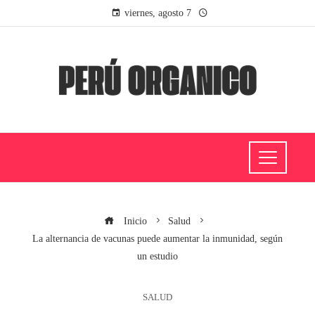
viernes, agosto 7
Inicio
Salud
La alternancia de vacunas puede aumentar la inmunidad, según
un estudio
SALUD