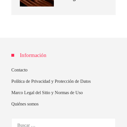
Información
Contacto
Política de Privacidad y Protección de Datos
Marco Legal del Sitio y Normas de Uso
Quiénes somos
Buscar: