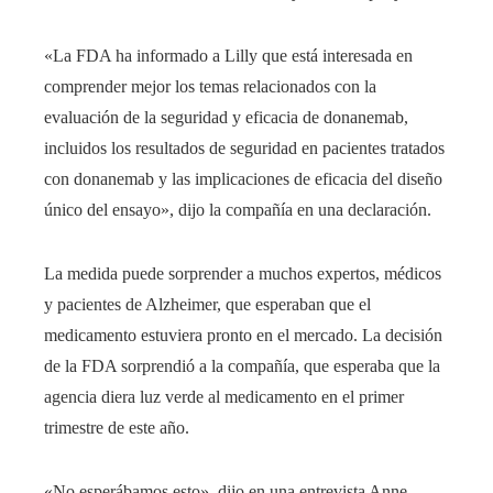
«La FDA ha informado a Lilly que está interesada en
comprender mejor los temas relacionados con la
evaluación de la seguridad y eficacia de donanemab,
incluidos los resultados de seguridad en pacientes tratados
con donanemab y las implicaciones de eficacia del diseño
único del ensayo», dijo la compañía en una declaración.
La medida puede sorprender a muchos expertos, médicos
y pacientes de Alzheimer, que esperaban que el
medicamento estuviera pronto en el mercado. La decisión
de la FDA sorprendió a la compañía, que esperaba que la
agencia diera luz verde al medicamento en el primer
trimestre de este año.
«No esperábamos esto», dijo en una entrevista Anne