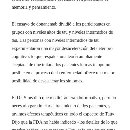
memoria y pensamiento.
El ensayo de donanemab dividió a los participantes en
grupos con niveles altos de tau y niveles intermedios de
tau. Las personas con niveles intermedios de tau
experimentaron una mayor desaceleración del deterioro
cognitivo, lo que respalda una teoría ampliamente
aceptada de que tratar a los pacientes lo más temprano
posible en el proceso de la enfermedad ofrece una mejor
posibilidad de desacelerar los síntomas.
El Dr. Sims dijo que medir Tau era «informativo, pero no
necesario para iniciar el tratamiento de los pacientes, y
tuvimos efectos terapéuticos en todo el espectro de Tau».
Dijo que la FDA no había indicado «los detalles de lo que