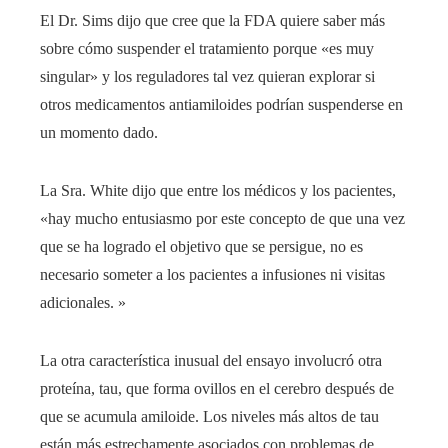
El Dr. Sims dijo que cree que la FDA quiere saber más
sobre cómo suspender el tratamiento porque «es muy
singular» y los reguladores tal vez quieran explorar si
otros medicamentos antiamiloides podrían suspenderse en
un momento dado.
La Sra. White dijo que entre los médicos y los pacientes,
«hay mucho entusiasmo por este concepto de que una vez
que se ha logrado el objetivo que se persigue, no es
necesario someter a los pacientes a infusiones ni visitas
adicionales. »
La otra característica inusual del ensayo involucró otra
proteína, tau, que forma ovillos en el cerebro después de
que se acumula amiloide. Los niveles más altos de tau
están más estrechamente asociados con problemas de