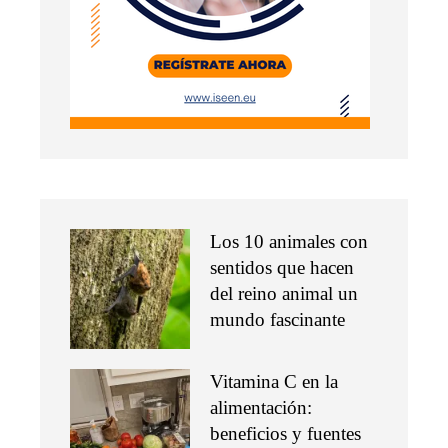
Los 10 animales con
sentidos que hacen
del reino animal un
mundo fascinante
Vitamina C en la
alimentación:
beneficios y fuentes