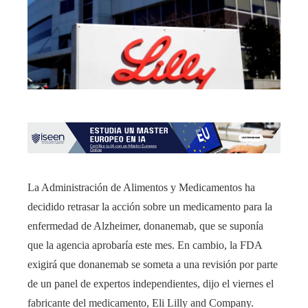
La Administración de Alimentos y Medicamentos ha
decidido retrasar la acción sobre un medicamento para la
enfermedad de Alzheimer, donanemab, que se suponía
que la agencia aprobaría este mes. En cambio, la FDA
exigirá que donanemab se someta a una revisión por parte
de un panel de expertos independientes, dijo el viernes el
fabricante del medicamento, Eli Lilly and Company.