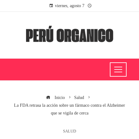
viernes, agosto 7
Inicio
Salud
La FDA retrasa la acción sobre un fármaco contra el Alzheimer
que se vigila de cerca
SALUD