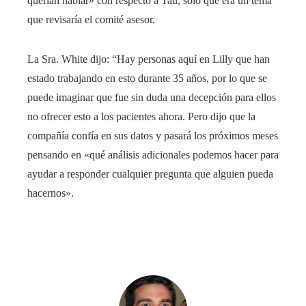
querían hablar» con respecto a Tau, sólo que era un tema
que revisaría el comité asesor.
La Sra. White dijo: “Hay personas aquí en Lilly que han
estado trabajando en esto durante 35 años, por lo que se
puede imaginar que fue sin duda una decepción para ellos
no ofrecer esto a los pacientes ahora. Pero dijo que la
compañía confía en sus datos y pasará los próximos meses
pensando en «qué análisis adicionales podemos hacer para
ayudar a responder cualquier pregunta que alguien pueda
hacernos».