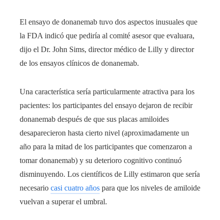
El ensayo de donanemab tuvo dos aspectos inusuales que
la FDA indicó que pediría al comité asesor que evaluara,
dijo el Dr. John Sims, director médico de Lilly y director
de los ensayos clínicos de donanemab.
Una característica sería particularmente atractiva para los
pacientes: los participantes del ensayo dejaron de recibir
donanemab después de que sus placas amiloides
desaparecieron hasta cierto nivel (aproximadamente un
año para la mitad de los participantes que comenzaron a
tomar donanemab) y su deterioro cognitivo continuó
disminuyendo. Los científicos de Lilly estimaron que sería
necesario
casi cuatro años
para que los niveles de amiloide
vuelvan a superar el umbral.