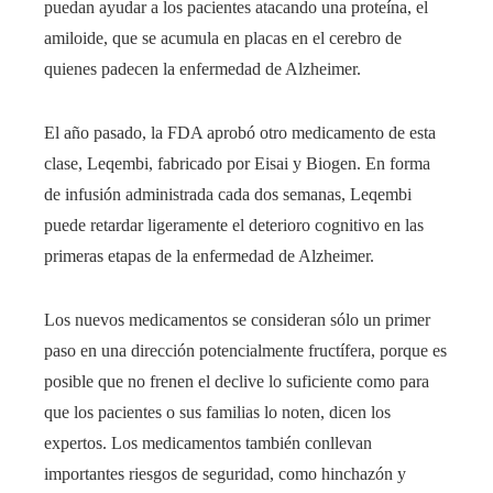
puedan ayudar a los pacientes atacando una proteína, el
amiloide, que se acumula en placas en el cerebro de
quienes padecen la enfermedad de Alzheimer.
El año pasado, la FDA aprobó otro medicamento de esta
clase, Leqembi, fabricado por Eisai y Biogen. En forma
de infusión administrada cada dos semanas, Leqembi
puede retardar ligeramente el deterioro cognitivo en las
primeras etapas de la enfermedad de Alzheimer.
Los nuevos medicamentos se consideran sólo un primer
paso en una dirección potencialmente fructífera, porque es
posible que no frenen el declive lo suficiente como para
que los pacientes o sus familias lo noten, dicen los
expertos. Los medicamentos también conllevan
importantes riesgos de seguridad, como hinchazón y