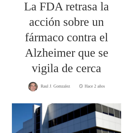
La FDA retrasa la
acción sobre un
fármaco contra el
Alzheimer que se
vigila de cerca
Raul J. Gomzalez
Hace 2 años