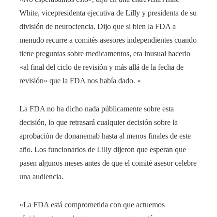
White, vicepresidenta ejecutiva de Lilly y presidenta de su
división de neurociencia. Dijo que si bien la FDA a
menudo recurre a comités asesores independientes cuando
tiene preguntas sobre medicamentos, era inusual hacerlo
«al final del ciclo de revisión y más allá de la fecha de
revisión» que la FDA nos había dado. «
La FDA no ha dicho nada públicamente sobre esta
decisión, lo que retrasará cualquier decisión sobre la
aprobación de donanemab hasta al menos finales de este
año. Los funcionarios de Lilly dijeron que esperan que
pasen algunos meses antes de que el comité asesor celebre
una audiencia.
«La FDA está comprometida con que actuemos