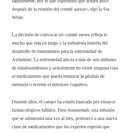
rápidamente, por lo que esperamos que actúen poco
después de la reunión del comité asesor», dijo la Sra.
White.
La decisión de convocar un comité asesor refleja lo
mucho que está en juego y la turbulenta historia del
desarrollo de tratamientos para la enfermedad de
Alzheimer. La enfermedad afecta a más de seis millones
de estadounidenses y actualmente no existe ninguna cura
ni medicamento que pueda restaurar la pérdida de
memoria o revertir el deterioro cognitivo.
Durante años, el campo ha estado marcado por ensayos
farmacológicos fallidos. Pero donanemab, una infusión
que se administra una vez al mes, pertenece a una nueva
clase de medicamentos que los expertos esperan que