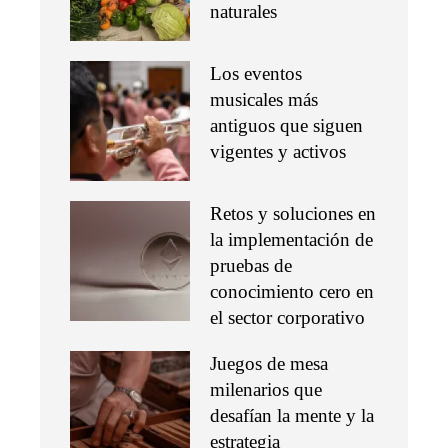
naturales
Los eventos
musicales más
antiguos que siguen
vigentes y activos
Retos y soluciones en
la implementación de
pruebas de
conocimiento cero en
el sector corporativo
Juegos de mesa
milenarios que
desafían la mente y la
estrategia