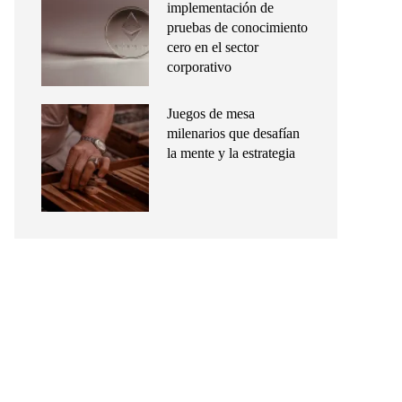
implementación de
pruebas de conocimiento
cero en el sector
corporativo
Juegos de mesa
milenarios que desafían
la mente y la estrategia