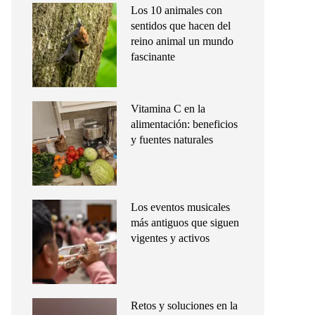
Los 10 animales con
sentidos que hacen del
reino animal un mundo
fascinante
Vitamina C en la
alimentación: beneficios
y fuentes naturales
Los eventos musicales
más antiguos que siguen
vigentes y activos
Retos y soluciones en la