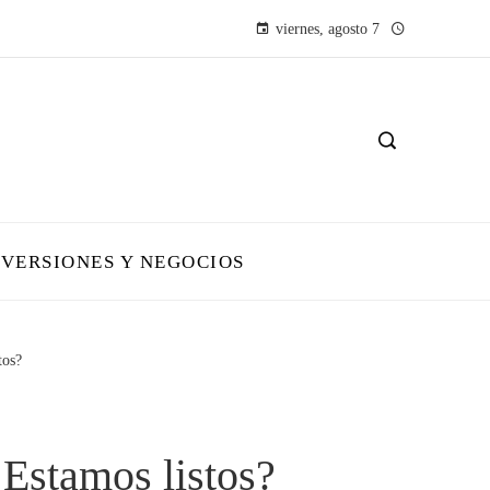
viernes, agosto 7
NVERSIONES Y NEGOCIOS
tos?
¿Estamos listos?