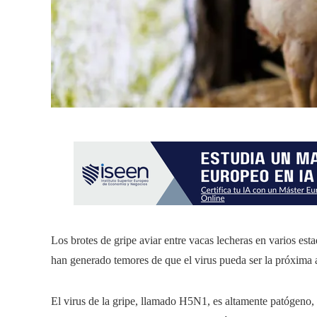
Los brotes de gripe aviar entre vacas lecheras en varios est
han generado temores de que el virus pueda ser la próxima
El virus de la gripe, llamado H5N1, es altamente patógeno,