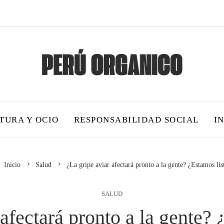
TURA Y OCIO
RESPONSABILIDAD SOCIAL
I
Inicio
Salud
¿La gripe aviar afectará pronto a la gente? ¿Estamos lis
SALUD
 afectará pronto a la gente? 