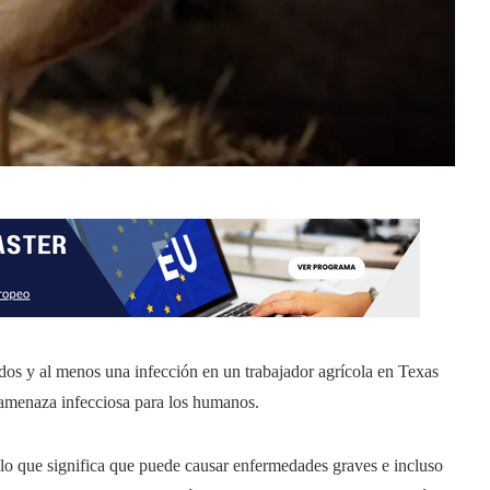
ados y al menos una infección en un trabajador agrícola en Texas
 amenaza infecciosa para los humanos.
 lo que significa que puede causar enfermedades graves e incluso