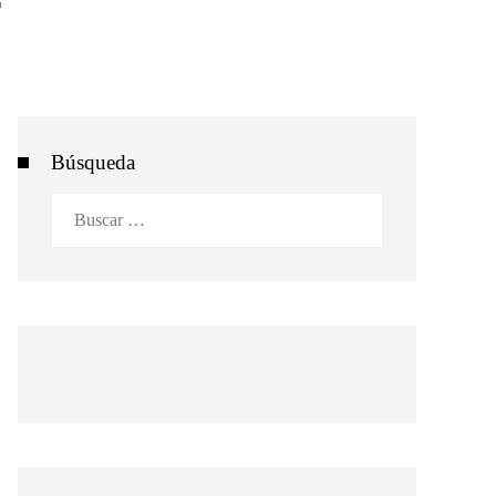
Búsqueda
Buscar: