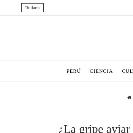
Titulares
PERÚ
CIENCIA
CUL
¿La gripe aviar