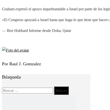
Graham expresó el apoyo inquebrantable a Israel por parte de los legi
«El Congreso apoyará a Israel hasta que haga lo que tiene que hacer»,
—
Ben Hubbard
Informe desde Doha, Qatar
Por Raul J. Gomzalez
Búsqueda
Buscar: