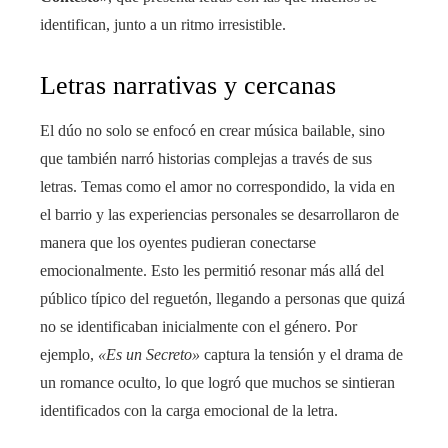
identifican, junto a un ritmo irresistible.
Letras narrativas y cercanas
El dúo no solo se enfocó en crear música bailable, sino
que también narró historias complejas a través de sus
letras. Temas como el amor no correspondido, la vida en
el barrio y las experiencias personales se desarrollaron de
manera que los oyentes pudieran conectarse
emocionalmente. Esto les permitió resonar más allá del
público típico del reguetón, llegando a personas que quizá
no se identificaban inicialmente con el género. Por
ejemplo,
«Es un Secreto»
captura la tensión y el drama de
un romance oculto, lo que logró que muchos se sintieran
identificados con la carga emocional de la letra.