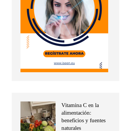
Vitamina C en la
alimentación:
beneficios y fuentes
naturales