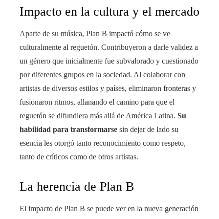
Impacto en la cultura y el mercado
Aparte de su música, Plan B impactó cómo se ve
culturalmente al reguetón. Contribuyeron a darle validez a
un género que inicialmente fue subvalorado y cuestionado
por diferentes grupos en la sociedad. Al colaborar con
artistas de diversos estilos y países, eliminaron fronteras y
fusionaron ritmos, allanando el camino para que el
reguetón se difundiera más allá de América Latina.
Su
habilidad para transformarse
sin dejar de lado su
esencia les otorgó tanto reconocimiento como respeto,
tanto de críticos como de otros artistas.
La herencia de Plan B
El impacto de Plan B se puede ver en la nueva generación