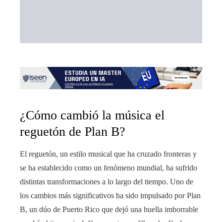
¿Cómo cambió la música el
reguetón de Plan B?
El reguetón, un estilo musical que ha cruzado fronteras y
se ha establecido como un fenómeno mundial, ha sufrido
distintas transformaciones a lo largo del tiempo. Uno de
los cambios más significativos ha sido impulsado por Plan
B, un dúo de Puerto Rico que dejó una huella imborrable