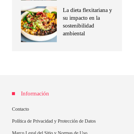
La dieta flexitariana y
su impacto en la
sostenibilidad
ambiental
Información
Contacto
Política de Privacidad y Protección de Datos
Marco Legal del Sitio y Normas de Uso