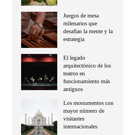
Juegos de mesa
milenarios que
desafían la mente y la
estrategia
El legado
arquitectónico de los
teatros en
funcionamiento más
antiguos
Los monumentos con
mayor número de
visitantes
internacionales