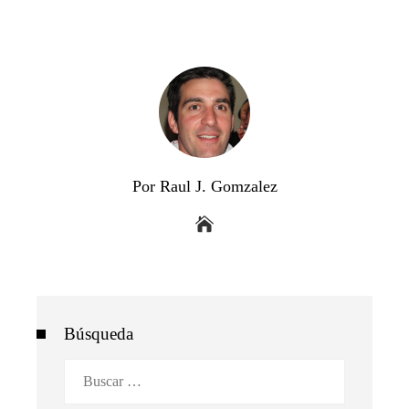
Por Raul J. Gomzalez
Búsqueda
Buscar: