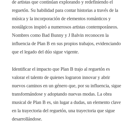
de artistas que continúan explorando y redefiniendo el
reguetón. Su habilidad para contar historias a través de la
música y la incorporación de elementos románticos y
nostálgicos inspiró a numerosos artistas contemporáneos.
Nombres como Bad Bunny y J Balvin reconocen la
influencia de Plan B en sus propios trabajos, evidenciando
que el legado del dúo sigue vigente.
Identificar el impacto que Plan B trajo al reguetón es
valorar el talento de quienes lograron innovar y abrir
nuevos caminos en un género que, por su influencia, sigue
transformándose y adoptando nuevas modas. La obra
musical de Plan B es, sin lugar a dudas, un elemento clave
en la trayectoria del reguetón, una trayectoria que sigue
desarrollándose.