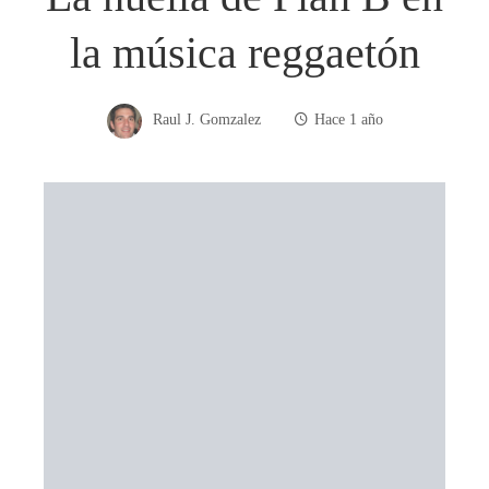
la música reggaetón
Raul J. Gomzalez
Hace 1 año