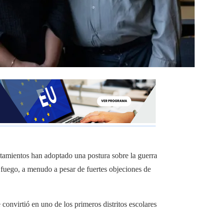
tamientos han adoptado una postura sobre la guerra
l fuego, a menudo a pesar de fuertes objeciones de
convirtió en uno de los primeros distritos escolares