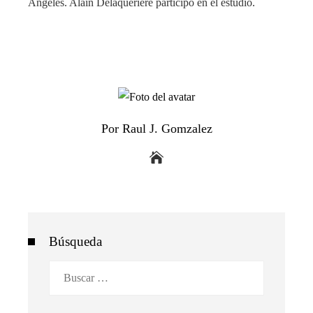
Ángeles. Alain Delaquerière participó en el estudio.
Por Raul J. Gomzalez
Búsqueda
Buscar: