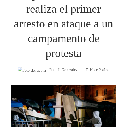
realiza el primer
arresto en ataque a un
campamento de
protesta
Raul J. Gomzalez
Hace 2 años