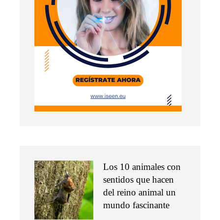
Los 10 animales con
sentidos que hacen
del reino animal un
mundo fascinante