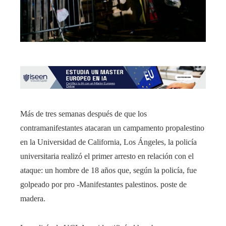
Más de tres semanas después de que los
contramanifestantes atacaran un campamento propalestino
en la Universidad de California, Los Ángeles, la policía
universitaria realizó el primer arresto en relación con el
ataque: un hombre de 18 años que, según la policía, fue
golpeado por pro -Manifestantes palestinos. poste de
madera.