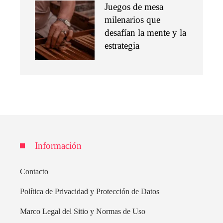
Juegos de mesa
milenarios que
desafían la mente y la
estrategia
Información
Contacto
Política de Privacidad y Protección de Datos
Marco Legal del Sitio y Normas de Uso