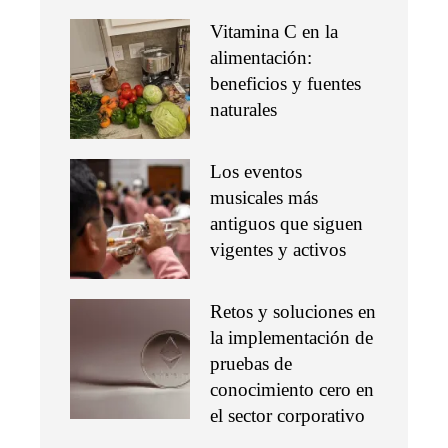
Vitamina C en la
alimentación:
beneficios y fuentes
naturales
Los eventos
musicales más
antiguos que siguen
vigentes y activos
Retos y soluciones en
la implementación de
pruebas de
conocimiento cero en
el sector corporativo