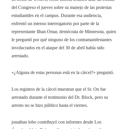
del Congreso el jueves sobre su manejo de las protestas
estudiantiles en el campus. Durante esa audiencia,
enfrentó un intenso interrogatorio por parte de la
representante Ilhan Omar, demócrata de Minnesota, quien
le preguntó por qué ninguno de los contramanifestantes
involucrados en el ataque del 30 de abril había sido
arrestado.
«¿Alguna de estas personas está en la cárcel?» preguntó.
Los registros de la cárcel muestran que el Sr. On fue
arrestado durante el testimonio del Dr. Block, pero su
arresto no se hizo público hasta el viernes.
jonathan lobo contribuyó con informes desde Los