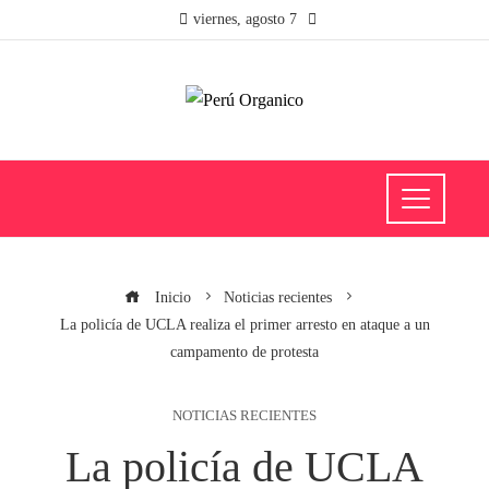
viernes, agosto 7
Inicio
Noticias recientes
La policía de UCLA realiza el primer arresto en ataque a un
campamento de protesta
NOTICIAS RECIENTES
La policía de UCLA