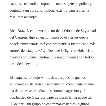
campus, suspendió temporalmente a su jefe de policía y
contrató a un consultor policial externo para revisar la
respuesta al ataque.
Rick Braziel, el nuevo director de la Oficina de Seguridad
del Campus, dijo en un comunicado el viernes que la
policía universitaria está comprometida a identificar a más
autores del ataque. «Aquellos que infligieron violencia a
nuestra comunidad tendrán que rendir cuentas con todo el
peso de la ley», dijo.
El ataque se produjo varios días después de que los
estudiantes instalaran el campamento, como parte de una
ola de protestas estudiantiles contra la agresión y el
bombardeo de Gaza por parte de Israel. En la noche del
30 de abril, un grupo de contramanifestantes (algunos