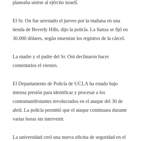
planeaba unirse al ejército israelí.
El Sr. On fue arrestado el jueves por la mañana en una
tienda de Beverly Hills, dijo la policía. La fianza se fijó en
30.000 dólares, según muestran los registros de la cárcel.
La madre y el padre del Sr. Oni declinaron hacer
comentarios el viernes.
El Departamento de Policía de UCLA ha estado bajo
intensa presión para identificar y procesar a los
contramanifestantes involucrados en el ataque del 30 de
abril. La policía permitió que el ataque continuara durante
varias horas sin intervenir.
La universidad creó una nueva oficina de seguridad en el