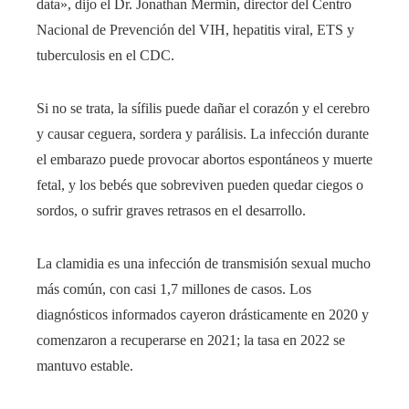
data», dijo el Dr. Jonathan Mermin, director del Centro
Nacional de Prevención del VIH, hepatitis viral, ETS y
tuberculosis en el CDC.
Si no se trata, la sífilis puede dañar el corazón y el cerebro
y causar ceguera, sordera y parálisis. La infección durante
el embarazo puede provocar abortos espontáneos y muerte
fetal, y los bebés que sobreviven pueden quedar ciegos o
sordos, o sufrir graves retrasos en el desarrollo.
La clamidia es una infección de transmisión sexual mucho
más común, con casi 1,7 millones de casos. Los
diagnósticos informados cayeron drásticamente en 2020 y
comenzaron a recuperarse en 2021; la tasa en 2022 se
mantuvo estable.