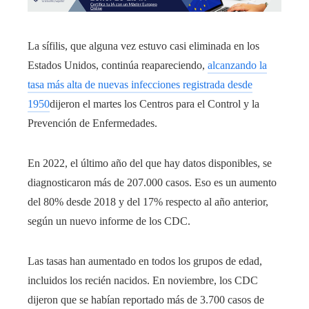
La sífilis, que alguna vez estuvo casi eliminada en los
Estados Unidos, continúa reapareciendo,
alcanzando la
tasa más alta de nuevas infecciones registrada desde
1950
dijeron el martes los Centros para el Control y la
Prevención de Enfermedades.
En 2022, el último año del que hay datos disponibles, se
diagnosticaron más de 207.000 casos. Eso es un aumento
del 80% desde 2018 y del 17% respecto al año anterior,
según un nuevo informe de los CDC.
Las tasas han aumentado en todos los grupos de edad,
incluidos los recién nacidos. En noviembre, los CDC
dijeron que se habían reportado más de 3.700 casos de