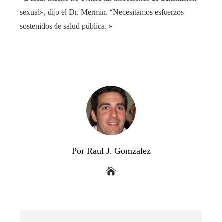
sexual», dijo el Dr. Mermin. “Necesitamos esfuerzos
sostenidos de salud pública. »
Por Raul J. Gomzalez