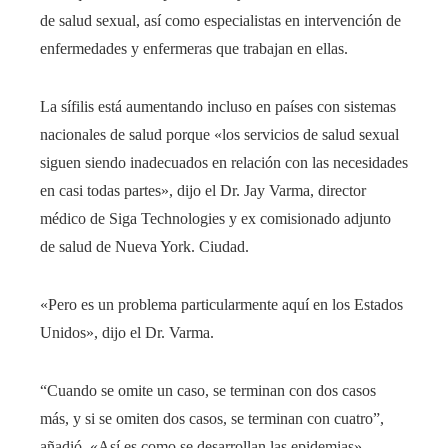
de salud sexual, así como especialistas en intervención de
enfermedades y enfermeras que trabajan en ellas.
La sífilis está aumentando incluso en países con sistemas
nacionales de salud porque «los servicios de salud sexual
siguen siendo inadecuados en relación con las necesidades
en casi todas partes», dijo el Dr. Jay Varma, director
médico de Siga Technologies y ex comisionado adjunto
de salud de Nueva York. Ciudad.
«Pero es un problema particularmente aquí en los Estados
Unidos», dijo el Dr. Varma.
“Cuando se omite un caso, se terminan con dos casos
más, y si se omiten dos casos, se terminan con cuatro”,
añadió. «Así es como se desarrollan las epidemias».