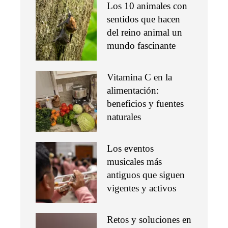
Los 10 animales con
sentidos que hacen
del reino animal un
mundo fascinante
Vitamina C en la
alimentación:
beneficios y fuentes
naturales
Los eventos
musicales más
antiguos que siguen
vigentes y activos
Retos y soluciones en