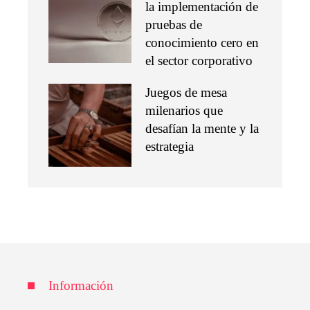
la implementación de
pruebas de
conocimiento cero en
el sector corporativo
Juegos de mesa
milenarios que
desafían la mente y la
estrategia
Información