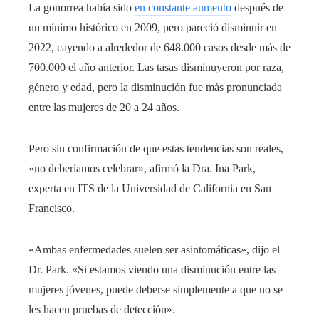
La gonorrea había sido
en constante aumento
después de
un mínimo histórico en 2009, pero pareció disminuir en
2022, cayendo a alrededor de 648.000 casos desde más de
700.000 el año anterior. Las tasas disminuyeron por raza,
género y edad, pero la disminución fue más pronunciada
entre las mujeres de 20 a 24 años.
Pero sin confirmación de que estas tendencias son reales,
«no deberíamos celebrar», afirmó la Dra. Ina Park,
experta en ITS de la Universidad de California en San
Francisco.
«Ambas enfermedades suelen ser asintomáticas», dijo el
Dr. Park. «Si estamos viendo una disminución entre las
mujeres jóvenes, puede deberse simplemente a que no se
les hacen pruebas de detección».