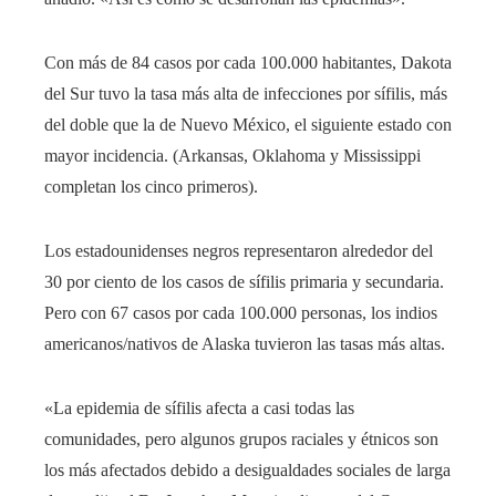
Con más de 84 casos por cada 100.000 habitantes, Dakota
del Sur tuvo la tasa más alta de infecciones por sífilis, más
del doble que la de Nuevo México, el siguiente estado con
mayor incidencia. (Arkansas, Oklahoma y Mississippi
completan los cinco primeros).
Los estadounidenses negros representaron alrededor del
30 por ciento de los casos de sífilis primaria y secundaria.
Pero con 67 casos por cada 100.000 personas, los indios
americanos/nativos de Alaska tuvieron las tasas más altas.
«La epidemia de sífilis afecta a casi todas las
comunidades, pero algunos grupos raciales y étnicos son
los más afectados debido a desigualdades sociales de larga