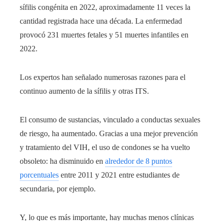
sífilis congénita en 2022, aproximadamente 11 veces la
cantidad registrada hace una década. La enfermedad
provocó 231 muertes fetales y 51 muertes infantiles en
2022.
Los expertos han señalado numerosas razones para el
continuo aumento de la sífilis y otras ITS.
El consumo de sustancias, vinculado a conductas sexuales
de riesgo, ha aumentado. Gracias a una mejor prevención
y tratamiento del VIH, el uso de condones se ha vuelto
obsoleto: ha disminuido en
alrededor de 8 puntos
porcentuales
entre 2011 y 2021 entre estudiantes de
secundaria, por ejemplo.
Y, lo que es más importante, hay muchas menos clínicas