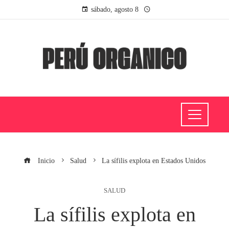
sábado, agosto 8
Inicio
Salud
La sífilis explota en Estados Unidos
SALUD
La sífilis explota en