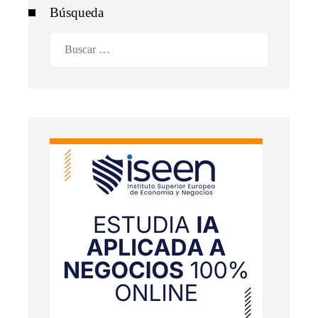
Búsqueda
Buscar: