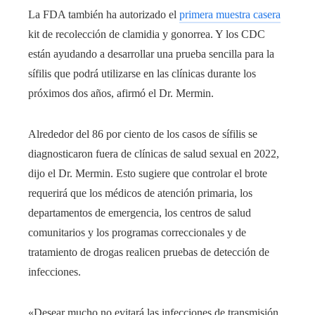
La FDA también ha autorizado el
primera muestra casera
kit de recolección de clamidia y gonorrea. Y los CDC
están ayudando a desarrollar una prueba sencilla para la
sífilis que podrá utilizarse en las clínicas durante los
próximos dos años, afirmó el Dr. Mermin.
Alrededor del 86 por ciento de los casos de sífilis se
diagnosticaron fuera de clínicas de salud sexual en 2022,
dijo el Dr. Mermin. Esto sugiere que controlar el brote
requerirá que los médicos de atención primaria, los
departamentos de emergencia, los centros de salud
comunitarios y los programas correccionales y de
tratamiento de drogas realicen pruebas de detección de
infecciones.
«Desear mucho no evitará las infecciones de transmisión