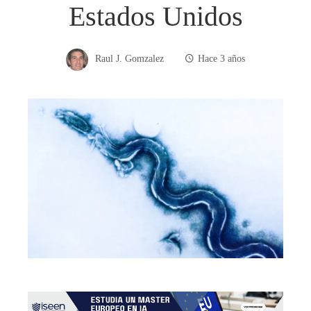
Estados Unidos
Raul J. Gomzalez
Hace 3 años