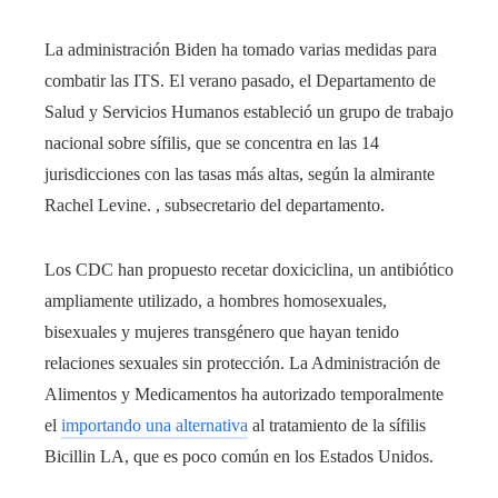
La administración Biden ha tomado varias medidas para
combatir las ITS. El verano pasado, el Departamento de
Salud y Servicios Humanos estableció un grupo de trabajo
nacional sobre sífilis, que se concentra en las 14
jurisdicciones con las tasas más altas, según la almirante
Rachel Levine. , subsecretario del departamento.
Los CDC han propuesto recetar doxiciclina, un antibiótico
ampliamente utilizado, a hombres homosexuales,
bisexuales y mujeres transgénero que hayan tenido
relaciones sexuales sin protección. La Administración de
Alimentos y Medicamentos ha autorizado temporalmente
el
importando una alternativa
al tratamiento de la sífilis
Bicillin LA, que es poco común en los Estados Unidos.