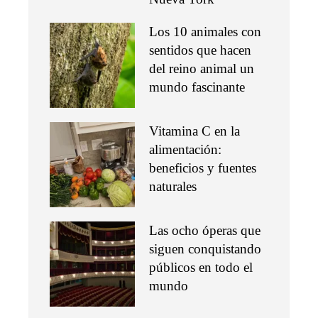
Los 10 animales con
sentidos que hacen
del reino animal un
mundo fascinante
Vitamina C en la
alimentación:
beneficios y fuentes
naturales
Las ocho óperas que
siguen conquistando
públicos en todo el
mundo