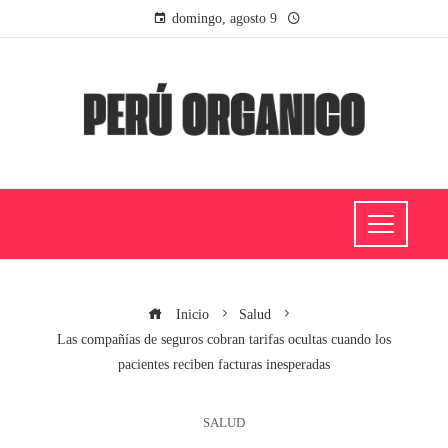
domingo, agosto 9
Inicio
Salud
Las compañías de seguros cobran tarifas ocultas cuando los
pacientes reciben facturas inesperadas
SALUD