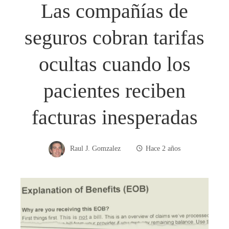
Las compañías de
seguros cobran tarifas
ocultas cuando los
pacientes reciben
facturas inesperadas
Raul J. Gomzalez
Hace 2 años