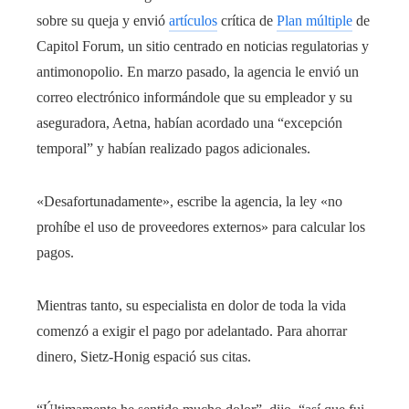
sobre su queja y envió
artículos
crítica de
Plan múltiple
de
Capitol Forum, un sitio centrado en noticias regulatorias y
antimonopolio. En marzo pasado, la agencia le envió un
correo electrónico informándole que su empleador y su
aseguradora, Aetna, habían acordado una “excepción
temporal” y habían realizado pagos adicionales.
«Desafortunadamente», escribe la agencia, la ley «no
prohíbe el uso de proveedores externos» para calcular los
pagos.
Mientras tanto, su especialista en dolor de toda la vida
comenzó a exigir el pago por adelantado. Para ahorrar
dinero, Sietz-Honig espació sus citas.