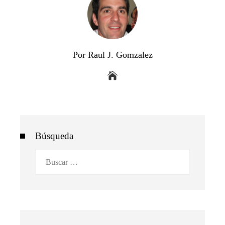
Por Raul J. Gomzalez
Búsqueda
Buscar: