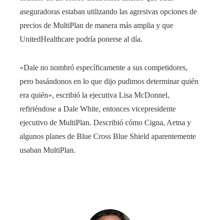
aseguradoras estaban utilizando las agresivas opciones de
precios de MultiPlan de manera más amplia y que
UnitedHealthcare podría ponerse al día.
«Dale no nombró específicamente a sus competidores,
pero basándonos en lo que dijo pudimos determinar quién
era quién», escribió la ejecutiva Lisa McDonnel,
refiriéndose a Dale White, entonces vicepresidente
ejecutivo de MultiPlan. Describió cómo Cigna, Aetna y
algunos planes de Blue Cross Blue Shield aparentemente
usaban MultiPlan.