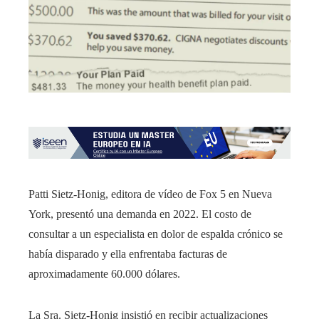
Patti Sietz-Honig, editora de vídeo de Fox 5 en Nueva
York, presentó una demanda en 2022. El costo de
consultar a un especialista en dolor de espalda crónico se
había disparado y ella enfrentaba facturas de
aproximadamente 60.000 dólares.
La Sra. Sietz-Honig insistió en recibir actualizaciones