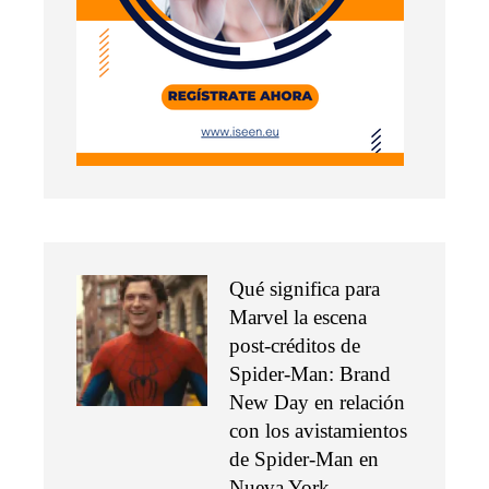
Qué significa para
Marvel la escena
post-créditos de
Spider-Man: Brand
New Day en relación
con los avistamientos
de Spider-Man en
Nueva York