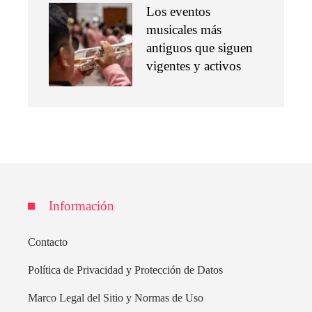
Los eventos
musicales más
antiguos que siguen
vigentes y activos
Información
Contacto
Política de Privacidad y Protección de Datos
Marco Legal del Sitio y Normas de Uso