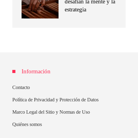
desafían la mente y la
estrategia
Información
Contacto
Política de Privacidad y Protección de Datos
Marco Legal del Sitio y Normas de Uso
Quiénes somos