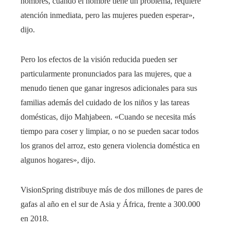
hombres, cuando el hombre tiene un problema, requiere
atención inmediata, pero las mujeres pueden esperar»,
dijo.
Pero los efectos de la visión reducida pueden ser
particularmente pronunciados para las mujeres, que a
menudo tienen que ganar ingresos adicionales para sus
familias además del cuidado de los niños y las tareas
domésticas, dijo Mahjabeen. «Cuando se necesita más
tiempo para coser y limpiar, o no se pueden sacar todos
los granos del arroz, esto genera violencia doméstica en
algunos hogares», dijo.
VisionSpring distribuye más de dos millones de pares de
gafas al año en el sur de Asia y África, frente a 300.000
en 2018.