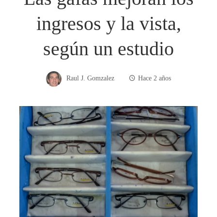
ingresos y la vista,
según un estudio
Raul J. Gomzalez
Hace 2 años