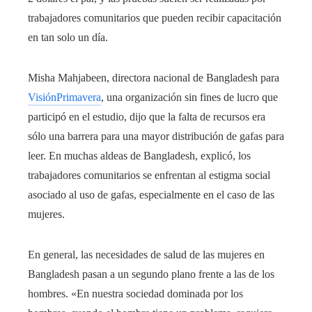
trabajadores comunitarios que pueden recibir capacitación
en tan solo un día.
Misha Mahjabeen, directora nacional de Bangladesh para
VisiónPrimavera
, una organización sin fines de lucro que
participó en el estudio, dijo que la falta de recursos era
sólo una barrera para una mayor distribución de gafas para
leer. En muchas aldeas de Bangladesh, explicó, los
trabajadores comunitarios se enfrentan al estigma social
asociado al uso de gafas, especialmente en el caso de las
mujeres.
En general, las necesidades de salud de las mujeres en
Bangladesh pasan a un segundo plano frente a las de los
hombres. «En nuestra sociedad dominada por los