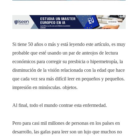
Si tiene 50 años o más y está leyendo este artículo, es muy
probable que esté usando un par de anteojos de lectura
económicos para corregir su presbicia o hipermetropía, la
disminución de la visión relacionada con la edad que hace
que cada vez sea más difícil leer en pequeños y pequeños.
impresión en minúsculas. objetos.
Al final, todo el mundo contrae esta enfermedad.
Pero para casi mil millones de personas en los países en
desarrollo, las gafas para leer son un lujo que muchos no