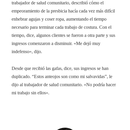
trabajador de salud comunitario, describió cómo el
empeoramiento de la presbicia hacía cada vez más difícil
enhebrar agujas y coser ropa, aumentando el tiempo
necesario para terminar cada trabajo de costura. Con el
tiempo, dice, algunos clientes se fueron a otra parte y sus
ingresos comenzaron a disminuir. «Me dejó muy
indefenso», dijo.
Desde que recibió las gafas, dice, sus ingresos se han
duplicado. “Estos anteojos son como mi salvavidas”, le
dijo al trabajador de salud comunitario. «No podría hacer
mi trabajo sin ellos».