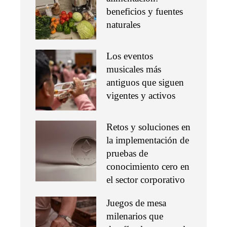
beneficios y fuentes
naturales
Los eventos
musicales más
antiguos que siguen
vigentes y activos
Retos y soluciones en
la implementación de
pruebas de
conocimiento cero en
el sector corporativo
Juegos de mesa
milenarios que