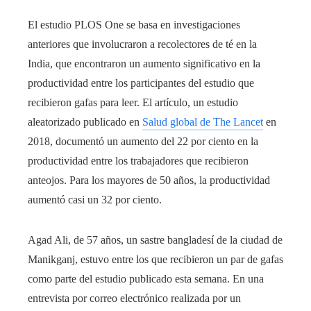
El estudio PLOS One se basa en investigaciones
anteriores que involucraron a recolectores de té en la
India, que encontraron un aumento significativo en la
productividad entre los participantes del estudio que
recibieron gafas para leer. El artículo, un estudio
aleatorizado publicado en
Salud global de The Lancet
en
2018, documentó un aumento del 22 por ciento en la
productividad entre los trabajadores que recibieron
anteojos. Para los mayores de 50 años, la productividad
aumentó casi un 32 por ciento.
Agad Ali, de 57 años, un sastre bangladesí de la ciudad de
Manikganj, estuvo entre los que recibieron un par de gafas
como parte del estudio publicado esta semana. En una
entrevista por correo electrónico realizada por un