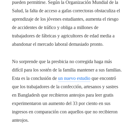
pueden permitirse. Según la Organización Mundial de la
Salud, la falta de acceso a gafas correctoras obstaculiza el
aprendizaje de los jóvenes estudiantes, aumenta el riesgo
de accidentes de tráfico y obliga a millones de
trabajadores de fábricas y agricultores de edad media a
abandonar el mercado laboral demasiado pronto.
No sorprende que la presbicia no corregida haga más
difícil para los sostén de la familia mantener a sus familias.
Esta es la conclusión de
un nuevo estudio
que encontró
que los trabajadores de la confección, artesanos y sastres
en Bangladesh que recibieron anteojos para leer gratis
experimentaron un aumento del 33 por ciento en sus
ingresos en comparación con aquellos que no recibieron
anteojos.