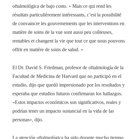
oftalmológica de bajo costo. « Mais ce qui rend les
résultats particulièrement intéressants, c’est la possibilité
de convaincre les gouvernements que les interventions en
matière de soins de la vue sont aussi peu coûteuses,
rentables et changent la vie que tout ce que nous pouvons
offrir en matière de soins de salud. »
El Dr. David S. Friedman, profesor de oftalmología de la
Facultad de Medicina de Harvard que no participó en el
estudio, dijo que quedó impresionado por los resultados y
esperaba que estudios futuros confirmaran los hallazgos.
«Estos impactos económicos son significativos, reales y
podrían tener un impacto sustancial en la vida de las
personas», dijo.
La atención oftalmológica ha sido durante mucho tiempo