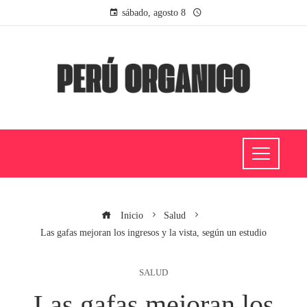
sábado, agosto 8
Inicio
Salud
Las gafas mejoran los ingresos y la vista, según un estudio
SALUD
Las gafas mejoran los