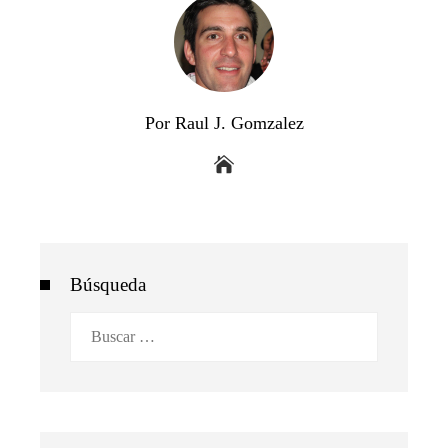
Por Raul J. Gomzalez
Búsqueda
Buscar: