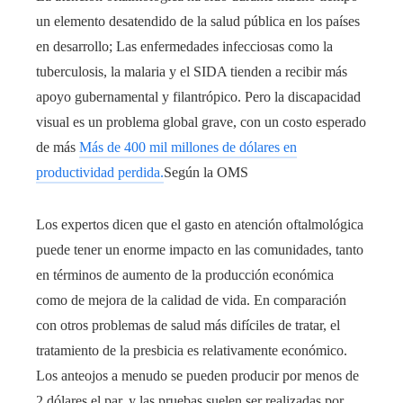
un elemento desatendido de la salud pública en los países
en desarrollo; Las enfermedades infecciosas como la
tuberculosis, la malaria y el SIDA tienden a recibir más
apoyo gubernamental y filantrópico. Pero la discapacidad
visual es un problema global grave, con un costo esperado
de más
Más de 400 mil millones de dólares en
productividad perdida.
Según la OMS
Los expertos dicen que el gasto en atención oftalmológica
puede tener un enorme impacto en las comunidades, tanto
en términos de aumento de la producción económica
como de mejora de la calidad de vida. En comparación
con otros problemas de salud más difíciles de tratar, el
tratamiento de la presbicia es relativamente económico.
Los anteojos a menudo se pueden producir por menos de
2 dólares el par, y las pruebas suelen ser realizadas por