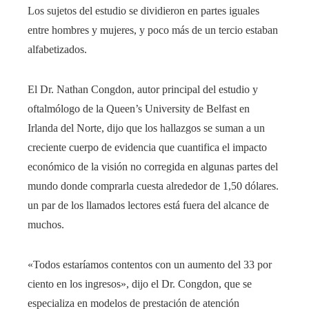
Los sujetos del estudio se dividieron en partes iguales
entre hombres y mujeres, y poco más de un tercio estaban
alfabetizados.
El Dr. Nathan Congdon, autor principal del estudio y
oftalmólogo de la Queen’s University de Belfast en
Irlanda del Norte, dijo que los hallazgos se suman a un
creciente cuerpo de evidencia que cuantifica el impacto
económico de la visión no corregida en algunas partes del
mundo donde comprarla cuesta alrededor de 1,50 dólares.
un par de los llamados lectores está fuera del alcance de
muchos.
«Todos estaríamos contentos con un aumento del 33 por
ciento en los ingresos», dijo el Dr. Congdon, que se
especializa en modelos de prestación de atención