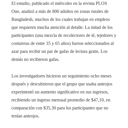
El estudio, publicado el miércoles en la revista PLOS
One, analizó a más de 800 adultos en zonas rurales de
Bangladesh, muchos de los cuales trabajan en empleos
que requieren mucha atención al detalle. La mitad de los
participantes (una mezcla de recolectores de té, tejedores y
costureras de entre 35 y 65 años) fueron seleccionados al
azar para recibir un par de gafas de lectura gratis. Los
demás no recibieron gafas.
Los investigadores hicieron un seguimiento ocho meses
después y descubrieron que el grupo que usaba anteojos
experimentó un aumento significativo en sus ingresos,
recibiendo un ingreso mensual promedio de $47,10, en
comparación con $35,30 para los participantes que no
tenían anteojos.