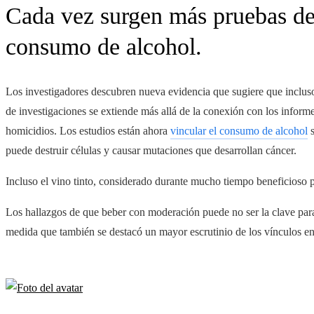
Cada vez surgen más pruebas de 
consumo de alcohol.
Los investigadores descubren nueva evidencia que sugiere que incluso
de investigaciones se extiende más allá de la conexión con los informe
homicidios. Los estudios están ahora
vincular el consumo de alcohol
s
puede destruir células y causar mutaciones que desarrollan cáncer.
Incluso el vino tinto, considerado durante mucho tiempo beneficioso pa
Los hallazgos de que beber con moderación puede no ser la clave para
medida que también se destacó un mayor escrutinio de los vínculos entr