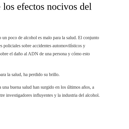
los efectos nocivos del
 un poco de alcohol es malo para la salud. El conjunto
s policiales sobre accidentes automovilísticos y
obre el daño al ADN de una persona y cómo esto
ra la salud, ha perdido su brillo.
 una buena salud han surgido en los últimos años, a
e investigadores influyentes y la industria del alcohol.