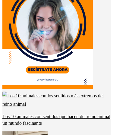
Los 10 animales con sentidos que hacen del reino animal
un mundo fascinante