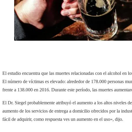
El estudio encuentra que las muertes relacionadas con el alcohol en 
El número de víctimas es elevado: alrededor de 178.000 personas mu
frente a 138.000 en 2016. Durante este período, las muertes aumenta
El Dr. Siegel probablemente atribuyó el aumento a los altos niveles de
aumento de los servicios de entrega a domicilio ofrecidos por la indu
fácil de adquirir, como respuesta ves un aumento en el uso», dijo.