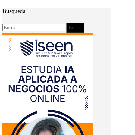
Búsqueda
Buscar: