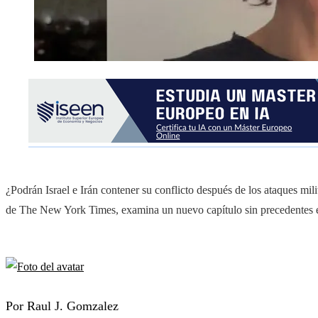
¿Podrán Israel e Irán contener su conflicto después de los ataques mi
de The New York Times, examina un nuevo capítulo sin precedentes 
Por Raul J. Gomzalez