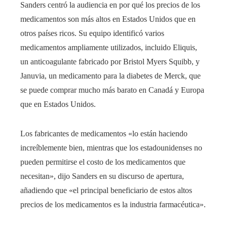
Sanders centró la audiencia en por qué los precios de los
medicamentos son más altos en Estados Unidos que en
otros países ricos. Su equipo identificó varios
medicamentos ampliamente utilizados, incluido Eliquis,
un anticoagulante fabricado por Bristol Myers Squibb, y
Januvia, un medicamento para la diabetes de Merck, que
se puede comprar mucho más barato en Canadá y Europa
que en Estados Unidos.
Los fabricantes de medicamentos «lo están haciendo
increíblemente bien, mientras que los estadounidenses no
pueden permitirse el costo de los medicamentos que
necesitan», dijo Sanders en su discurso de apertura,
añadiendo que «el principal beneficiario de estos altos
precios de los medicamentos es la industria farmacéutica».