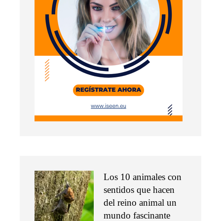
Los 10 animales con
sentidos que hacen
del reino animal un
mundo fascinante