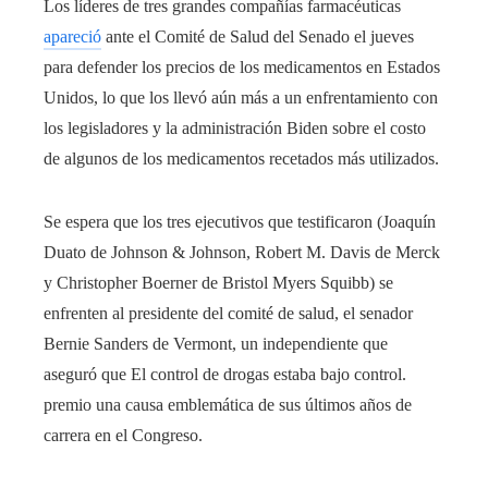
Los líderes de tres grandes compañías farmacéuticas
apareció
ante el Comité de Salud del Senado el jueves
para defender los precios de los medicamentos en Estados
Unidos, lo que los llevó aún más a un enfrentamiento con
los legisladores y la administración Biden sobre el costo
de algunos de los medicamentos recetados más utilizados.
Se espera que los tres ejecutivos que testificaron (Joaquín
Duato de Johnson & Johnson, Robert M. Davis de Merck
y Christopher Boerner de Bristol Myers Squibb) se
enfrenten al presidente del comité de salud, el senador
Bernie Sanders de Vermont, un independiente que
aseguró que El control de drogas estaba bajo control.
premio una causa emblemática de sus últimos años de
carrera en el Congreso.