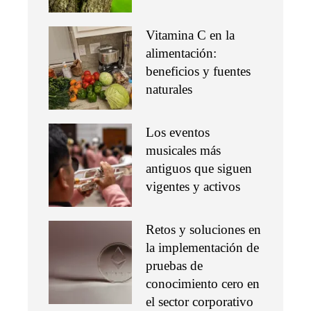
Vitamina C en la
alimentación:
beneficios y fuentes
naturales
Los eventos
musicales más
antiguos que siguen
vigentes y activos
Retos y soluciones en
la implementación de
pruebas de
conocimiento cero en
el sector corporativo