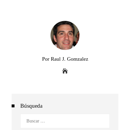
Por Raul J. Gomzalez
Búsqueda
Buscar: