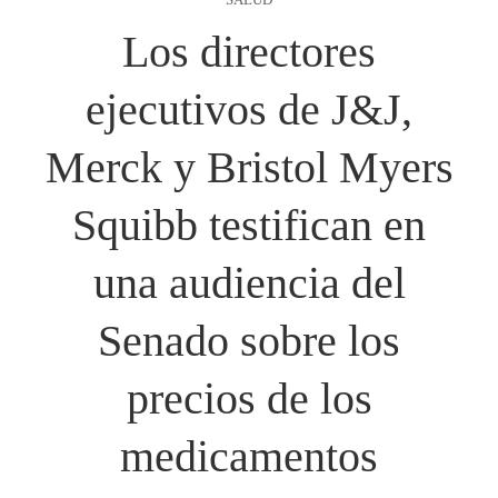
Los directores
ejecutivos de J&J,
Merck y Bristol Myers
Squibb testifican en
una audiencia del
Senado sobre los
precios de los
medicamentos