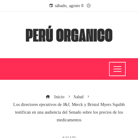
sábado, agosto 8
Inicio
Salud
Los directores ejecutivos de J&J, Merck y Bristol Myers Squibb
testifican en una audiencia del Senado sobre los precios de los
medicamentos
SALUD