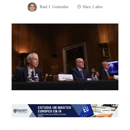
Raul J. Gomzalez
Hace 2 años