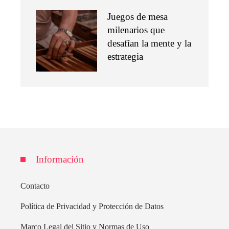
Juegos de mesa
milenarios que
desafían la mente y la
estrategia
Información
Contacto
Política de Privacidad y Protección de Datos
Marco Legal del Sitio y Normas de Uso