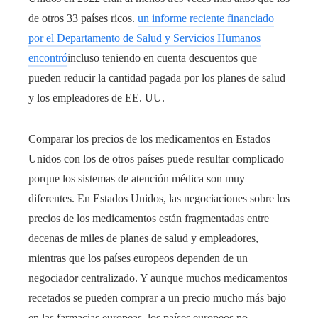
de otros 33 países ricos.
un informe reciente financiado
por el Departamento de Salud y Servicios Humanos
encontró
incluso teniendo en cuenta descuentos que
pueden reducir la cantidad pagada por los planes de salud
y los empleadores de EE. UU.
Comparar los precios de los medicamentos en Estados
Unidos con los de otros países puede resultar complicado
porque los sistemas de atención médica son muy
diferentes. En Estados Unidos, las negociaciones sobre los
precios de los medicamentos están fragmentadas entre
decenas de miles de planes de salud y empleadores,
mientras que los países europeos dependen de un
negociador centralizado. Y aunque muchos medicamentos
recetados se pueden comprar a un precio mucho más bajo
en las farmacias europeas, los países europeos no