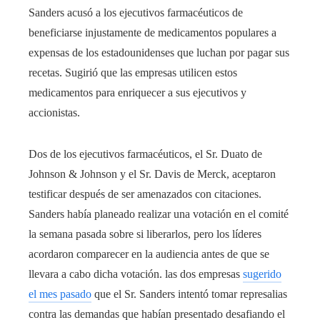
Sanders acusó a los ejecutivos farmacéuticos de
beneficiarse injustamente de medicamentos populares a
expensas de los estadounidenses que luchan por pagar sus
recetas. Sugirió que las empresas utilicen estos
medicamentos para enriquecer a sus ejecutivos y
accionistas.
Dos de los ejecutivos farmacéuticos, el Sr. Duato de
Johnson & Johnson y el Sr. Davis de Merck, aceptaron
testificar después de ser amenazados con citaciones.
Sanders había planeado realizar una votación en el comité
la semana pasada sobre si liberarlos, pero los líderes
acordaron comparecer en la audiencia antes de que se
llevara a cabo dicha votación. las dos empresas
sugerido
el mes pasado
que el Sr. Sanders intentó tomar represalias
contra las demandas que habían presentado desafiando el