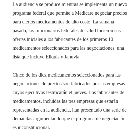
La audiencia se produce mientras se implementa un nuevo
programa federal que permite a Medicare negociar precios
para ciertos medicamentos de alto costo. La semana
pasada, los funcionarios federales de salud hicieron sus
ofertas iniciales a los fabricantes de los primeros 10
medicamentos seleccionados para las negociaciones, una
lista que incluye Eliquis y Januvia.
Cinco de los diez medicamentos seleccionados para las
negociaciones de precios son fabricados por las empresas
cuyos ejecutivos testificarán el jueves. Los fabricantes de
medicamentos, incluidas las tres empresas que estarán
representadas en la audiencia, han presentado una serie de
demandas argumentando que el programa de negociación
es inconstitucional.