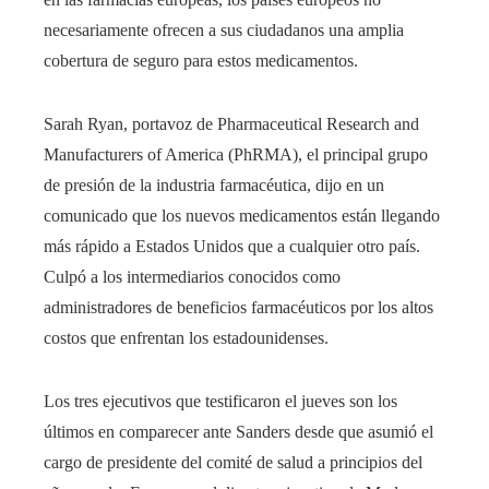
necesariamente ofrecen a sus ciudadanos una amplia
cobertura de seguro para estos medicamentos.
Sarah Ryan, portavoz de Pharmaceutical Research and
Manufacturers of America (PhRMA), el principal grupo
de presión de la industria farmacéutica, dijo en un
comunicado que los nuevos medicamentos están llegando
más rápido a Estados Unidos que a cualquier otro país.
Culpó a los intermediarios conocidos como
administradores de beneficios farmacéuticos por los altos
costos que enfrentan los estadounidenses.
Los tres ejecutivos que testificaron el jueves son los
últimos en comparecer ante Sanders desde que asumió el
cargo de presidente del comité de salud a principios del