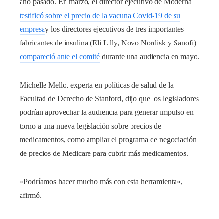
año pasado. En marzo, el director ejecutivo de Moderna
testificó sobre el precio de la vacuna Covid-19 de su
empresa
y los directores ejecutivos de tres importantes
fabricantes de insulina (Eli Lilly, Novo Nordisk y Sanofi)
compareció ante el comité
durante una audiencia en mayo.
Michelle Mello, experta en políticas de salud de la
Facultad de Derecho de Stanford, dijo que los legisladores
podrían aprovechar la audiencia para generar impulso en
torno a una nueva legislación sobre precios de
medicamentos, como ampliar el programa de negociación
de precios de Medicare para cubrir más medicamentos.
«Podríamos hacer mucho más con esta herramienta»,
afirmó.