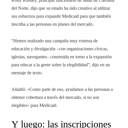
Kody Kinsley, principal funcionario de salud de Carolina
del Norte, dijo que su estado ha sido creativo al utilizar
sus esfuerzos para expandir Medicaid para que también
inscriba a las personas en planes del mercado.
“Hemos realizado una campaña muy extensa de
educación y divulgación –con organizaciones cívicas,
iglesias, navegantes– construida en torno a la expansión
para educar a la gente sobre la elegibilidad”, dijo en un
mensaje de texto.
Añadió: «Como parte de eso, ayudamos a las personas a
obtener cobertura a través del mercado, si no son
elegibles» para Medicaid.
Y luego: las inscripciones