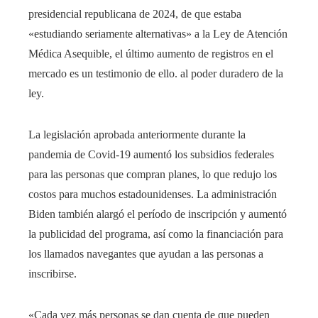
presidencial republicana de 2024, de que estaba
«estudiando seriamente alternativas» a la Ley de Atención
Médica Asequible, el último aumento de registros en el
mercado es un testimonio de ello. al poder duradero de la
ley.
La legislación aprobada anteriormente durante la
pandemia de Covid-19 aumentó los subsidios federales
para las personas que compran planes, lo que redujo los
costos para muchos estadounidenses. La administración
Biden también alargó el período de inscripción y aumentó
la publicidad del programa, así como la financiación para
los llamados navegantes que ayudan a las personas a
inscribirse.
«Cada vez más personas se dan cuenta de que pueden