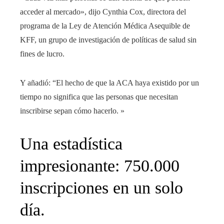
acceder al mercado», dijo Cynthia Cox, directora del
programa de la Ley de Atención Médica Asequible de
KFF, un grupo de investigación de políticas de salud sin
fines de lucro.
Y añadió: “El hecho de que la ACA haya existido por un
tiempo no significa que las personas que necesitan
inscribirse sepan cómo hacerlo. »
Una estadística
impresionante: 750.000
inscripciones en un solo
día.