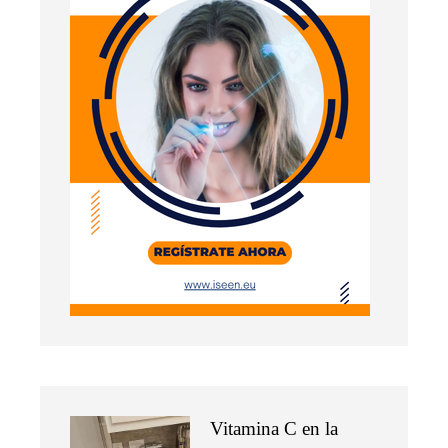
Vitamina C en la