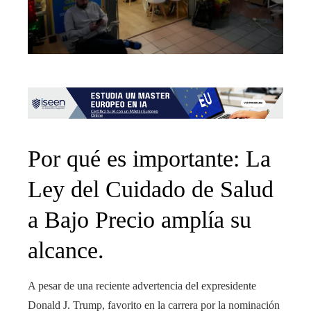
Por qué es importante: La
Ley del Cuidado de Salud
a Bajo Precio amplía su
alcance.
A pesar de una reciente advertencia del expresidente
Donald J. Trump, favorito en la carrera por la nominación