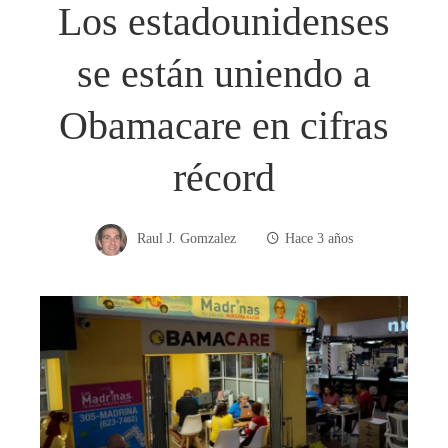
Los estadounidenses
se están uniendo a
Obamacare en cifras
récord
Raul J. Gomzalez
Hace 3 años