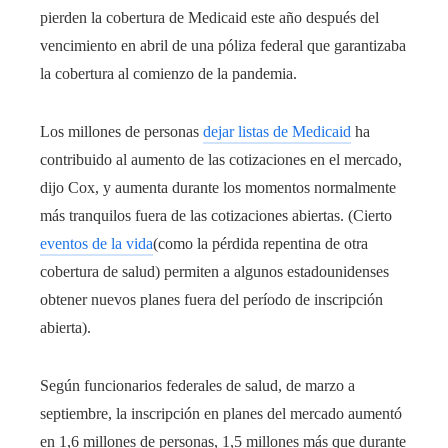
pierden la cobertura de Medicaid este año después del
vencimiento en abril de una póliza federal que garantizaba
la cobertura al comienzo de la pandemia.
Los millones de personas
dejar listas de Medicaid
ha
contribuido al aumento de las cotizaciones en el mercado,
dijo Cox, y aumenta durante los momentos normalmente
más tranquilos fuera de las cotizaciones abiertas. (Cierto
eventos de la vida
(como la pérdida repentina de otra
cobertura de salud) permiten a algunos estadounidenses
obtener nuevos planes fuera del período de inscripción
abierta).
Según funcionarios federales de salud, de marzo a
septiembre, la inscripción en planes del mercado aumentó
en 1,6 millones de personas, 1,5 millones más que durante