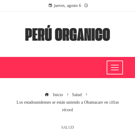
jueves, agosto 6
Inicio
Salud
Los estadounidenses se están uniendo a Obamacare en cifras
récord
SALUD