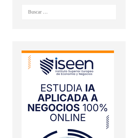
Buscar: