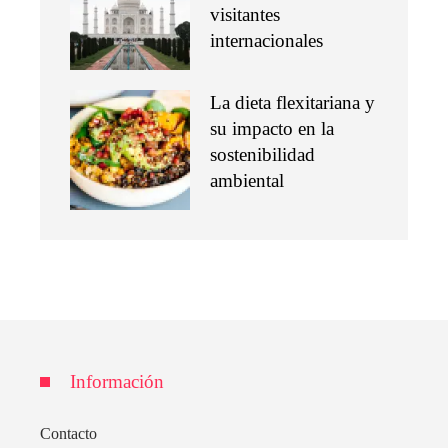
visitantes
internacionales
La dieta flexitariana y
su impacto en la
sostenibilidad
ambiental
Información
Contacto