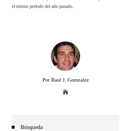
el mismo período del año pasado.
Por Raul J. Gomzalez
Búsqueda