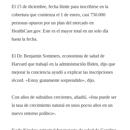
El 15 de diciembre, fecha límite para inscribirse en la
cobertura que comienza el 1 de enero, casi 750.000
personas optaron por un plan del mercado en
HealthCare.gov. Este es el mayor total en un solo día
hasta la fecha.
El Dr. Benjamin Sommers, economista de salud de
Harvard que trabajó en la administración Biden, dijo que
mejorar la conciencia ayudó a explicar las inscripciones
récord. «Estoy gratamente sorprendido», dijo.
Con años de subsidios crecientes, añadió, «ésta puede ser
la tasa de crecimiento natural en unos pocos años en un
nuevo entorno político».