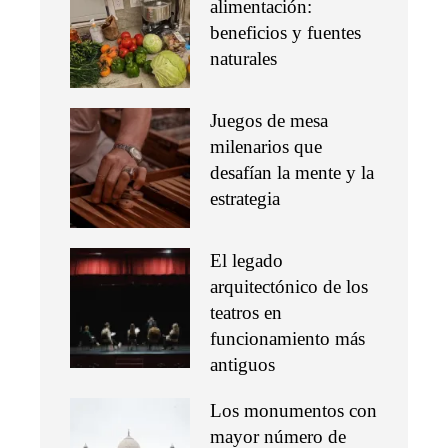
alimentación:
beneficios y fuentes
naturales
Juegos de mesa
milenarios que
desafían la mente y la
estrategia
El legado
arquitectónico de los
teatros en
funcionamiento más
antiguos
Los monumentos con
mayor número de