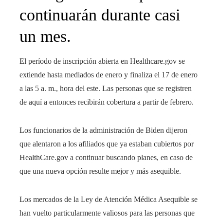
continuarán durante casi
un mes.
El período de inscripción abierta en Healthcare.gov se
extiende hasta mediados de enero y finaliza el 17 de enero
a las 5 a. m., hora del este. Las personas que se registren
de aquí a entonces recibirán cobertura a partir de febrero.
Los funcionarios de la administración de Biden dijeron
que alentaron a los afiliados que ya estaban cubiertos por
HealthCare.gov a continuar buscando planes, en caso de
que una nueva opción resulte mejor y más asequible.
Los mercados de la Ley de Atención Médica Asequible se
han vuelto particularmente valiosos para las personas que