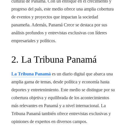
cultural de Panamá. Con un enfoque en el crecimiento y
progreso del país, este medio ofrece una amplia cobertura
de eventos y proyectos que impactan la sociedad
panameña. Además, Panamá Crece se destaca por sus
análisis profundos y entrevistas exclusivas con líderes
empresariales y políticos.
2. La Tribuna Panamá
La Tribuna Panamá
es un diario digital que abarca una
amplia gama de temas, desde política y economía hasta
deportes y entretenimiento. Este medio se distingue por su
cobertura objetiva y equilibrada de los acontecimientos
más relevantes en Panamá y a nivel internacional. La
Tribuna Panamá también ofrece entrevistas exclusivas y
opiniones de expertos en diversos campos.