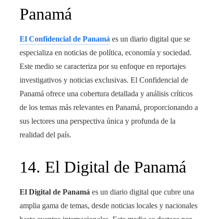
Panamá
El Confidencial de Panamá
es un diario digital que se
especializa en noticias de política, economía y sociedad.
Este medio se caracteriza por su enfoque en reportajes
investigativos y noticias exclusivas. El Confidencial de
Panamá ofrece una cobertura detallada y análisis críticos
de los temas más relevantes en Panamá, proporcionando a
sus lectores una perspectiva única y profunda de la
realidad del país.
14. El Digital de Panamá
El Digital de Panamá
es un diario digital que cubre una
amplia gama de temas, desde noticias locales y nacionales