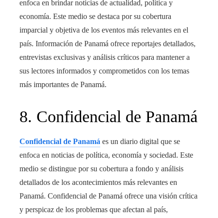
enfoca en brindar noticias de actualidad, política y
economía. Este medio se destaca por su cobertura
imparcial y objetiva de los eventos más relevantes en el
país. Información de Panamá ofrece reportajes detallados,
entrevistas exclusivas y análisis críticos para mantener a
sus lectores informados y comprometidos con los temas
más importantes de Panamá.
8. Confidencial de Panamá
Confidencial de Panamá
es un diario digital que se
enfoca en noticias de política, economía y sociedad. Este
medio se distingue por su cobertura a fondo y análisis
detallados de los acontecimientos más relevantes en
Panamá. Confidencial de Panamá ofrece una visión crítica
y perspicaz de los problemas que afectan al país,