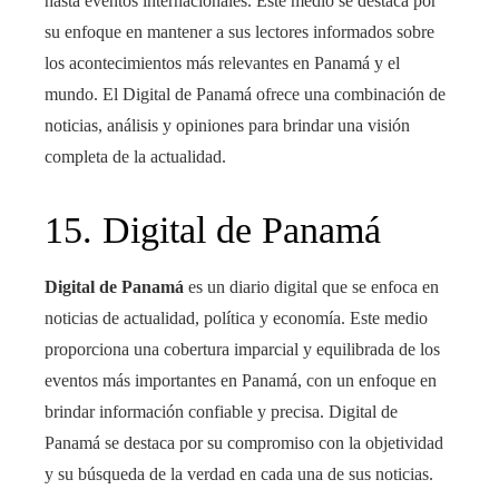
hasta eventos internacionales. Este medio se destaca por
su enfoque en mantener a sus lectores informados sobre
los acontecimientos más relevantes en Panamá y el
mundo. El Digital de Panamá ofrece una combinación de
noticias, análisis y opiniones para brindar una visión
completa de la actualidad.
15. Digital de Panamá
Digital de Panamá
es un diario digital que se enfoca en
noticias de actualidad, política y economía. Este medio
proporciona una cobertura imparcial y equilibrada de los
eventos más importantes en Panamá, con un enfoque en
brindar información confiable y precisa. Digital de
Panamá se destaca por su compromiso con la objetividad
y su búsqueda de la verdad en cada una de sus noticias.