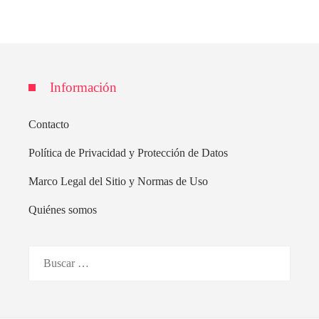
Información
Contacto
Política de Privacidad y Protección de Datos
Marco Legal del Sitio y Normas de Uso
Quiénes somos
Buscar: