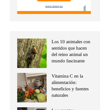
Los 10 animales con
sentidos que hacen
del reino animal un
mundo fascinante
Vitamina C en la
alimentación:
beneficios y fuentes
naturales