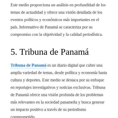
Este medio proporciona un análisis en profundidad de los
temas de actualidad y ofrece una visión detallada de los
eventos políticos y económicos más importantes en el
país. Informativo de Panamá se caracteriza por su
compromiso con la objetividad y la calidad periodística.
5. Tribuna de Panamá
Tribuna de Panamá
es un diario digital que cubre una
amplia variedad de temas, desde política y economía hasta
cultura y deportes. Este medio se destaca por su enfoque
en reportajes investigativos y noticias exclusivas. Tribuna
de Panamá ofrece una visión profunda de los problemas
más relevantes en la sociedad panameña y busca generar
un impacto positivo a través de su periodismo
comprometido.