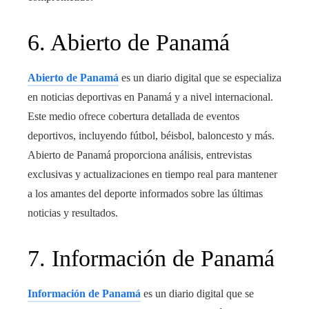
6. Abierto de Panamá
Abierto de Panamá
es un diario digital que se especializa
en noticias deportivas en Panamá y a nivel internacional.
Este medio ofrece cobertura detallada de eventos
deportivos, incluyendo fútbol, béisbol, baloncesto y más.
Abierto de Panamá proporciona análisis, entrevistas
exclusivas y actualizaciones en tiempo real para mantener
a los amantes del deporte informados sobre las últimas
noticias y resultados.
7. Información de Panamá
Información de Panamá
es un diario digital que se