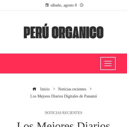
sábado, agosto 8
Inicio
Noticias recientes
Los Mejores Diarios Digitales de Panamá
NOTICIAS RECIENTES
Los Mejores Diarios