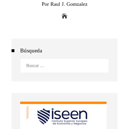
Por Raul J. Gomzalez
Búsqueda
Buscar: