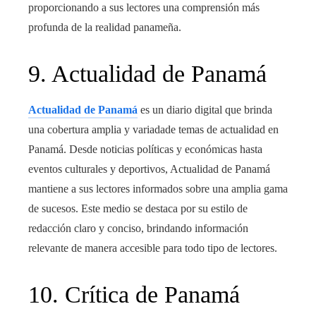
proporcionando a sus lectores una comprensión más
profunda de la realidad panameña.
9. Actualidad de Panamá
Actualidad de Panamá
es un diario digital que brinda
una cobertura amplia y variadade temas de actualidad en
Panamá. Desde noticias políticas y económicas hasta
eventos culturales y deportivos, Actualidad de Panamá
mantiene a sus lectores informados sobre una amplia gama
de sucesos. Este medio se destaca por su estilo de
redacción claro y conciso, brindando información
relevante de manera accesible para todo tipo de lectores.
10. Crítica de Panamá