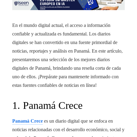
En el mundo digital actual, el acceso a información
confiable y actualizada es fundamental. Los diarios
digitales se han convertido en una fuente primordial de
noticias, reportajes y análisis en Panamá. En este artículo,
presentaremos una selección de los mejores diarios
digitales de Panamá, brindando una reseña corta de cada
uno de ellos. ¡Prepárate para mantenerte informado con
estas fuentes confiables de noticias en línea!
1. Panamá Crece
Panamá Crece
es un diario digital que se enfoca en
noticias relacionadas con el desarrollo económico, social y