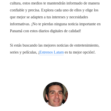
cultura, estos medios te mantendrán informado de manera
confiable y precisa. Explora cada uno de ellos y elige los
que mejor se adapten a tus intereses y necesidades
informativas. ¡No te pierdas ninguna noticia importante en
Panamá con estos diarios digitales de calidad!
Si estás buscando las mejores noticias de entretenimiento,
series y películas, ¡
Estrenos Latam
es tu mejor opción!.