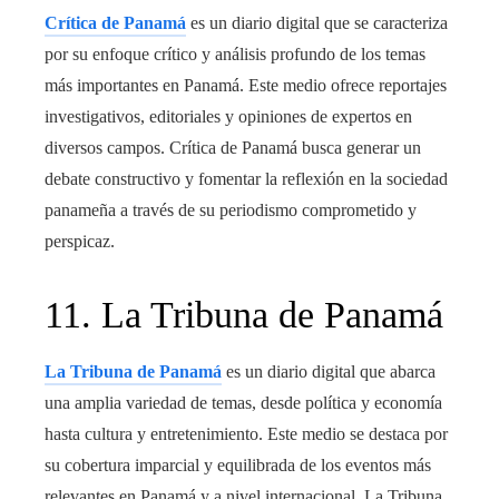
Crítica de Panamá
es un diario digital que se caracteriza
por su enfoque crítico y análisis profundo de los temas
más importantes en Panamá. Este medio ofrece reportajes
investigativos, editoriales y opiniones de expertos en
diversos campos. Crítica de Panamá busca generar un
debate constructivo y fomentar la reflexión en la sociedad
panameña a través de su periodismo comprometido y
perspicaz.
11. La Tribuna de Panamá
La Tribuna de Panamá
es un diario digital que abarca
una amplia variedad de temas, desde política y economía
hasta cultura y entretenimiento. Este medio se destaca por
su cobertura imparcial y equilibrada de los eventos más
relevantes en Panamá y a nivel internacional. La Tribuna