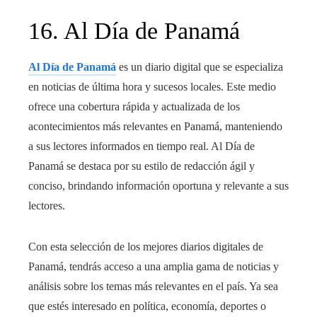
16. Al Día de Panamá
Al Día de Panamá
es un diario digital que se especializa
en noticias de última hora y sucesos locales. Este medio
ofrece una cobertura rápida y actualizada de los
acontecimientos más relevantes en Panamá, manteniendo
a sus lectores informados en tiempo real. Al Día de
Panamá se destaca por su estilo de redacción ágil y
conciso, brindando información oportuna y relevante a sus
lectores.
Con esta selección de los mejores diarios digitales de
Panamá, tendrás acceso a una amplia gama de noticias y
análisis sobre los temas más relevantes en el país. Ya sea
que estés interesado en política, economía, deportes o