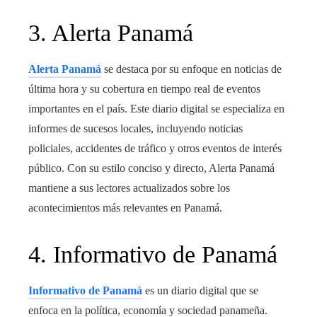
3. Alerta Panamá
Alerta Panamá
se destaca por su enfoque en noticias de
última hora y su cobertura en tiempo real de eventos
importantes en el país. Este diario digital se especializa en
informes de sucesos locales, incluyendo noticias
policiales, accidentes de tráfico y otros eventos de interés
público. Con su estilo conciso y directo, Alerta Panamá
mantiene a sus lectores actualizados sobre los
acontecimientos más relevantes en Panamá.
4. Informativo de Panamá
Informativo de Panamá
es un diario digital que se
enfoca en la política, economía y sociedad panameña.