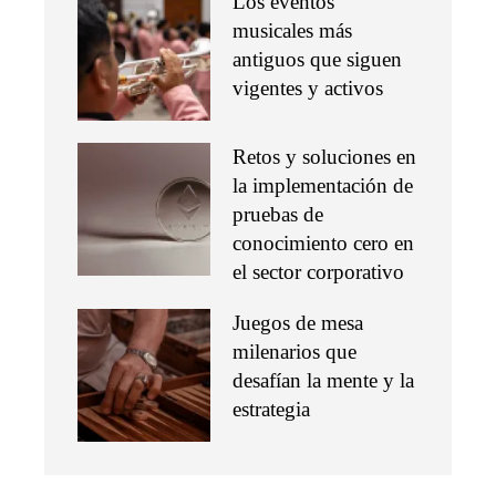
Los eventos
musicales más
antiguos que siguen
vigentes y activos
Retos y soluciones en
la implementación de
pruebas de
conocimiento cero en
el sector corporativo
Juegos de mesa
milenarios que
desafían la mente y la
estrategia