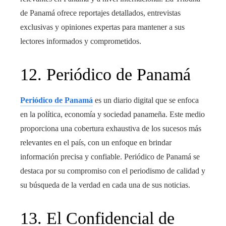
de Panamá ofrece reportajes detallados, entrevistas
exclusivas y opiniones expertas para mantener a sus
lectores informados y comprometidos.
12. Periódico de Panamá
Periódico de Panamá
es un diario digital que se enfoca
en la política, economía y sociedad panameña. Este medio
proporciona una cobertura exhaustiva de los sucesos más
relevantes en el país, con un enfoque en brindar
información precisa y confiable. Periódico de Panamá se
destaca por su compromiso con el periodismo de calidad y
su búsqueda de la verdad en cada una de sus noticias.
13. El Confidencial de