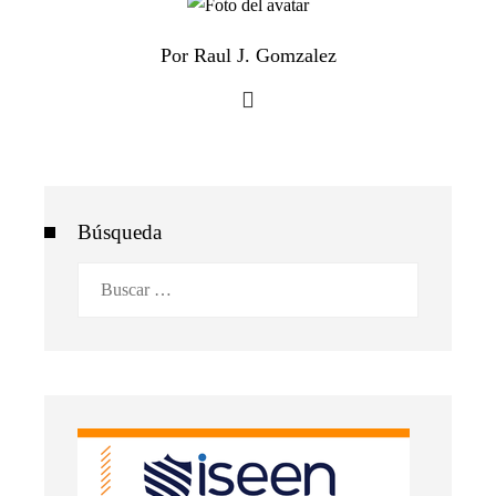
Por Raul J. Gomzalez
Búsqueda
Buscar: