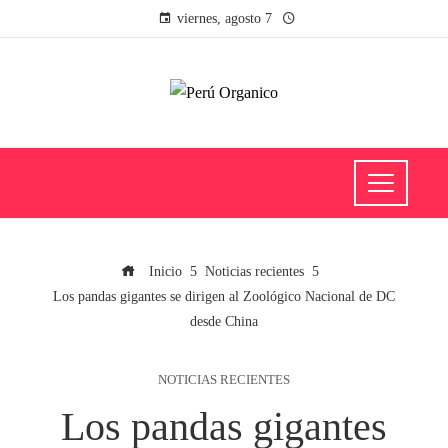
viernes, agosto 7
Inicio
Noticias recientes
Los pandas gigantes se dirigen al Zoológico Nacional de DC
desde China
NOTICIAS RECIENTES
Los pandas gigantes