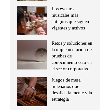
Los eventos
musicales más
antiguos que siguen
vigentes y activos
Retos y soluciones en
la implementación de
pruebas de
conocimiento cero en
el sector corporativo
Juegos de mesa
milenarios que
desafían la mente y la
estrategia