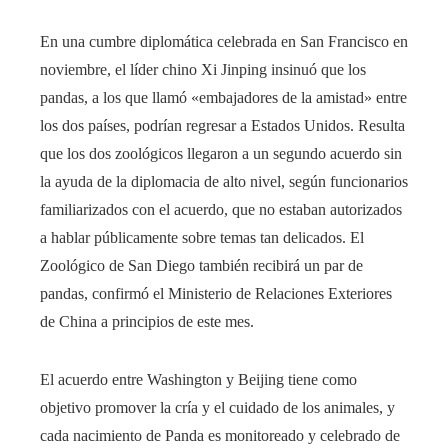
En una cumbre diplomática celebrada en San Francisco en
noviembre, el líder chino Xi Jinping insinuó que los
pandas, a los que llamó «embajadores de la amistad» entre
los dos países, podrían regresar a Estados Unidos. Resulta
que los dos zoológicos llegaron a un segundo acuerdo sin
la ayuda de la diplomacia de alto nivel, según funcionarios
familiarizados con el acuerdo, que no estaban autorizados
a hablar públicamente sobre temas tan delicados. El
Zoológico de San Diego también recibirá un par de
pandas, confirmó el Ministerio de Relaciones Exteriores
de China a principios de este mes.
El acuerdo entre Washington y Beijing tiene como
objetivo promover la cría y el cuidado de los animales, y
cada nacimiento de Panda es monitoreado y celebrado de