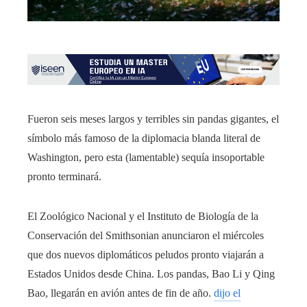
Fueron seis meses largos y terribles sin pandas gigantes, el
símbolo más famoso de la diplomacia blanda literal de
Washington, pero esta (lamentable) sequía insoportable
pronto terminará.
El Zoológico Nacional y el Instituto de Biología de la
Conservación del Smithsonian anunciaron el miércoles
que dos nuevos diplomáticos peludos pronto viajarán a
Estados Unidos desde China. Los pandas, Bao Li y Qing
Bao, llegarán en avión antes de fin de año.
dijo el