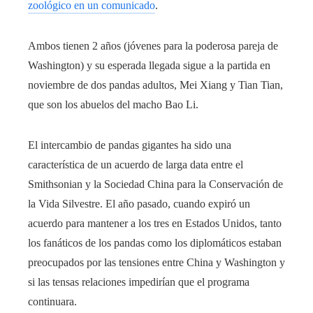
zoológico en un comunicado
.
Ambos tienen 2 años (jóvenes para la poderosa pareja de
Washington) y su esperada llegada sigue a la partida en
noviembre de dos pandas adultos, Mei Xiang y Tian Tian,
​​​​que son los abuelos del macho Bao Li.
El intercambio de pandas gigantes ha sido una
característica de un acuerdo de larga data entre el
Smithsonian y la Sociedad China para la Conservación de
la Vida Silvestre. El año pasado, cuando expiró un
acuerdo para mantener a los tres en Estados Unidos, tanto
los fanáticos de los pandas como los diplomáticos estaban
preocupados por las tensiones entre China y Washington y
si las tensas relaciones impedirían que el programa
continuara.