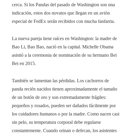
cerca. Si los Pandas del pasado de Washington son una
indicación, estos dos novatos que llegan en un avión
especial de FedEx serán recibidos con mucha fanfarria.
La nueva pareja tiene raíces en Washington: la madre de
Bao Li, Bao Bao, nació en la capital. Michelle Obama
asistió a la ceremonia de nominación de su hermano Bei
Bei en 2015.
También se lamentan las pérdidas. Los cachorros de
panda recién nacidos tienen aproximadamente el tamaño
de un botón de oro y son extremadamente frágiles:
pequeños y rosados, pueden ser dañados fácilmente por
los cuidadores humanos o por la madre. Como nacen casi
sin pelo, su temperatura corporal debe regularse
constantemente. Cuando orinan o defecan, los asistentes