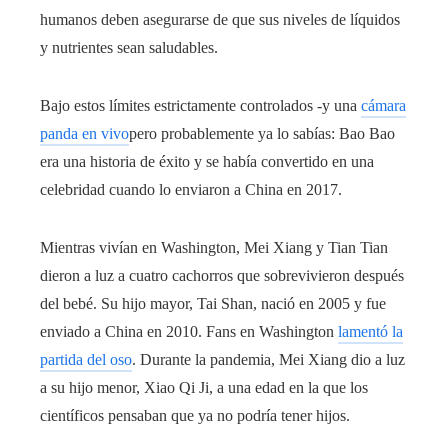
humanos deben asegurarse de que sus niveles de líquidos
y nutrientes sean saludables.
Bajo estos límites estrictamente controlados -y una
cámara
panda en vivo
pero probablemente ya lo sabías: Bao Bao
era una historia de éxito y se había convertido en una
celebridad cuando lo enviaron a China en 2017.
Mientras vivían en Washington, Mei Xiang y Tian Tian
dieron a luz a cuatro cachorros que sobrevivieron después
del bebé. Su hijo mayor, Tai Shan, nació en 2005 y fue
enviado a China en 2010. Fans en Washington
lamentó la
partida del oso
. Durante la pandemia, Mei Xiang dio a luz
a su hijo menor, Xiao Qi Ji, a una edad en la que los
científicos pensaban que ya no podría tener hijos.