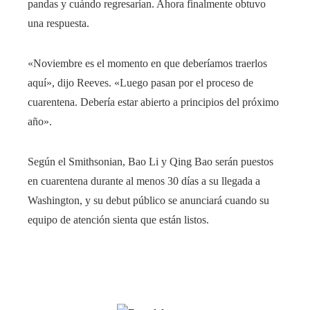
pandas y cuándo regresarían. Ahora finalmente obtuvo
una respuesta.
«Noviembre es el momento en que deberíamos traerlos
aquí», dijo Reeves. «Luego pasan por el proceso de
cuarentena. Debería estar abierto a principios del próximo
año».
Según el Smithsonian, Bao Li y Qing Bao serán puestos
en cuarentena durante al menos 30 días a su llegada a
Washington, y su debut público se anunciará cuando su
equipo de atención sienta que están listos.