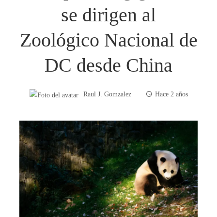
se dirigen al
Zoológico Nacional de
DC desde China
Raul J. Gomzalez
Hace 2 años