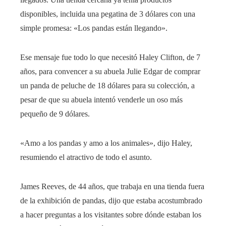
disponibles, incluida una pegatina de 3 dólares con una
simple promesa: «Los pandas están llegando».
Ese mensaje fue todo lo que necesitó Haley Clifton, de 7
años, para convencer a su abuela Julie Edgar de comprar
un panda de peluche de 18 dólares para su colección, a
pesar de que su abuela intentó venderle un oso más
pequeño de 9 dólares.
«Amo a los pandas y amo a los animales», dijo Haley,
resumiendo el atractivo de todo el asunto.
James Reeves, de 44 años, que trabaja en una tienda fuera
de la exhibición de pandas, dijo que estaba acostumbrado
a hacer preguntas a los visitantes sobre dónde estaban los