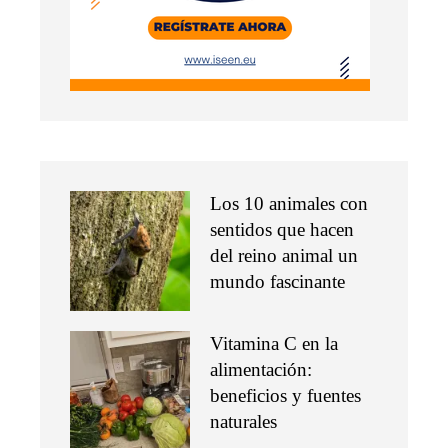
Los 10 animales con
sentidos que hacen
del reino animal un
mundo fascinante
Vitamina C en la
alimentación:
beneficios y fuentes
naturales