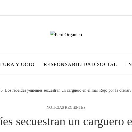
TURA Y OCIO
RESPONSABILIDAD SOCIAL
I
Los rebeldes yemeníes secuestran un carguero en el mar Rojo por la ofensiva
NOTICIAS RECIENTES
es secuestran un carguero e