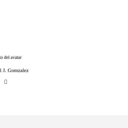
l J. Gomzalez