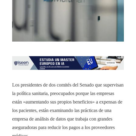
Los presidentes de dos comités del Senado que supervisan
la política sanitaria, preocupados porque las empresas
están «aumentando sus propios beneficios» a expensas de
los pacientes, están examinando las prácticas de una
empresa de análisis de datos que trabaja con grandes
aseguradoras para reducir los pagos a los proveedores
médicos.