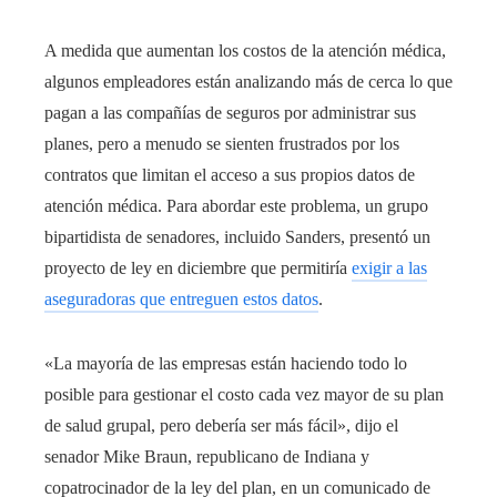
A medida que aumentan los costos de la atención médica,
algunos empleadores están analizando más de cerca lo que
pagan a las compañías de seguros por administrar sus
planes, pero a menudo se sienten frustrados por los
contratos que limitan el acceso a sus propios datos de
atención médica. Para abordar este problema, un grupo
bipartidista de senadores, incluido Sanders, presentó un
proyecto de ley en diciembre que permitiría
exigir a las
aseguradoras que entreguen estos datos
.
«La mayoría de las empresas están haciendo todo lo
posible para gestionar el costo cada vez mayor de su plan
de salud grupal, pero debería ser más fácil», dijo el
senador Mike Braun, republicano de Indiana y
copatrocinador de la ley del plan, en un comunicado de