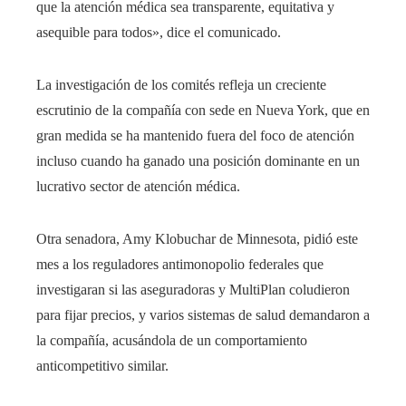
que la atención médica sea transparente, equitativa y
asequible para todos», dice el comunicado.
La investigación de los comités refleja un creciente
escrutinio de la compañía con sede en Nueva York, que en
gran medida se ha mantenido fuera del foco de atención
incluso cuando ha ganado una posición dominante en un
lucrativo sector de atención médica.
Otra senadora, Amy Klobuchar de Minnesota, pidió este
mes a los reguladores antimonopolio federales que
investigaran si las aseguradoras y MultiPlan coludieron
para fijar precios, y varios sistemas de salud demandaron a
la compañía, acusándola de un comportamiento
anticompetitivo similar.