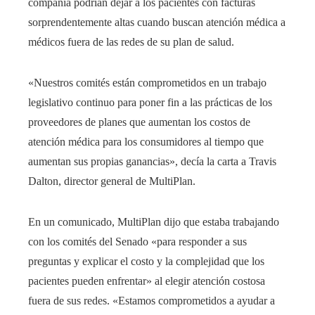
compañía podrían dejar a los pacientes con facturas
sorprendentemente altas cuando buscan atención médica a
médicos fuera de las redes de su plan de salud.
«Nuestros comités están comprometidos en un trabajo
legislativo continuo para poner fin a las prácticas de los
proveedores de planes que aumentan los costos de
atención médica para los consumidores al tiempo que
aumentan sus propias ganancias», decía la carta a Travis
Dalton, director general de MultiPlan.
En un comunicado, MultiPlan dijo que estaba trabajando
con los comités del Senado «para responder a sus
preguntas y explicar el costo y la complejidad que los
pacientes pueden enfrentar» al elegir atención costosa
fuera de sus redes. «Estamos comprometidos a ayudar a