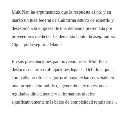
MultiPlan ha argumentado que la respuesta es no, y en
marzo un juez federal de California estuvo de acuerdo y
desestimó a la empresa de una demanda presentada por
proveedores médicos. La demanda contra la aseguradora
Cigna pudo seguir adelante.
En sus presentaciones para inversionistas, MultiPlan
destacó sus turbias obligaciones legales. Debido a que la
compañía no ofrece seguros ni paga reclamos, señaló en
una presentación pública, «generalmente no estamos
regulados directamente y enfrentamos niveles
significativamente más bajos de complejidad regulatoria».