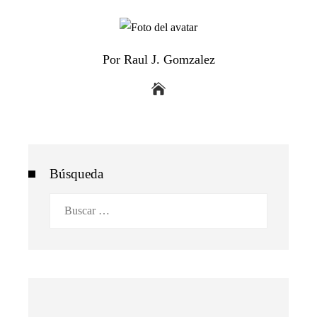
Por Raul J. Gomzalez
Búsqueda
Buscar: