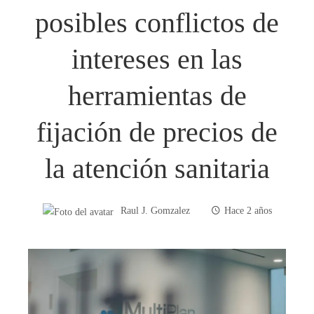
posibles conflictos de
intereses en las
herramientas de
fijación de precios de
la atención sanitaria
Raul J. Gomzalez
Hace 2 años