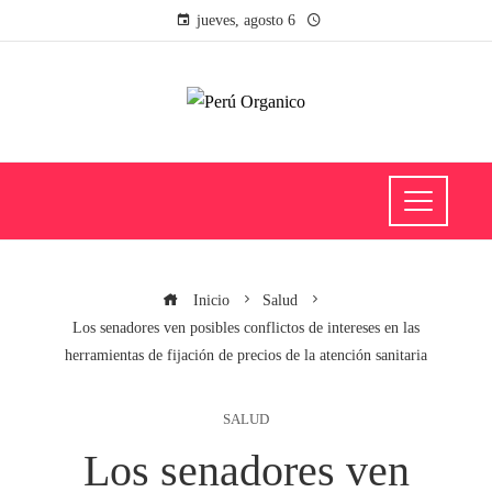
jueves, agosto 6
Inicio
Salud
Los senadores ven posibles conflictos de intereses en las
herramientas de fijación de precios de la atención sanitaria
SALUD
Los senadores ven