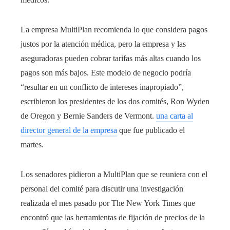
La empresa MultiPlan recomienda lo que considera pagos
justos por la atención médica, pero la empresa y las
aseguradoras pueden cobrar tarifas más altas cuando los
pagos son más bajos. Este modelo de negocio podría
“resultar en un conflicto de intereses inapropiado”,
escribieron los presidentes de los dos comités, Ron Wyden
de Oregon y Bernie Sanders de Vermont.
una carta al
director general de la empresa
que fue publicado el
martes.
Los senadores pidieron a MultiPlan que se reuniera con el
personal del comité para discutir una investigación
realizada el mes pasado por The New York Times que
encontró que las herramientas de fijación de precios de la