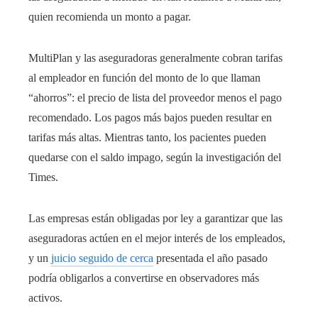
quien recomienda un monto a pagar.
MultiPlan y las aseguradoras generalmente cobran tarifas
al empleador en función del monto de lo que llaman
“ahorros”: el precio de lista del proveedor menos el pago
recomendado. Los pagos más bajos pueden resultar en
tarifas más altas. Mientras tanto, los pacientes pueden
quedarse con el saldo impago, según la investigación del
Times.
Las empresas están obligadas por ley a garantizar que las
aseguradoras actúen en el mejor interés de los empleados,
y un
juicio seguido de cerca
presentada el año pasado
podría obligarlos a convertirse en observadores más
activos.