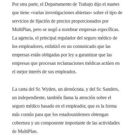
Por otra parte, el Departamento de Trabajo dijo el martes
que tiene «varias investigaciones abiertas» sobre el tipo de
servicios de fijación de precios proporcionados por
MultiPlan, pero se negó a nombrar empresas específicas.
La agencia, el principal regulador del seguro médico de
los empleadores, enfatizó en un comunicado que las
empresas están obligadas por ley a garantizar que las
empresas que procesan reclamaciones médicas actúen en
el mejor interés de sus empleados.
La carta del Sr. Wyden, un demócrata, y del Sr. Sanders,
un independiente, también llama la atención sobre el
seguro médico basado en el empleador, que es la forma
más común para que los estadounidenses obtengan
cobertura y un componente importante de las actividades
de MultiPlan.