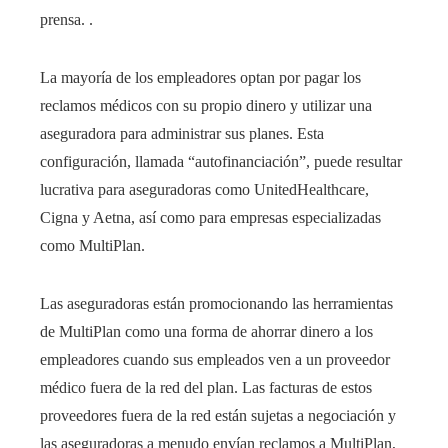
prensa. .
La mayoría de los empleadores optan por pagar los
reclamos médicos con su propio dinero y utilizar una
aseguradora para administrar sus planes. Esta
configuración, llamada “autofinanciación”, puede resultar
lucrativa para aseguradoras como UnitedHealthcare,
Cigna y Aetna, así como para empresas especializadas
como MultiPlan.
Las aseguradoras están promocionando las herramientas
de MultiPlan como una forma de ahorrar dinero a los
empleadores cuando sus empleados ven a un proveedor
médico fuera de la red del plan. Las facturas de estos
proveedores fuera de la red están sujetas a negociación y
las aseguradoras a menudo envían reclamos a MultiPlan,