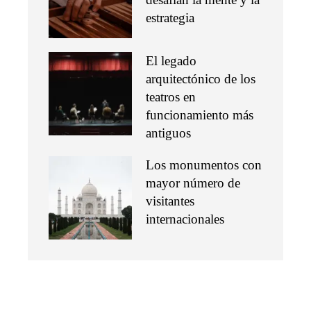
estrategia
El legado
arquitectónico de los
teatros en
funcionamiento más
antiguos
Los monumentos con
mayor número de
visitantes
internacionales