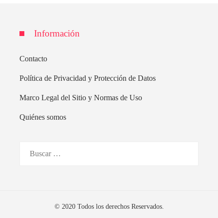
Información
Contacto
Política de Privacidad y Protección de Datos
Marco Legal del Sitio y Normas de Uso
Quiénes somos
Buscar:
© 2020 Todos los derechos Reservados.