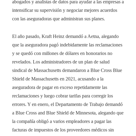
abogados y analistas de datos para ayudar a las empresas a
intensificar su supervisión y negociar mejores acuerdos
con las aseguradoras que administran sus planes.
El año pasado, Kraft Heinz demandó a Aetna, alegando
que la aseguradora pagó indebidamente las reclamaciones
y se quedó con millones de dólares en honorarios no
revelados. Los administradores de un plan de salud
sindical de Massachusetts demandaron a Blue Cross Blue
Shield de Massachusetts en 2021, acusando a la
aseguradora de pagar en exceso repetidamente las
reclamaciones y luego cobrar tarifas para corregir los
errores. Y en enero, el Departamento de Trabajo demandó
a Blue Cross and Blue Shield de Minnesota, alegando que
la compañía obligó a varios empleadores a pagar las
facturas de impuestos de los proveedores médicos sin