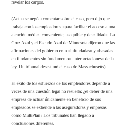
revelar los cargos.
(Aetna se negó a comentar sobre el caso, pero dijo que
trabaja con los empleadores «para facilitar el acceso a una
atención médica conveniente, asequible y de calidad». La
Cruz Azul y el Escudo Azul de Minnesota dijeron que las
afirmaciones del gobierno eran «infundadas» y «basadas
en fundamentos sin fundamento». interpretaciones» de la
ley. Un tribunal desestimó el caso de Massachusetts).
El éxito de los esfuerzos de los empleadores depende a
veces de una cuestión legal no resuelta: ¿el deber de una
empresa de actuar únicamente en beneficio de sus
empleados se extiende a las aseguradoras y empresas
como MultiPlan? Los tribunales han llegado a
conclusiones diferentes.