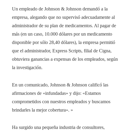
Un empleado de Johnson & Johnson demandó a la
empresa, alegando que no supervisó adecuadamente al
administrador de su plan de medicamentos. Al pagar de
más (en un caso, 10.000 dólares por un medicamento
disponible por sólo 28,40 dólares), la empresa permitió
que el administrador, Express Scripts, filial de Cigna,
obtuviera ganancias a expensas de los empleados, según
la investigación.
En un comunicado, Johnson & Johnson calificó las
afirmaciones de «infundadas» y dijo: «Estamos
comprometidos con nuestros empleados y buscamos
brindarles la mejor cobertura». »
Ha surgido una pequeña industria de consultores,