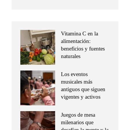
Vitamina C en la
alimentación:
beneficios y fuentes
naturales
Los eventos
musicales más
antiguos que siguen
vigentes y activos
Juegos de mesa
milenarios que
desafían la mente y la