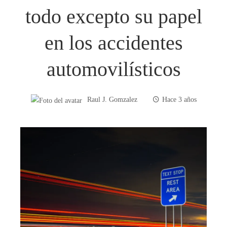
todo excepto su papel
en los accidentes
automovilísticos
Raul J. Gomzalez
Hace 3 años