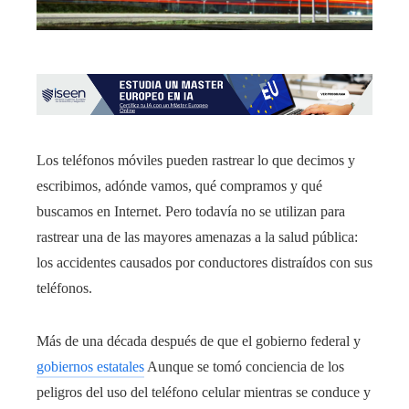
Los teléfonos móviles pueden rastrear lo que decimos y
escribimos, adónde vamos, qué compramos y qué
buscamos en Internet. Pero todavía no se utilizan para
rastrear una de las mayores amenazas a la salud pública:
los accidentes causados ​​por conductores distraídos con sus
teléfonos.
Más de una década después de que el gobierno federal y
gobiernos estatales
Aunque se tomó conciencia de los
peligros del uso del teléfono celular mientras se conduce y