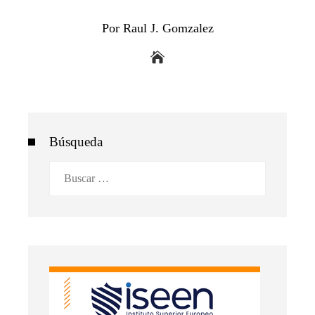
Por Raul J. Gomzalez
Búsqueda
Buscar: