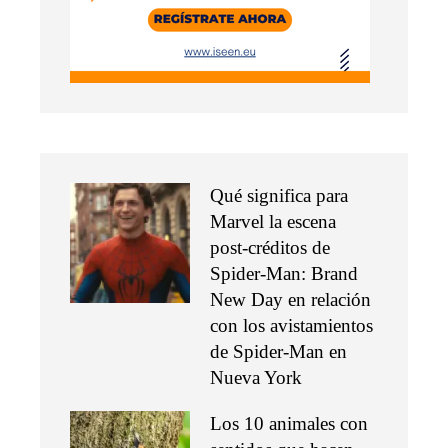
Qué significa para
Marvel la escena
post-créditos de
Spider-Man: Brand
New Day en relación
con los avistamientos
de Spider-Man en
Nueva York
Los 10 animales con