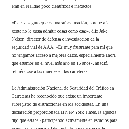
eran en realidad poco científicos e inexactos.
«Es casi seguro que es una subestimación, porque a la
gente no le gusta admitir cosas como esas», dijo Jake
Nelson, director de defensa e investigación de la
seguridad vial de AAA. «Es muy frustrante para mí que
no tengamos acceso a mejores datos, especialmente ahora
que estamos en el nivel más alto en 16 años», añadió,
refiriéndose a las muertes en las carreteras.
La Administración Nacional de Seguridad del Tráfico en
Carreteras ha reconocido que existe un importante
subregistro de distracciones en los accidentes. En una
declaración proporcionada al New York Times, la agencia
dijo que estaba «participando activamente en estudios para
examinar la capacidad de medir la prevalencia de la