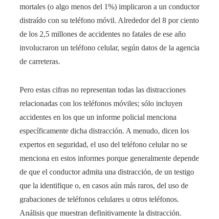
mortales (o algo menos del 1%) implicaron a un conductor
distraído con su teléfono móvil. Alrededor del 8 por ciento
de los 2,5 millones de accidentes no fatales de ese año
involucraron un teléfono celular, según datos de la agencia
de carreteras.
Pero estas cifras no representan todas las distracciones
relacionadas con los teléfonos móviles; sólo incluyen
accidentes en los que un informe policial menciona
específicamente dicha distracción. A menudo, dicen los
expertos en seguridad, el uso del teléfono celular no se
menciona en estos informes porque generalmente depende
de que el conductor admita una distracción, de un testigo
que la identifique o, en casos aún más raros, del uso de
grabaciones de teléfonos celulares u otros teléfonos.
Análisis que muestran definitivamente la distracción.