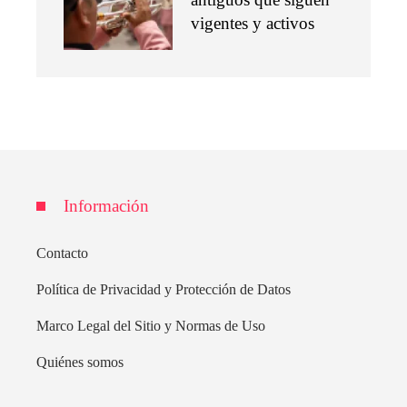
vigentes y activos
Información
Contacto
Política de Privacidad y Protección de Datos
Marco Legal del Sitio y Normas de Uso
Quiénes somos