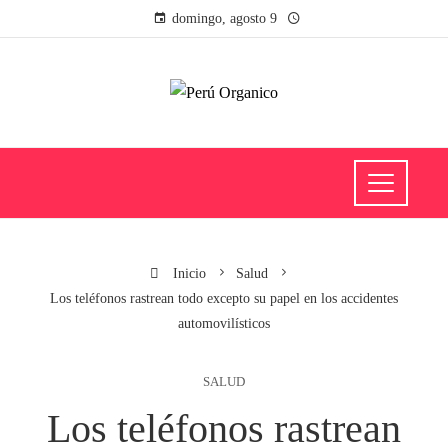
domingo, agosto 9
Inicio
Salud
Los teléfonos rastrean todo excepto su papel en los accidentes
automovilísticos
SALUD
Los teléfonos rastrean