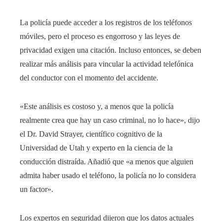
La policía puede acceder a los registros de los teléfonos
móviles, pero el proceso es engorroso y las leyes de
privacidad exigen una citación. Incluso entonces, se deben
realizar más análisis para vincular la actividad telefónica
del conductor con el momento del accidente.
«Este análisis es costoso y, a menos que la policía
realmente crea que hay un caso criminal, no lo hace», dijo
el Dr. David Strayer, científico cognitivo de la
Universidad de Utah y experto en la ciencia de la
conducción distraída. Añadió que «a menos que alguien
admita haber usado el teléfono, la policía no lo considera
un factor».
Los expertos en seguridad dijeron que los datos actuales