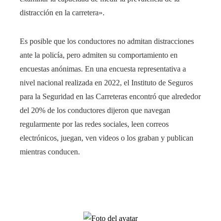
distracción en la carretera».
Es posible que los conductores no admitan distracciones
ante la policía, pero admiten su comportamiento en
encuestas anónimas. En una encuesta representativa a
nivel nacional realizada en 2022, el Instituto de Seguros
para la Seguridad en las Carreteras encontró que alrededor
del 20% de los conductores dijeron que navegan
regularmente por las redes sociales, leen correos
electrónicos, juegan, ven videos o los graban y publican
mientras conducen.