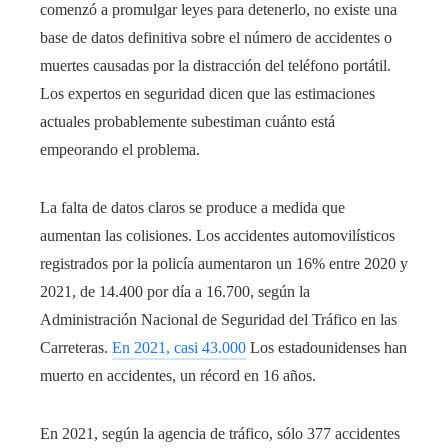
comenzó a promulgar leyes para detenerlo, no existe una
base de datos definitiva sobre el número de accidentes o
muertes causadas por la distracción del teléfono portátil.
Los expertos en seguridad dicen que las estimaciones
actuales probablemente subestiman cuánto está
empeorando el problema.
La falta de datos claros se produce a medida que
aumentan las colisiones. Los accidentes automovilísticos
registrados por la policía aumentaron un 16% entre 2020 y
2021, de 14.400 por día a 16.700, según la
Administración Nacional de Seguridad del Tráfico en las
Carreteras.
En 2021, casi 43.000
Los estadounidenses han
muerto en accidentes, un récord en 16 años.
En 2021, según la agencia de tráfico, sólo 377 accidentes