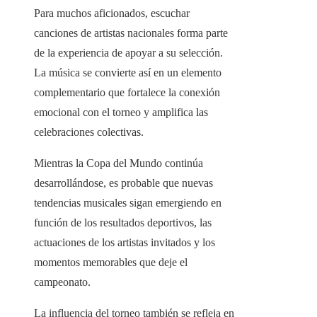
Para muchos aficionados, escuchar
canciones de artistas nacionales forma parte
de la experiencia de apoyar a su selección.
La música se convierte así en un elemento
complementario que fortalece la conexión
emocional con el torneo y amplifica las
celebraciones colectivas.
Mientras la Copa del Mundo continúa
desarrollándose, es probable que nuevas
tendencias musicales sigan emergiendo en
función de los resultados deportivos, las
actuaciones de los artistas invitados y los
momentos memorables que deje el
campeonato.
La influencia del torneo también se refleja en