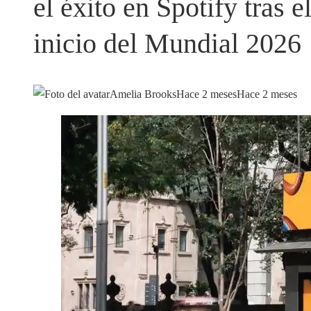
el éxito en Spotify tras e
inicio del Mundial 2026
Amelia Brooks
Hace 2 meses
Hace 2 meses