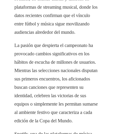
plataformas de streaming musical, donde los
datos recientes confirman que el vínculo
entre fútbol y música sigue movilizando
audiencias alrededor del mundo.
La pasión que despierta el campeonato ha
provocado cambios significativos en los
hábitos de escucha de millones de usuarios.
Mientras las selecciones nacionales disputan
sus primeros encuentros, los aficionados
buscan canciones que representen su
identidad, celebren las victorias de sus
equipos o simplemente les permitan sumarse
al ambiente festivo que caracteriza a cada
edición de la Copa del Mundo.
Spotify, una de las plataformas de música