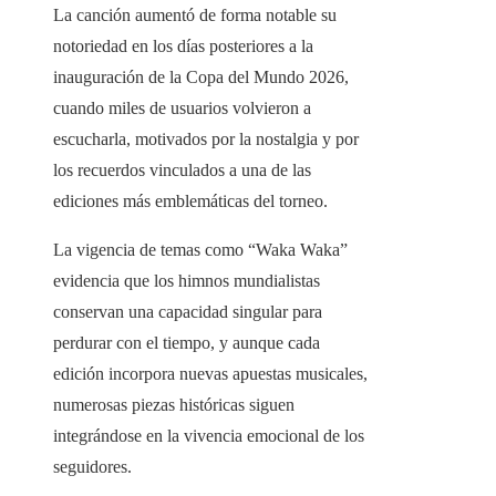
La canción aumentó de forma notable su
notoriedad en los días posteriores a la
inauguración de la Copa del Mundo 2026,
cuando miles de usuarios volvieron a
escucharla, motivados por la nostalgia y por
los recuerdos vinculados a una de las
ediciones más emblemáticas del torneo.
La vigencia de temas como “Waka Waka”
evidencia que los himnos mundialistas
conservan una capacidad singular para
perdurar con el tiempo, y aunque cada
edición incorpora nuevas apuestas musicales,
numerosas piezas históricas siguen
integrándose en la vivencia emocional de los
seguidores.