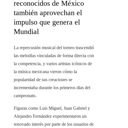
reconocidos de México
también aprovechan el
impulso que genera el
Mundial
La repercusión musical del torneo trascendió
las melodías vinculadas de forma directa con
la competencia, y varios artistas icónicos de
la música mexicana vieron cómo la
popularidad de sus creaciones se
incrementaba durante los primeros días del
campeonato.
Figuras como Luis Miguel, Juan Gabriel y
Alejandro Fernández experimentaron un
renovado interés por parte de los usuarios de