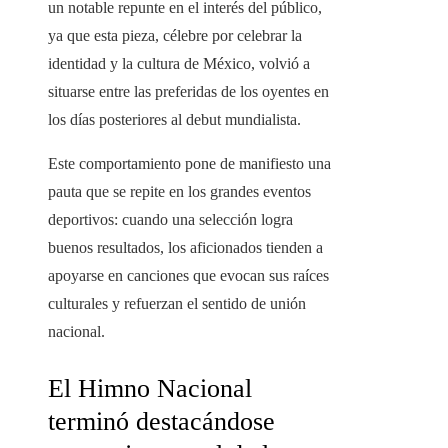
un notable repunte en el interés del público,
ya que esta pieza, célebre por celebrar la
identidad y la cultura de México, volvió a
situarse entre las preferidas de los oyentes en
los días posteriores al debut mundialista.
Este comportamiento pone de manifiesto una
pauta que se repite en los grandes eventos
deportivos: cuando una selección logra
buenos resultados, los aficionados tienden a
apoyarse en canciones que evocan sus raíces
culturales y refuerzan el sentido de unión
nacional.
El Himno Nacional
terminó destacándose