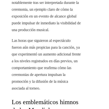
notablemente tras ser interpretada durante la
ceremonia, un ejemplo claro de cómo la
exposición en un evento de alcance global
puede impulsar de inmediato la visibilidad de
una producción musical.
Las horas que siguieron al espectáculo
fueron aún más propicias para la canción, ya
que experimentó un aumento adicional frente
a los niveles registrados en días previos, un
comportamiento que reafirma cómo las
ceremonias de apertura impulsan la
promoción y la difusión de la música
asociada al torneo.
Los emblemáticos himnos