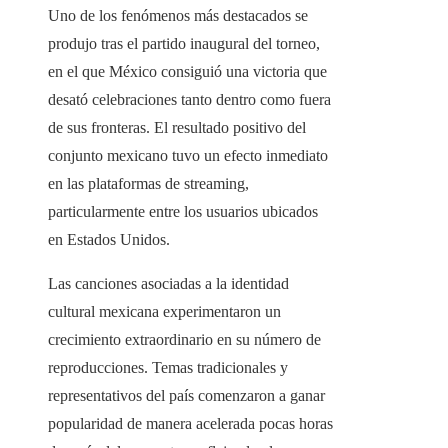
Uno de los fenómenos más destacados se
produjo tras el partido inaugural del torneo,
en el que México consiguió una victoria que
desató celebraciones tanto dentro como fuera
de sus fronteras. El resultado positivo del
conjunto mexicano tuvo un efecto inmediato
en las plataformas de streaming,
particularmente entre los usuarios ubicados
en Estados Unidos.
Las canciones asociadas a la identidad
cultural mexicana experimentaron un
crecimiento extraordinario en su número de
reproducciones. Temas tradicionales y
representativos del país comenzaron a ganar
popularidad de manera acelerada pocas horas