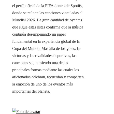
el perfil oficial de la FIFA dentro de Spotify,
donde se reúnen las canciones vinculadas al
Mundial 2026. La gran cantidad de oyentes
que sigue estas listas confirma que la música
continúa desempeñando un papel
fundamental en la experiencia global de la
Copa del Mundo. Más allá de los goles, las
victorias y las rivalidades deportivas, las
canciones siguen siendo una de las
principales formas mediante las cuales los
aficionados celebran, recuerdan y comparten
la emoción de uno de los eventos más
importantes del planeta.