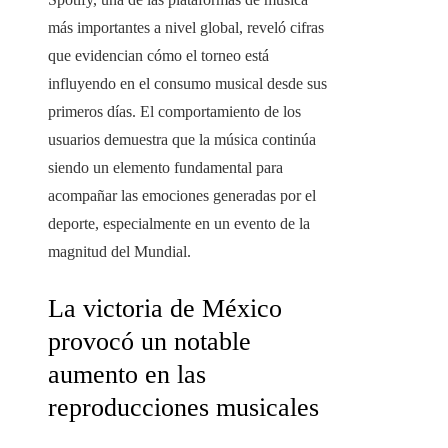
más importantes a nivel global, reveló cifras
que evidencian cómo el torneo está
influyendo en el consumo musical desde sus
primeros días. El comportamiento de los
usuarios demuestra que la música continúa
siendo un elemento fundamental para
acompañar las emociones generadas por el
deporte, especialmente en un evento de la
magnitud del Mundial.
La victoria de México
provocó un notable
aumento en las
reproducciones musicales