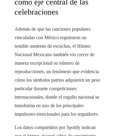
como eje central de las
celebraciones
Además de que las canciones populares
vinculadas con México registraron un
notable aumento de escuchas, el Himno
Nacional Mexicano también vio crecer de
manera excepcional su número de
reproducciones, un fenómeno que evidencia
cómo los símbolos patrios adquieren un peso
particular durante competiciones
internacionales, donde el orgullo nacional se
transforma en uno de los principales
impulsores emocionales para los seguidores.
Los datos compartidos por Spotify indican
que el himno alcanzó cifras de crecimiento