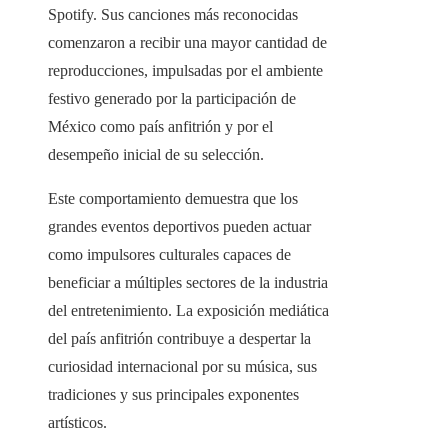
Spotify. Sus canciones más reconocidas
comenzaron a recibir una mayor cantidad de
reproducciones, impulsadas por el ambiente
festivo generado por la participación de
México como país anfitrión y por el
desempeño inicial de su selección.
Este comportamiento demuestra que los
grandes eventos deportivos pueden actuar
como impulsores culturales capaces de
beneficiar a múltiples sectores de la industria
del entretenimiento. La exposición mediática
del país anfitrión contribuye a despertar la
curiosidad internacional por su música, sus
tradiciones y sus principales exponentes
artísticos.