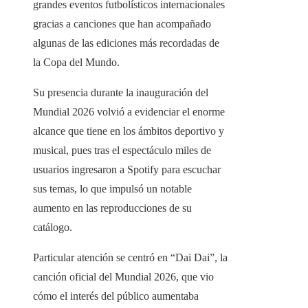
grandes eventos futbolísticos internacionales
gracias a canciones que han acompañado
algunas de las ediciones más recordadas de
la Copa del Mundo.
Su presencia durante la inauguración del
Mundial 2026 volvió a evidenciar el enorme
alcance que tiene en los ámbitos deportivo y
musical, pues tras el espectáculo miles de
usuarios ingresaron a Spotify para escuchar
sus temas, lo que impulsó un notable
aumento en las reproducciones de su
catálogo.
Particular atención se centró en “Dai Dai”, la
canción oficial del Mundial 2026, que vio
cómo el interés del público aumentaba