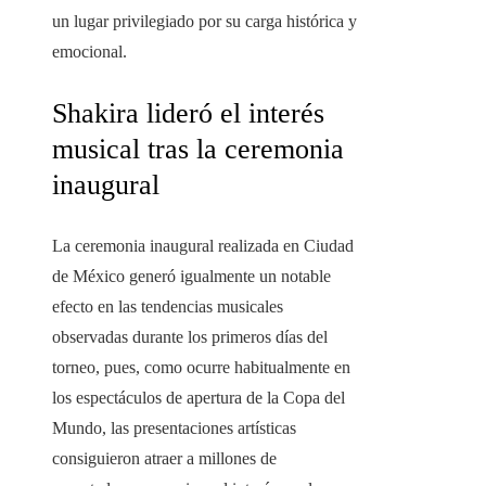
un lugar privilegiado por su carga histórica y
emocional.
Shakira lideró el interés
musical tras la ceremonia
inaugural
La ceremonia inaugural realizada en Ciudad
de México generó igualmente un notable
efecto en las tendencias musicales
observadas durante los primeros días del
torneo, pues, como ocurre habitualmente en
los espectáculos de apertura de la Copa del
Mundo, las presentaciones artísticas
consiguieron atraer a millones de