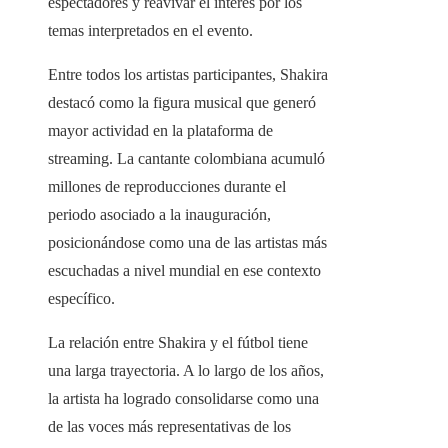
espectadores y reavivar el interés por los
temas interpretados en el evento.
Entre todos los artistas participantes, Shakira
destacó como la figura musical que generó
mayor actividad en la plataforma de
streaming. La cantante colombiana acumuló
millones de reproducciones durante el
periodo asociado a la inauguración,
posicionándose como una de las artistas más
escuchadas a nivel mundial en ese contexto
específico.
La relación entre Shakira y el fútbol tiene
una larga trayectoria. A lo largo de los años,
la artista ha logrado consolidarse como una
de las voces más representativas de los