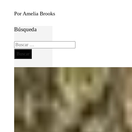
Por Amelia Brooks
Búsqueda
Buscar: