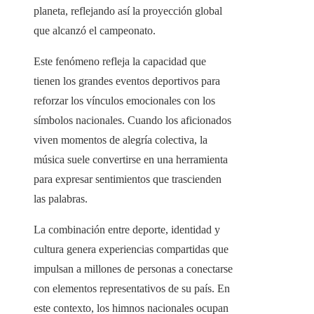
planeta, reflejando así la proyección global
que alcanzó el campeonato.
Este fenómeno refleja la capacidad que
tienen los grandes eventos deportivos para
reforzar los vínculos emocionales con los
símbolos nacionales. Cuando los aficionados
viven momentos de alegría colectiva, la
música suele convertirse en una herramienta
para expresar sentimientos que trascienden
las palabras.
La combinación entre deporte, identidad y
cultura genera experiencias compartidas que
impulsan a millones de personas a conectarse
con elementos representativos de su país. En
este contexto, los himnos nacionales ocupan