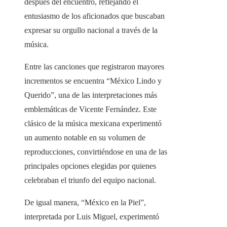
después del encuentro, reflejando el
entusiasmo de los aficionados que buscaban
expresar su orgullo nacional a través de la
música.
Entre las canciones que registraron mayores
incrementos se encuentra “México Lindo y
Querido”, una de las interpretaciones más
emblemáticas de Vicente Fernández. Este
clásico de la música mexicana experimentó
un aumento notable en su volumen de
reproducciones, convirtiéndose en una de las
principales opciones elegidas por quienes
celebraban el triunfo del equipo nacional.
De igual manera, “México en la Piel”,
interpretada por Luis Miguel, experimentó