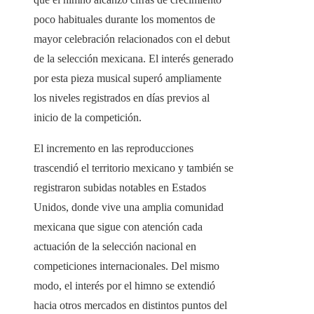
poco habituales durante los momentos de
mayor celebración relacionados con el debut
de la selección mexicana. El interés generado
por esta pieza musical superó ampliamente
los niveles registrados en días previos al
inicio de la competición.
El incremento en las reproducciones
trascendió el territorio mexicano y también se
registraron subidas notables en Estados
Unidos, donde vive una amplia comunidad
mexicana que sigue con atención cada
actuación de la selección nacional en
competiciones internacionales. Del mismo
modo, el interés por el himno se extendió
hacia otros mercados en distintos puntos del