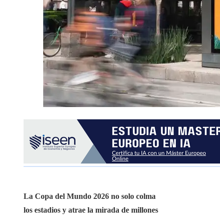
La Copa del Mundo 2026 no solo colma
los estadios y atrae la mirada de millones