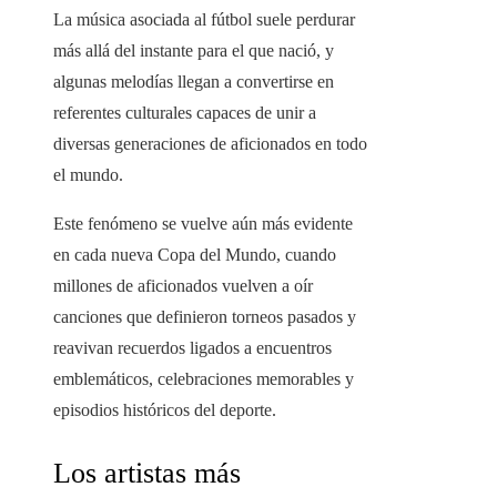
La música asociada al fútbol suele perdurar
más allá del instante para el que nació, y
algunas melodías llegan a convertirse en
referentes culturales capaces de unir a
diversas generaciones de aficionados en todo
el mundo.
Este fenómeno se vuelve aún más evidente
en cada nueva Copa del Mundo, cuando
millones de aficionados vuelven a oír
canciones que definieron torneos pasados y
reavivan recuerdos ligados a encuentros
emblemáticos, celebraciones memorables y
episodios históricos del deporte.
Los artistas más