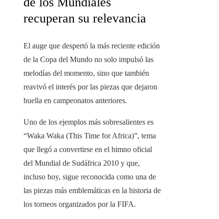
de los Mundiales
recuperan su relevancia
El auge que despertó la más reciente edición
de la Copa del Mundo no solo impulsó las
melodías del momento, sino que también
reavivó el interés por las piezas que dejaron
huella en campeonatos anteriores.
Uno de los ejemplos más sobresalientes es
“Waka Waka (This Time for Africa)”, tema
que llegó a convertirse en el himno oficial
del Mundial de Sudáfrica 2010 y que,
incluso hoy, sigue reconocida como una de
las piezas más emblemáticas en la historia de
los torneos organizados por la FIFA.