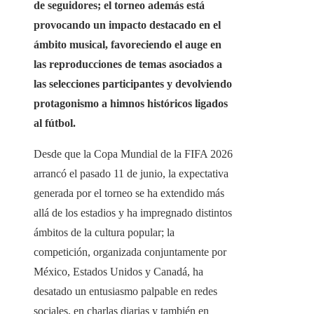
de seguidores; el torneo además está
provocando un impacto destacado en el
ámbito musical, favoreciendo el auge en
las reproducciones de temas asociados a
las selecciones participantes y devolviendo
protagonismo a himnos históricos ligados
al fútbol.
Desde que la Copa Mundial de la FIFA 2026
arrancó el pasado 11 de junio, la expectativa
generada por el torneo se ha extendido más
allá de los estadios y ha impregnado distintos
ámbitos de la cultura popular; la
competición, organizada conjuntamente por
México, Estados Unidos y Canadá, ha
desatado un entusiasmo palpable en redes
sociales, en charlas diarias y también en