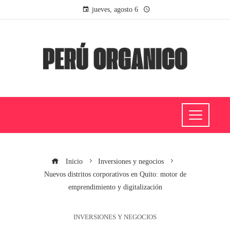
jueves, agosto 6
Inicio
Inversiones y negocios
Nuevos distritos corporativos en Quito: motor de
emprendimiento y digitalización
INVERSIONES Y NEGOCIOS