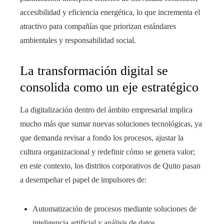
accesibilidad y eficiencia energética, lo que incrementa el
atractivo para compañías que priorizan estándares
ambientales y responsabilidad social.
La transformación digital se
consolida como un eje estratégico
La digitalización dentro del ámbito empresarial implica
mucho más que sumar nuevas soluciones tecnológicas, ya
que demanda revisar a fondo los procesos, ajustar la
cultura organizacional y redefinir cómo se genera valor;
en este contexto, los distritos corporativos de Quito pasan
a desempeñar el papel de impulsores de:
Automatización de procesos mediante soluciones de
inteligencia artificial y análisis de datos.