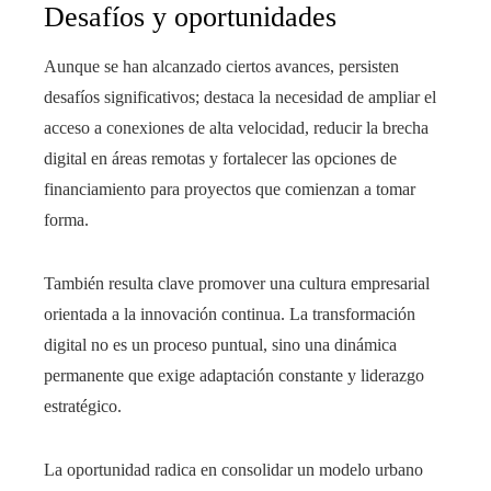
Desafíos y oportunidades
Aunque se han alcanzado ciertos avances, persisten
desafíos significativos; destaca la necesidad de ampliar el
acceso a conexiones de alta velocidad, reducir la brecha
digital en áreas remotas y fortalecer las opciones de
financiamiento para proyectos que comienzan a tomar
forma.
También resulta clave promover una cultura empresarial
orientada a la innovación continua. La transformación
digital no es un proceso puntual, sino una dinámica
permanente que exige adaptación constante y liderazgo
estratégico.
La oportunidad radica en consolidar un modelo urbano