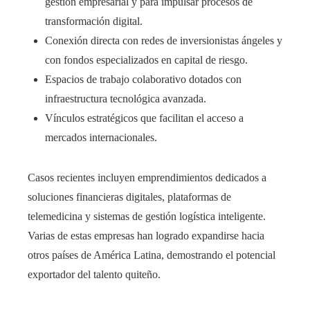
gestión empresarial y para impulsar procesos de
transformación digital.
Conexión directa con redes de inversionistas ángeles y
con fondos especializados en capital de riesgo.
Espacios de trabajo colaborativo dotados con
infraestructura tecnológica avanzada.
Vínculos estratégicos que facilitan el acceso a
mercados internacionales.
Casos recientes incluyen emprendimientos dedicados a
soluciones financieras digitales, plataformas de
telemedicina y sistemas de gestión logística inteligente.
Varias de estas empresas han logrado expandirse hacia
otros países de América Latina, demostrando el potencial
exportador del talento quiteño.