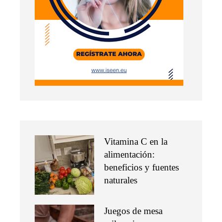
Vitamina C en la
alimentación:
beneficios y fuentes
naturales
Juegos de mesa