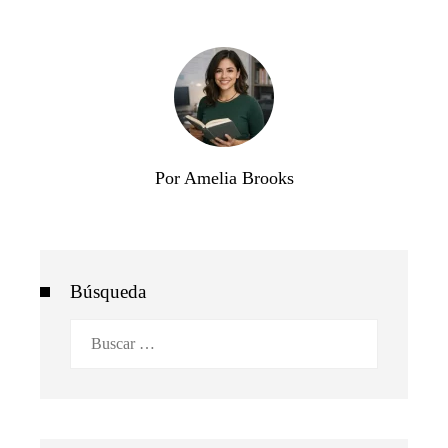
Por Amelia Brooks
Búsqueda
Buscar: