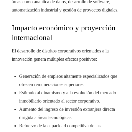
áreas como analítica de datos, desarrollo de software,
automatización industrial y gestión de proyectos digitales.
Impacto económico y proyección
internacional
El desarrollo de distritos corporativos orientados a la
innovación genera múltiples efectos positivos:
Generación de empleos altamente especializados que
ofrecen remuneraciones superiores.
Estímulo al dinamismo y a la evolución del mercado
inmobiliario orientado al sector corporativo.
Aumento del ingreso de inversión extranjera directa
dirigida a áreas tecnológicas.
Refuerzo de la capacidad competitiva de las