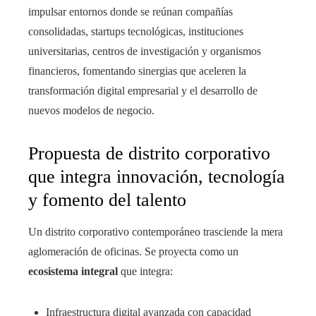
impulsar entornos donde se reúnan compañías
consolidadas, startups tecnológicas, instituciones
universitarias, centros de investigación y organismos
financieros, fomentando sinergias que aceleren la
transformación digital empresarial y el desarrollo de
nuevos modelos de negocio.
Propuesta de distrito corporativo
que integra innovación, tecnología
y fomento del talento
Un distrito corporativo contemporáneo trasciende la mera
aglomeración de oficinas. Se proyecta como un
ecosistema integral
que integra:
Infraestructura digital avanzada con capacidad