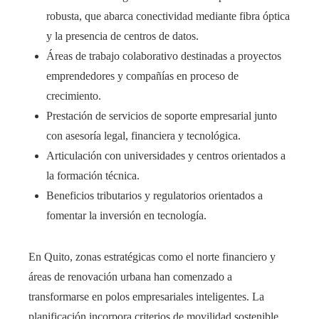
robusta, que abarca conectividad mediante fibra óptica
y la presencia de centros de datos.
Áreas de trabajo colaborativo destinadas a proyectos
emprendedores y compañías en proceso de
crecimiento.
Prestación de servicios de soporte empresarial junto
con asesoría legal, financiera y tecnológica.
Articulación con universidades y centros orientados a
la formación técnica.
Beneficios tributarios y regulatorios orientados a
fomentar la inversión en tecnología.
En Quito, zonas estratégicas como el norte financiero y
áreas de renovación urbana han comenzado a
transformarse en polos empresariales inteligentes. La
planificación incorpora criterios de movilidad sostenible,