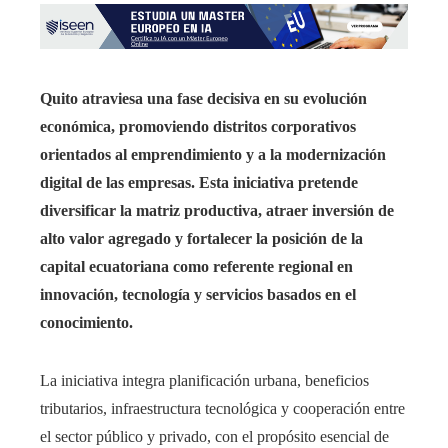
Quito atraviesa una fase decisiva en su evolución
económica, promoviendo distritos corporativos
orientados al emprendimiento y a la modernización
digital de las empresas. Esta iniciativa pretende
diversificar la matriz productiva, atraer inversión de
alto valor agregado y fortalecer la posición de la
capital ecuatoriana como referente regional en
innovación, tecnología y servicios basados en el
conocimiento.
La iniciativa integra planificación urbana, beneficios
tributarios, infraestructura tecnológica y cooperación entre
el sector público y privado, con el propósito esencial de