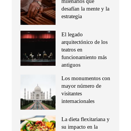
milenarios que
desafían la mente y la
estrategia
El legado
arquitectónico de los
teatros en
funcionamiento más
antiguos
Los monumentos con
mayor número de
visitantes
internacionales
La dieta flexitariana y
su impacto en la