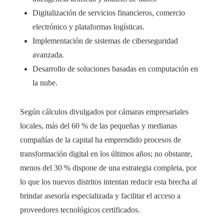
Digitalización de servicios financieros, comercio
electrónico y plataformas logísticas.
Implementación de sistemas de ciberseguridad
avanzada.
Desarrollo de soluciones basadas en computación en
la nube.
Según cálculos divulgados por cámaras empresariales
locales, más del 60 % de las pequeñas y medianas
compañías de la capital ha emprendido procesos de
transformación digital en los últimos años; no obstante,
menos del 30 % dispone de una estrategia completa, por
lo que los nuevos distritos intentan reducir esta brecha al
brindar asesoría especializada y facilitar el acceso a
proveedores tecnológicos certificados.