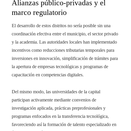
Alianzas público-privadas y el
marco regulatorio
El desarrollo de estos distritos no sería posible sin una
coordinación efectiva entre el municipio, el sector privado
y la academia. Las autoridades locales han implementado
incentivos como reducciones tributarias temporales para
inversiones en innovación, simplificación de trámites para
la apertura de empresas tecnológicas y programas de
capacitación en competencias digitales.
Del mismo modo, las universidades de la capital
participan activamente mediante convenios de
investigación aplicada, prácticas preprofesionales y
programas enfocados en la transferencia tecnológica,
favoreciendo así la formación de talento especializado en