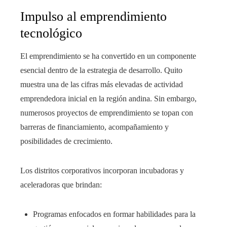
Impulso al emprendimiento
tecnológico
El emprendimiento se ha convertido en un componente
esencial dentro de la estrategia de desarrollo. Quito
muestra una de las cifras más elevadas de actividad
emprendedora inicial en la región andina. Sin embargo,
numerosos proyectos de emprendimiento se topan con
barreras de financiamiento, acompañamiento y
posibilidades de crecimiento.
Los distritos corporativos incorporan incubadoras y
aceleradoras que brindan:
Programas enfocados en formar habilidades para la