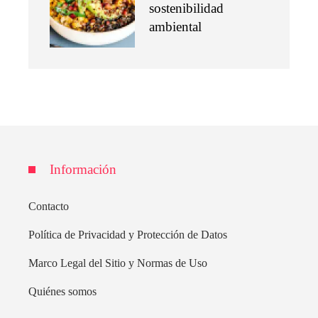
sostenibilidad
ambiental
Información
Contacto
Política de Privacidad y Protección de Datos
Marco Legal del Sitio y Normas de Uso
Quiénes somos