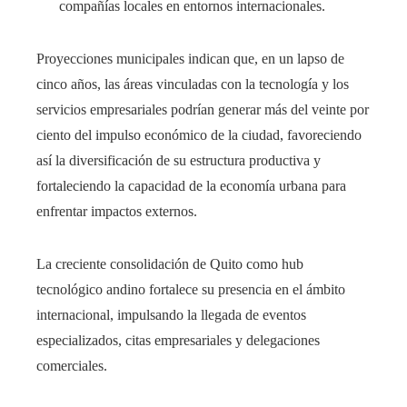
compañías locales en entornos internacionales.
Proyecciones municipales indican que, en un lapso de
cinco años, las áreas vinculadas con la tecnología y los
servicios empresariales podrían generar más del veinte por
ciento del impulso económico de la ciudad, favoreciendo
así la diversificación de su estructura productiva y
fortaleciendo la capacidad de la economía urbana para
enfrentar impactos externos.
La creciente consolidación de Quito como hub
tecnológico andino fortalece su presencia en el ámbito
internacional, impulsando la llegada de eventos
especializados, citas empresariales y delegaciones
comerciales.