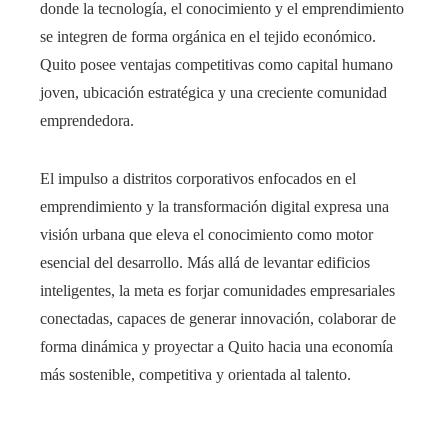
donde la tecnología, el conocimiento y el emprendimiento
se integren de forma orgánica en el tejido económico.
Quito posee ventajas competitivas como capital humano
joven, ubicación estratégica y una creciente comunidad
emprendedora.
El impulso a distritos corporativos enfocados en el
emprendimiento y la transformación digital expresa una
visión urbana que eleva el conocimiento como motor
esencial del desarrollo. Más allá de levantar edificios
inteligentes, la meta es forjar comunidades empresariales
conectadas, capaces de generar innovación, colaborar de
forma dinámica y proyectar a Quito hacia una economía
más sostenible, competitiva y orientada al talento.