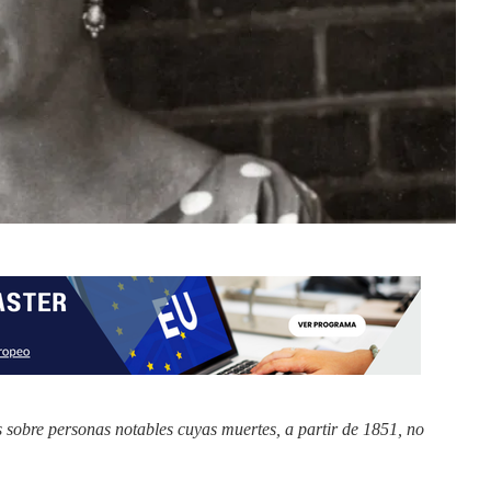
s sobre personas notables cuyas muertes, a partir de 1851, no