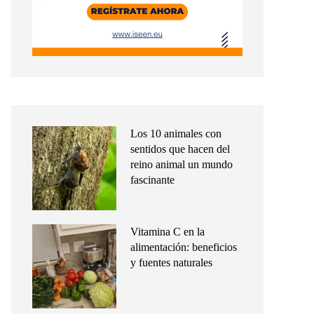
Los 10 animales con
sentidos que hacen del
reino animal un mundo
fascinante
Vitamina C en la
alimentación: beneficios
y fuentes naturales