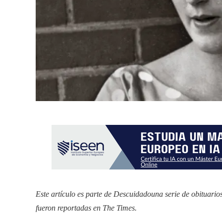
Este artículo es parte de
Descuidado
una serie de obituario
fueron reportadas en The Times.