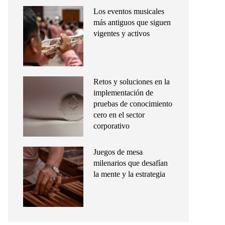
Los eventos musicales
más antiguos que siguen
vigentes y activos
Retos y soluciones en la
implementación de
pruebas de conocimiento
cero en el sector
corporativo
Juegos de mesa
milenarios que desafían
la mente y la estrategia