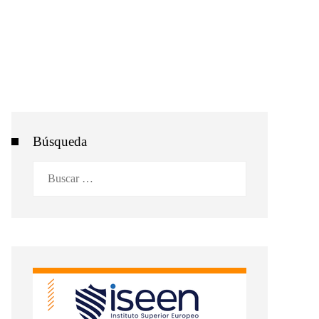
Búsqueda
Buscar: