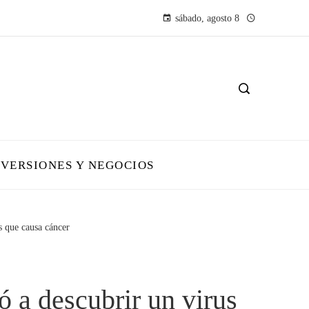
sábado, agosto 8
NVERSIONES Y NEGOCIOS
s que causa cáncer
 a descubrir un virus