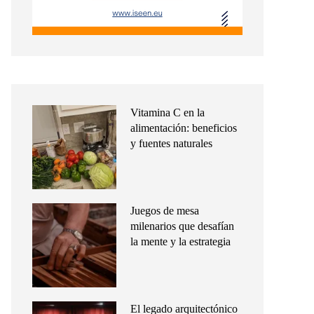
Vitamina C en la
alimentación: beneficios
y fuentes naturales
Juegos de mesa
milenarios que desafían
la mente y la estrategia
El legado arquitectónico