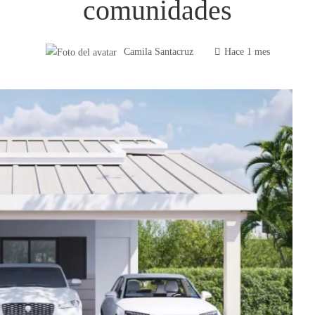
comunidades
Camila Santacruz
Hace 1 mes