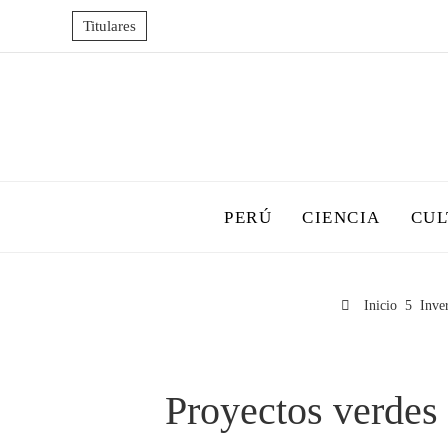
Titulares
PERÚ
CIENCIA
CUL
Inicio
Inve
Proyectos verdes