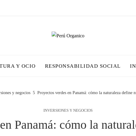
TURA Y OCIO
RESPONSABILIDAD SOCIAL
I
rsiones y negocios
Proyectos verdes en Panamá: cómo la naturaleza define 
INVERSIONES Y NEGOCIOS
 en Panamá: cómo la natural