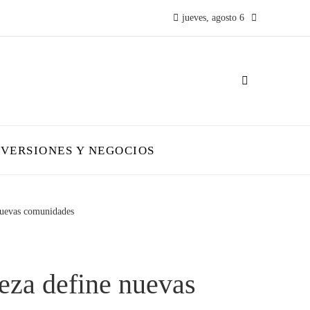
jueves, agosto 6
NVERSIONES Y NEGOCIOS
nuevas comunidades
eza define nuevas