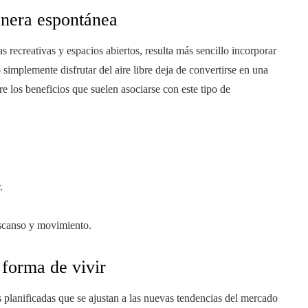
anera espontánea
s recreativas y espacios abiertos, resulta más sencillo incorporar
o simplemente disfrutar del aire libre deja de convertirse en una
tre los beneficios que suelen asociarse con este tipo de
.
scanso y movimiento.
forma de vivir
planificadas que se ajustan a las nuevas tendencias del mercado