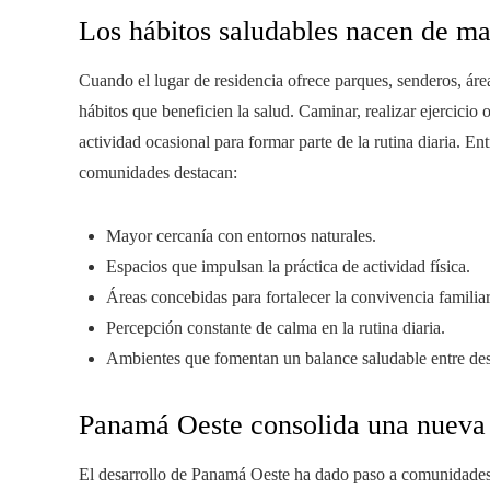
Los hábitos saludables nacen de m
Cuando el lugar de residencia ofrece parques, senderos, área
hábitos que beneficien la salud. Caminar, realizar ejercicio 
actividad ocasional para formar parte de la rutina diaria. En
comunidades destacan:
Mayor cercanía con entornos naturales.
Espacios que impulsan la práctica de actividad física.
Áreas concebidas para fortalecer la convivencia familiar
Percepción constante de calma en la rutina diaria.
Ambientes que fomentan un balance saludable entre de
Panamá Oeste consolida una nueva 
El desarrollo de Panamá Oeste ha dado paso a comunidades 