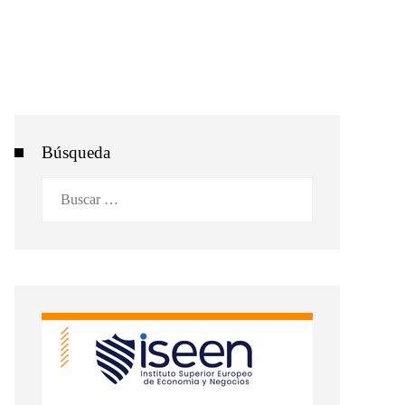
Búsqueda
Buscar: