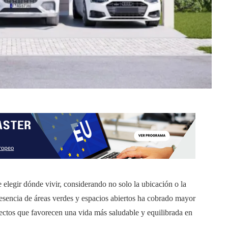
elegir dónde vivir, considerando no solo la ubicación o la
presencia de áreas verdes y espacios abiertos ha cobrado mayor
ectos que favorecen una vida más saludable y equilibrada en