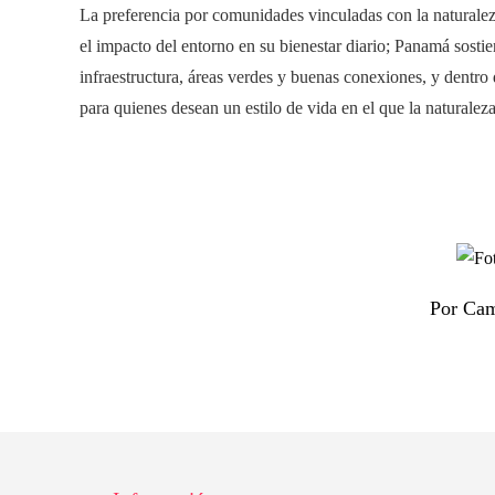
La preferencia por comunidades vinculadas con la naturale
el impacto del entorno en su bienestar diario; Panamá sosti
infraestructura, áreas verdes y buenas conexiones, y dentro
para quienes desean un estilo de vida en el que la naturaleza
Por Cam