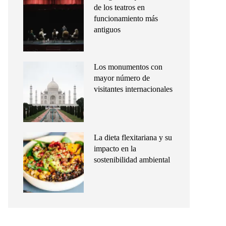
de los teatros en
funcionamiento más
antiguos
Los monumentos con
mayor número de
visitantes internacionales
La dieta flexitariana y su
impacto en la
sostenibilidad ambiental