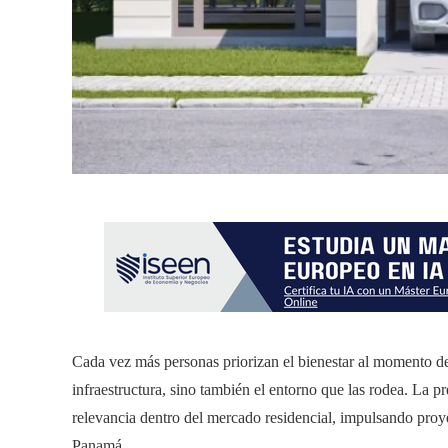
Cada vez más personas priorizan el bienestar al momento de 
infraestructura, sino también el entorno que las rodea. La 
relevancia dentro del mercado residencial, impulsando proy
Panamá.