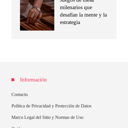
milenarios que
desafían la mente y la
estrategia
Información
Contacto
Política de Privacidad y Protección de Datos
Marco Legal del Sitio y Normas de Uso