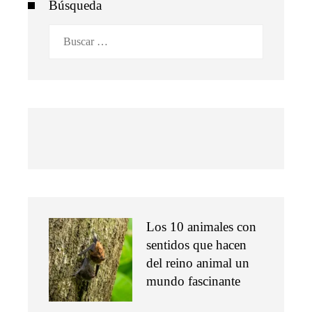
Búsqueda
Buscar:
Los 10 animales con
sentidos que hacen
del reino animal un
mundo fascinante