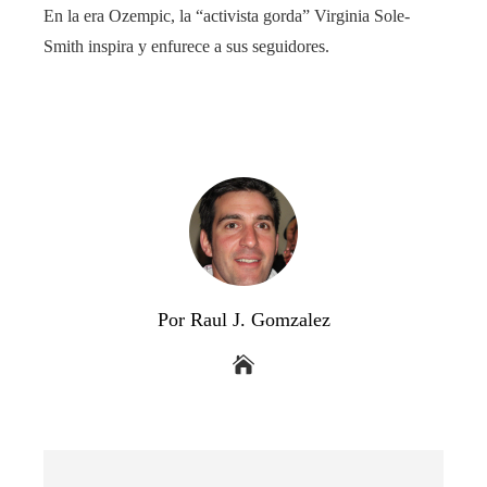
En la era Ozempic, la “activista gorda” Virginia Sole-
Smith inspira y enfurece a sus seguidores.
Por Raul J. Gomzalez