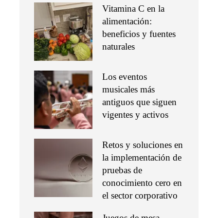
Vitamina C en la
alimentación:
beneficios y fuentes
naturales
Los eventos
musicales más
antiguos que siguen
vigentes y activos
Retos y soluciones en
la implementación de
pruebas de
conocimiento cero en
el sector corporativo
Juegos de mesa