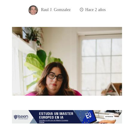
Raul J. Gomzalez
Hace 2 años