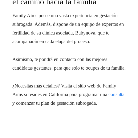
el camino hacia la familia
Family Aims posee una vasta experiencia en gestación
subrogada. Además, dispone de un equipo de expertos en
fertilidad de su clínica asociada, Babynova, que te
acompañarán en cada etapa del proceso.
Asimismo, te pondrá en contacto con las mejores
candidatas gestantes, para que solo te ocupes de tu familia.
¿Necesitas más detalles? Visita el sitio web de Family
Aims si resides en California para programar una
consulta
y comenzar tu plan de gestación subrogada.