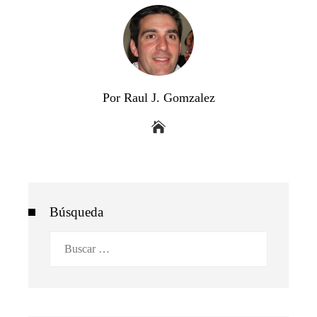
Por Raul J. Gomzalez
Búsqueda
Buscar: