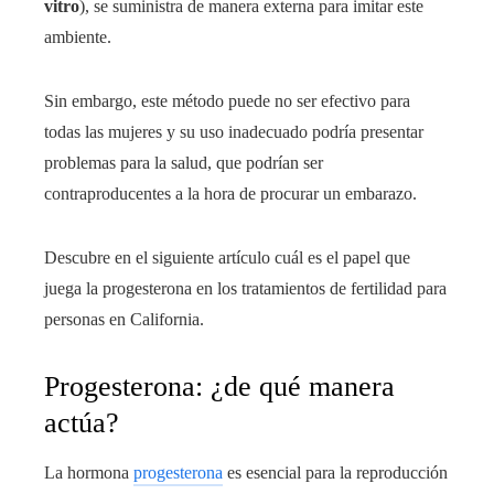
vitro
), se suministra de manera externa para imitar este
ambiente.
Sin embargo, este método puede no ser efectivo para
todas las mujeres y su uso inadecuado podría presentar
problemas para la salud, que podrían ser
contraproducentes a la hora de procurar un embarazo.
Descubre en el siguiente artículo cuál es el papel que
juega la progesterona en los tratamientos de fertilidad para
personas en California.
Progesterona: ¿de qué manera
actúa?
La hormona
progesterona
es esencial para la reproducción