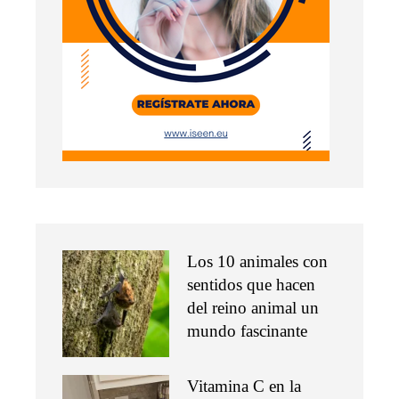
Los 10 animales con
sentidos que hacen
del reino animal un
mundo fascinante
Vitamina C en la