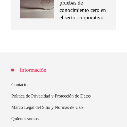
pruebas de
conocimiento cero en
el sector corporativo
Información
Contacto
Política de Privacidad y Protección de Datos
Marco Legal del Sitio y Normas de Uso
Quiénes somos