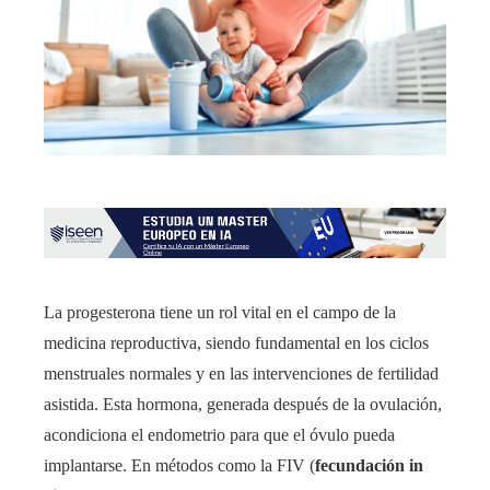
La progesterona tiene un rol vital en el campo de la
medicina reproductiva, siendo fundamental en los ciclos
menstruales normales y en las intervenciones de fertilidad
asistida. Esta hormona, generada después de la ovulación,
acondiciona el endometrio para que el óvulo pueda
implantarse. En métodos como la FIV (
fecundación in