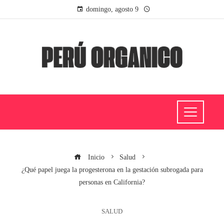
domingo, agosto 9
Inicio
Salud
¿Qué papel juega la progesterona en la gestación subrogada para
personas en California?
SALUD