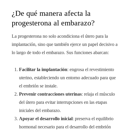
¿De qué manera afecta la
progesterona al embarazo?
La progesterona no solo acondiciona el útero para la
implantación, sino que también ejerce un papel decisivo a
lo largo de todo el embarazo. Sus funciones abarcan:
Facilitar la implantación
: engrosa el revestimiento
uterino, estableciendo un entorno adecuado para que
el embrión se instale.
Prevenir contracciones uterinas
: relaja el músculo
del útero para evitar interrupciones en las etapas
iniciales del embarazo.
Apoyar el desarrollo inicial
: preserva el equilibrio
hormonal necesario para el desarrollo del embrión