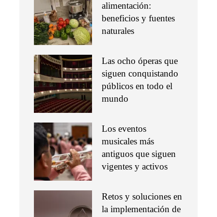
alimentación:
beneficios y fuentes
naturales
Las ocho óperas que
siguen conquistando
públicos en todo el
mundo
Los eventos
musicales más
antiguos que siguen
vigentes y activos
Retos y soluciones en
la implementación de