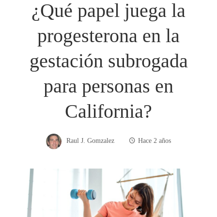
¿Qué papel juega la
progesterona en la
gestación subrogada
para personas en
California?
Raul J. Gomzalez
Hace 2 años