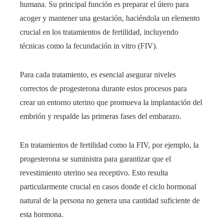
humana. Su principal función es preparar el útero para
acoger y mantener una gestación, haciéndola un elemento
crucial en los tratamientos de fertilidad, incluyendo
técnicas como la fecundación in vitro (FIV).
Para cada tratamiento, es esencial asegurar niveles
correctos de progesterona durante estos procesos para
crear un entorno uterino que promueva la implantación del
embrión y respalde las primeras fases del embarazo.
En tratamientos de fertilidad como la FIV, por ejemplo, la
progesterona se suministra para garantizar que el
revestimiento uterino sea receptivo. Esto resulta
particularmente crucial en casos donde el ciclo hormonal
natural de la persona no genera una cantidad suficiente de
esta hormona.