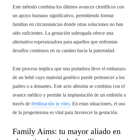
Este método combina los últimos avances científicos con
un apoyo humano significativo, permitiendo formar
familias en circunstancias donde otras soluciones no han
sido suficientes. La gestación subrogada ofrece una
alternativa esperanzadora para aquellos que enfrentan
desafíos continuos en su camino hacia la paternidad.
Este proceso implica que una portadora lleve el embarazo
de un bebé cuyo material genético puede pertenecer a los
padres o a donantes. Este acto altruista se combina con el
avance médico y permite la implantación de un embrión a
través de
fertilización in vitro
. En estas situaciones, el uso
de la progesterona es vital para favorecer la gestación.
Family Aims: tu mayor aliado en