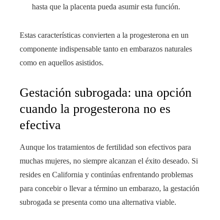
hasta que la placenta pueda asumir esta función.
Estas características convierten a la progesterona en un
componente indispensable tanto en embarazos naturales
como en aquellos asistidos.
Gestación subrogada: una opción
cuando la progesterona no es
efectiva
Aunque los tratamientos de fertilidad son efectivos para
muchas mujeres, no siempre alcanzan el éxito deseado. Si
resides en California y continúas enfrentando problemas
para concebir o llevar a término un embarazo, la gestación
subrogada se presenta como una alternativa viable.