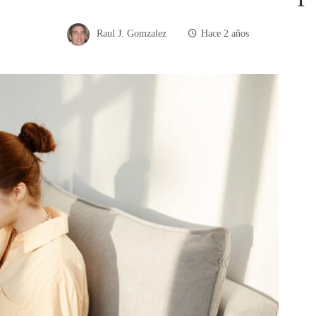
Raul J. Gomzalez
Hace 2 años