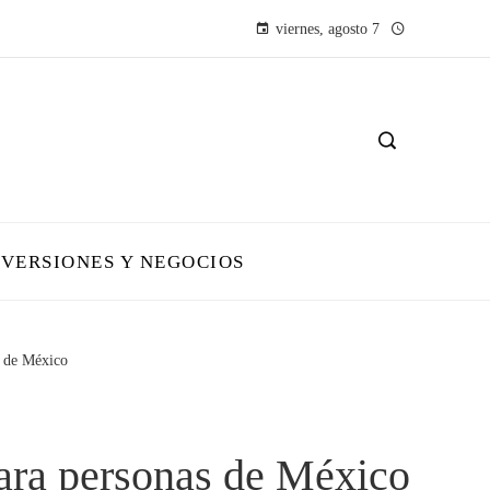
viernes, agosto 7
NVERSIONES Y NEGOCIOS
s de México
ara personas de México