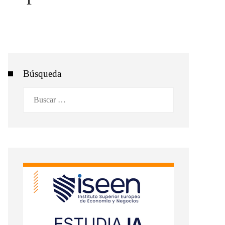
Búsqueda
Buscar: