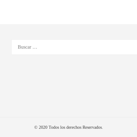
Buscar:
© 2020 Todos los derechos Reservados.