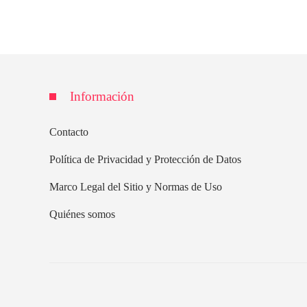
Información
Contacto
Política de Privacidad y Protección de Datos
Marco Legal del Sitio y Normas de Uso
Quiénes somos