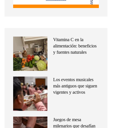
Vitamina C en la
alimentación: beneficios
y fuentes naturales
Los eventos musicales
más antiguos que siguen
vigentes y activos
Juegos de mesa
milenarios que desafían