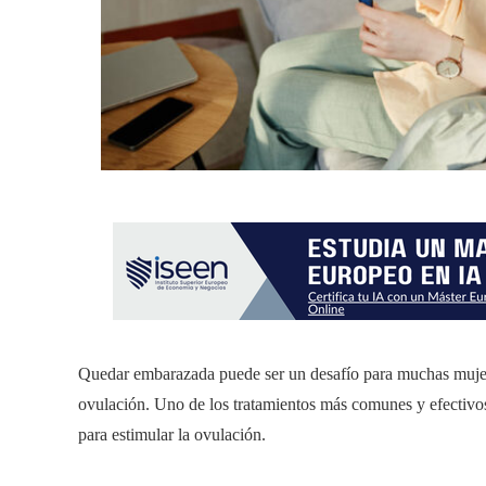
Quedar embarazada puede ser un desafío para muchas mujere
ovulación. Uno de los tratamientos más comunes y efectivos
para estimular la ovulación.