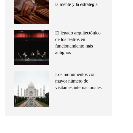
la mente y la estrategia
El legado arquitectónico
de los teatros en
funcionamiento más
antiguos
Los monumentos con
mayor número de
visitantes internacionales