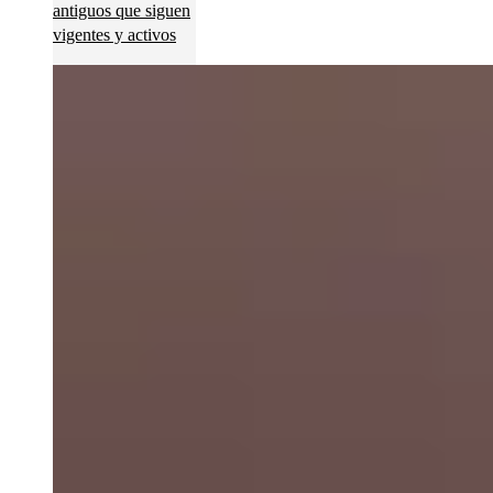
antiguos que siguen
vigentes y activos