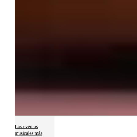
Los eventos
musicales más