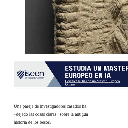
Una pareja de investigadores casados ​​ha
«dejado las cosas claras» sobre la antigua
historia de los besos.