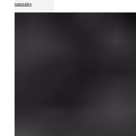
naturales