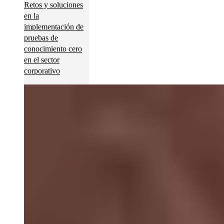
Retos y soluciones
en la
implementación de
pruebas de
conocimiento cero
en el sector
corporativo