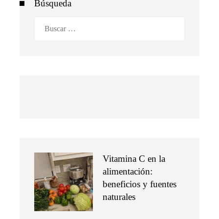
Búsqueda
Buscar:
Vitamina C en la
alimentación:
beneficios y fuentes
naturales