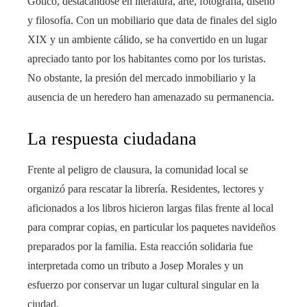
Gótico, destacándose en literatura, arte, fotografía, diseño
y filosofía. Con un mobiliario que data de finales del siglo
XIX y un ambiente cálido, se ha convertido en un lugar
apreciado tanto por los habitantes como por los turistas.
No obstante, la presión del mercado inmobiliario y la
ausencia de un heredero han amenazado su permanencia.
La respuesta ciudadana
Frente al peligro de clausura, la comunidad local se
organizó para rescatar la librería. Residentes, lectores y
aficionados a los libros hicieron largas filas frente al local
para comprar copias, en particular los paquetes navideños
preparados por la familia. Esta reacción solidaria fue
interpretada como un tributo a Josep Morales y un
esfuerzo por conservar un lugar cultural singular en la
ciudad.