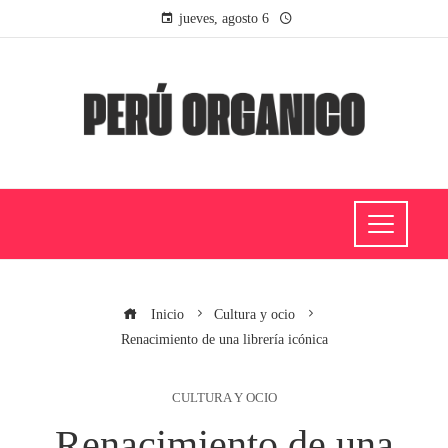
jueves, agosto 6
Inicio
Cultura y ocio
Renacimiento de una librería icónica
CULTURA Y OCIO
Renacimiento de una