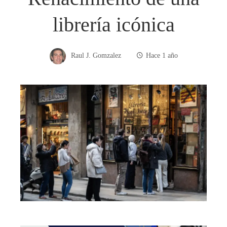
librería icónica
Raul J. Gomzalez
Hace 1 año