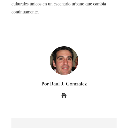
culturales únicos en un escenario urbano que cambia
continuamente.
Por Raul J. Gomzalez