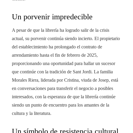
Un porvenir impredecible
A pesar de que la librería ha logrado salir de la crisis
actual, su porvenir continúa siendo incierto. El propietario
del establecimiento ha prolongado el contrato de
arrendamiento hasta el fin de febrero de 2025,
proporcionando una oportunidad para hallar un sucesor
que continúe con la tradición de Sant Jordi. La familia
Morales Riera, liderada por Cristina, viuda de Josep, está
en conversaciones para transferir el negocio a posibles
interesados, con la esperanza de que la librería continúe
siendo un punto de encuentro para los amantes de la
cultura y la literatura.
Un símbolo de resistencia cultural