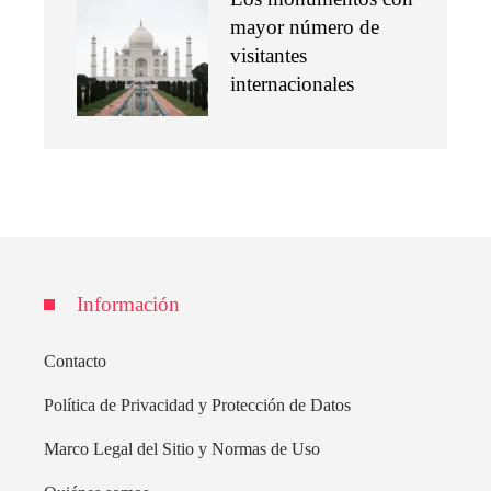
mayor número de
visitantes
internacionales
Información
Contacto
Política de Privacidad y Protección de Datos
Marco Legal del Sitio y Normas de Uso