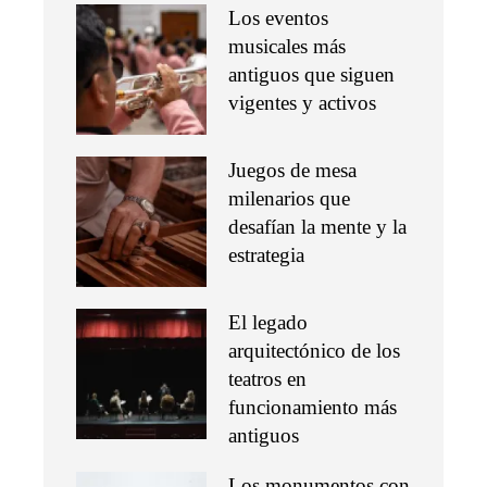
Los eventos
musicales más
antiguos que siguen
vigentes y activos
Juegos de mesa
milenarios que
desafían la mente y la
estrategia
El legado
arquitectónico de los
teatros en
funcionamiento más
antiguos
Los monumentos con