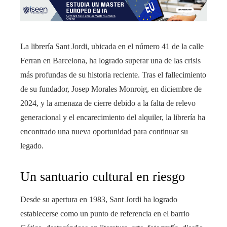
La librería Sant Jordi, ubicada en el número 41 de la calle
Ferran en Barcelona, ha logrado superar una de las crisis
más profundas de su historia reciente. Tras el fallecimiento
de su fundador, Josep Morales Monroig, en diciembre de
2024, y la amenaza de cierre debido a la falta de relevo
generacional y el encarecimiento del alquiler, la librería ha
encontrado una nueva oportunidad para continuar su
legado.
Un santuario cultural en riesgo
Desde su apertura en 1983, Sant Jordi ha logrado
establecerse como un punto de referencia en el barrio