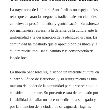
La trayectoria de la librería Sant Jordi es un espejo de los
retos que encaran los negocios tradicionales en ciudades
con elevada presión turística y gentrificación. Su esfuerzo
por mantenerse representa la defensa de la cultura ante la
uniformidad y la desaparición de la identidad urbana. La
comunidad ha mostrado que el aprecio por los libros y la
cultura puede impulsar el cambio y la conservación del
legado local.
La librería Sant Jordi sigue siendo un referente cultural en
el barrio Gótico de Barcelona, y su resurgimiento es una
muestra del poder de la comunidad para preservar lo que
considera importante. Su porvenir estará determinado por
la habilidad de hallar un sucesor dedicado a su legado y
por la intención de la ciudad de salvaguardar lugares