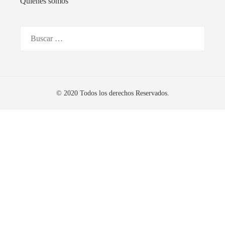
Quiénes somos
Buscar:
© 2020 Todos los derechos Reservados.