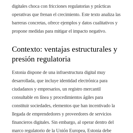
digitales choca con fricciones regulatorias y prácticas
operativas que frenan el crecimiento. Este texto analiza las
barreras concretas, ofrece ejemplos y datos cualitativos y
propone medidas para mitigar el impacto negativo.
Contexto: ventajas estructurales y
presión regulatoria
Estonia dispone de una infraestructura digital muy
desarrollada, que incluye identidad electrónica para
ciudadanos y empresarios, un registro mercantil
consultable en línea y procedimientos ágiles para
constituir sociedades, elementos que han incentivado la
llegada de emprendedores y proveedores de servicios
financieros digitales. Sin embargo, al operar dentro del
marco regulatorio de la Unión Europea, Estonia debe