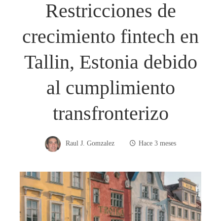
Restricciones de
crecimiento fintech en
Tallin, Estonia debido
al cumplimiento
transfronterizo
Raul J. Gomzalez
Hace 3 meses