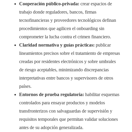
Cooperación público-privada:
crear espacios de
trabajo donde reguladores, bancos, firmas
tecnofinancieras y proveedores tecnológicos definan
procedimientos que agilicen el onboarding sin
comprometer la lucha contra el crimen financiero.
Claridad normativa y guías prácticas:
publicar
lineamientos precisos sobre el tratamiento de empresas
creadas por residentes electrónicos y sobre umbrales
de riesgo aceptables, minimizando discrepancias
interpretativas entre bancos y supervisores de otros
países.
Entornos de prueba regulatoria:
habilitar esquemas
controlados para ensayar productos y modelos
transfronterizos con salvaguardas de supervisión y
requisitos temporales que permitan validar soluciones
antes de su adopción generalizada.