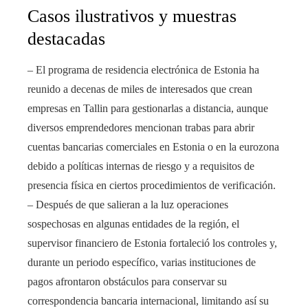
Casos ilustrativos y muestras
destacadas
– El programa de residencia electrónica de Estonia ha
reunido a decenas de miles de interesados que crean
empresas en Tallin para gestionarlas a distancia, aunque
diversos emprendedores mencionan trabas para abrir
cuentas bancarias comerciales en Estonia o en la eurozona
debido a políticas internas de riesgo y a requisitos de
presencia física en ciertos procedimientos de verificación.
– Después de que salieran a la luz operaciones
sospechosas en algunas entidades de la región, el
supervisor financiero de Estonia fortaleció los controles y,
durante un periodo específico, varias instituciones de
pagos afrontaron obstáculos para conservar su
correspondencia bancaria internacional, limitando así su