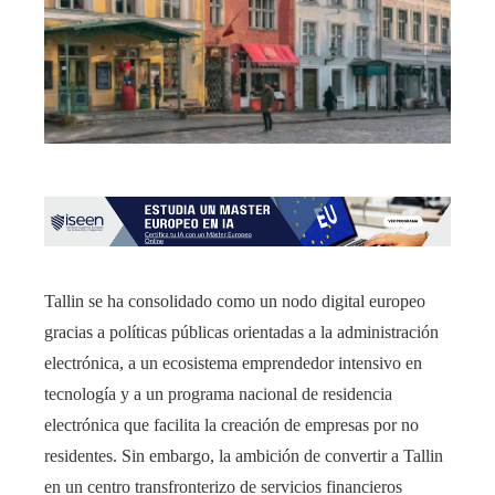
Tallin se ha consolidado como un nodo digital europeo
gracias a políticas públicas orientadas a la administración
electrónica, a un ecosistema emprendedor intensivo en
tecnología y a un programa nacional de residencia
electrónica que facilita la creación de empresas por no
residentes. Sin embargo, la ambición de convertir a Tallin
en un centro transfronterizo de servicios financieros