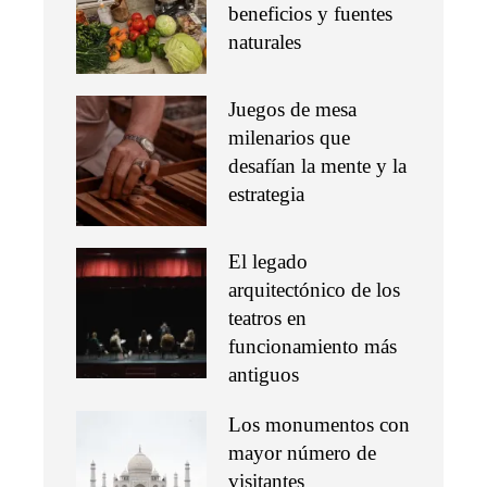
beneficios y fuentes
naturales
Juegos de mesa
milenarios que
desafían la mente y la
estrategia
El legado
arquitectónico de los
teatros en
funcionamiento más
antiguos
Los monumentos con
mayor número de
visitantes