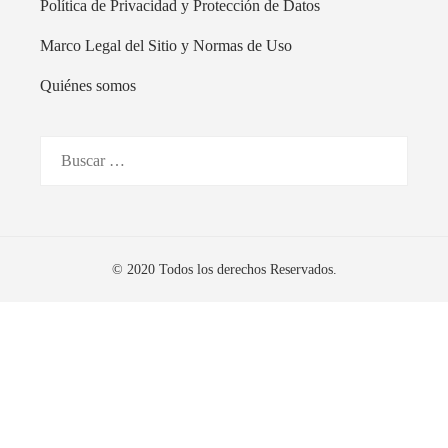
Política de Privacidad y Protección de Datos
Marco Legal del Sitio y Normas de Uso
Quiénes somos
Buscar:
© 2020 Todos los derechos Reservados.