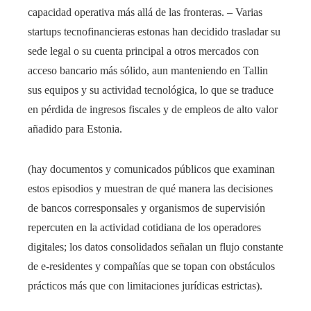
capacidad operativa más allá de las fronteras. – Varias
startups tecnofinancieras estonas han decidido trasladar su
sede legal o su cuenta principal a otros mercados con
acceso bancario más sólido, aun manteniendo en Tallin
sus equipos y su actividad tecnológica, lo que se traduce
en pérdida de ingresos fiscales y de empleos de alto valor
añadido para Estonia.
(hay documentos y comunicados públicos que examinan
estos episodios y muestran de qué manera las decisiones
de bancos corresponsales y organismos de supervisión
repercuten en la actividad cotidiana de los operadores
digitales; los datos consolidados señalan un flujo constante
de e‑residentes y compañías que se topan con obstáculos
prácticos más que con limitaciones jurídicas estrictas).