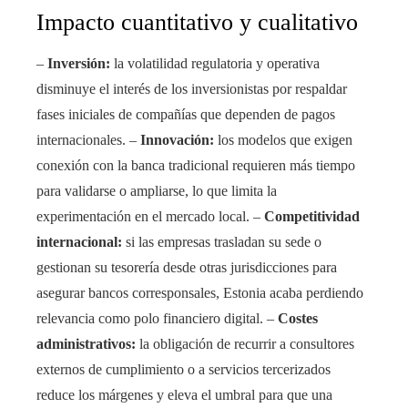
Impacto cuantitativo y cualitativo
–
Inversión:
la volatilidad regulatoria y operativa
disminuye el interés de los inversionistas por respaldar
fases iniciales de compañías que dependen de pagos
internacionales. –
Innovación:
los modelos que exigen
conexión con la banca tradicional requieren más tiempo
para validarse o ampliarse, lo que limita la
experimentación en el mercado local. –
Competitividad
internacional:
si las empresas trasladan su sede o
gestionan su tesorería desde otras jurisdicciones para
asegurar bancos corresponsales, Estonia acaba perdiendo
relevancia como polo financiero digital. –
Costes
administrativos:
la obligación de recurrir a consultores
externos de cumplimiento o a servicios tercerizados
reduce los márgenes y eleva el umbral para que una