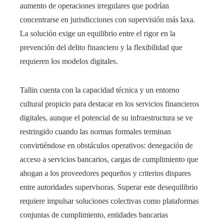
aumento de operaciones irregulares que podrían
concentrarse en jurisdicciones con supervisión más laxa.
La solución exige un equilibrio entre el rigor en la
prevención del delito financiero y la flexibilidad que
requieren los modelos digitales.
Tallin cuenta con la capacidad técnica y un entorno
cultural propicio para destacar en los servicios financieros
digitales, aunque el potencial de su infraestructura se ve
restringido cuando las normas formales terminan
convirtiéndose en obstáculos operativos: denegación de
acceso a servicios bancarios, cargas de cumplimiento que
ahogan a los proveedores pequeños y criterios dispares
entre autoridades supervisoras. Superar este desequilibrio
requiere impulsar soluciones colectivas como plataformas
conjuntas de cumplimiento, entidades bancarias