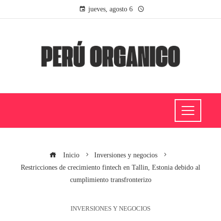
jueves, agosto 6
Inicio
Inversiones y negocios
Restricciones de crecimiento fintech en Tallin, Estonia debido al
cumplimiento transfronterizo
INVERSIONES Y NEGOCIOS