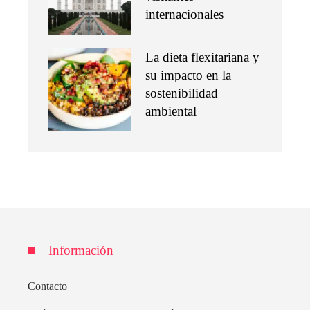
internacionales
La dieta flexitariana y
su impacto en la
sostenibilidad
ambiental
Información
Contacto