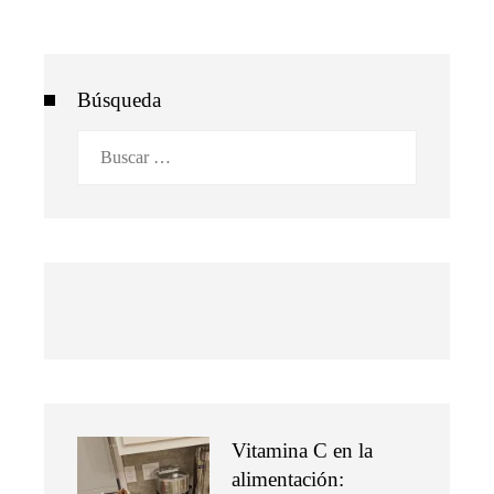
Búsqueda
Buscar:
Vitamina C en la
alimentación: