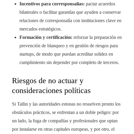
Incentivos para corresponsalías:
pactar acuerdos
bilaterales o facilitar garantías que ayuden a conservar
relaciones de corresponsalía con instituciones clave en
mercados estratégicos.
Formación y certificación:
reforzar la preparación en
prevención de blanqueo y en gestión de riesgos para
startups, de modo que puedan acreditar solidez en
cumplimiento sin depender por completo de terceros.
Riesgos de no actuar y
consideraciones políticas
Si Tallin y las autoridades estonas no resuelven pronto los
obstáculos prácticos, se enfrentan a un doble peligro: por
un lado, la fuga de compañías y profesionales que optan
por instalarse en otras capitales europeas, y por otro, el