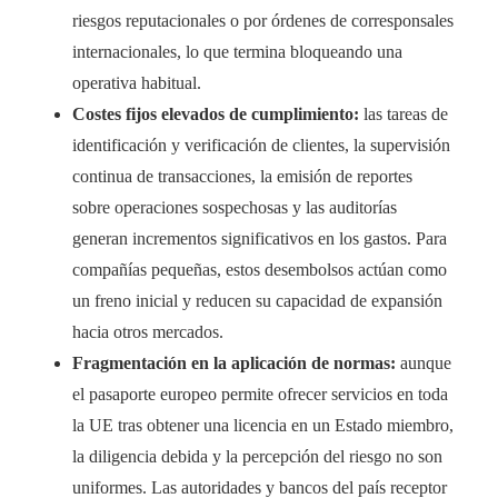
riesgos reputacionales o por órdenes de corresponsales
internacionales, lo que termina bloqueando una
operativa habitual.
Costes fijos elevados de cumplimiento:
las tareas de
identificación y verificación de clientes, la supervisión
continua de transacciones, la emisión de reportes
sobre operaciones sospechosas y las auditorías
generan incrementos significativos en los gastos. Para
compañías pequeñas, estos desembolsos actúan como
un freno inicial y reducen su capacidad de expansión
hacia otros mercados.
Fragmentación en la aplicación de normas:
aunque
el pasaporte europeo permite ofrecer servicios en toda
la UE tras obtener una licencia en un Estado miembro,
la diligencia debida y la percepción del riesgo no son
uniformes. Las autoridades y bancos del país receptor