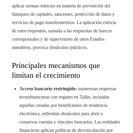
aplicar normas estrictas en materia de prevención del
blanqueo de capitales, sanciones, protección de datos y
servicios de pago transfronterizos. La aplicación estricta
de estos requisitos, sumada a las respuestas de bancos
corresponsales y de supervisores de otros Estados
miembros, provoca obstáculos prácticos.
Principales mecanismos que
limitan el crecimiento
Acceso bancario restringido:
numerosas empresas
tecnofinancieras con registro en Tallin, incluidas
aquellas creadas por beneficiarios de residencia
electrónica, enfrentan obstáculos para abrir o
conservar cuentas y vínculos bancarios. Las entidades
financieras aplican políticas de desvinculación por