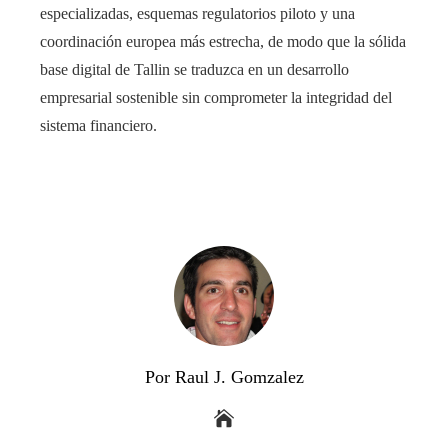
especializadas, esquemas regulatorios piloto y una
coordinación europea más estrecha, de modo que la sólida
base digital de Tallin se traduzca en un desarrollo
empresarial sostenible sin comprometer la integridad del
sistema financiero.
Por Raul J. Gomzalez