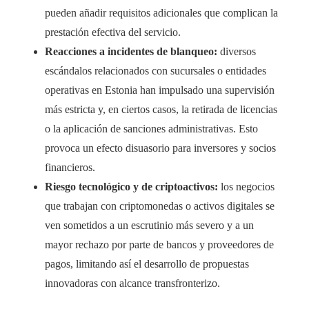
pueden añadir requisitos adicionales que complican la
prestación efectiva del servicio.
Reacciones a incidentes de blanqueo:
diversos
escándalos relacionados con sucursales o entidades
operativas en Estonia han impulsado una supervisión
más estricta y, en ciertos casos, la retirada de licencias
o la aplicación de sanciones administrativas. Esto
provoca un efecto disuasorio para inversores y socios
financieros.
Riesgo tecnológico y de criptoactivos:
los negocios
que trabajan con criptomonedas o activos digitales se
ven sometidos a un escrutinio más severo y a un
mayor rechazo por parte de bancos y proveedores de
pagos, limitando así el desarrollo de propuestas
innovadoras con alcance transfronterizo.