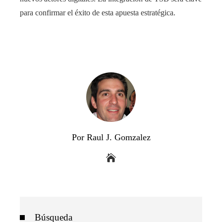
para confirmar el éxito de esta apuesta estratégica.
Por Raul J. Gomzalez
Búsqueda