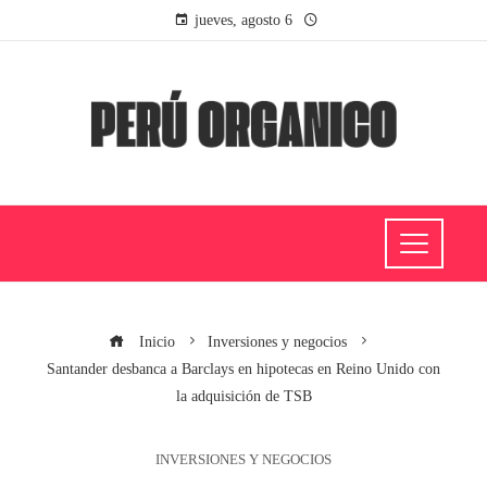
jueves, agosto 6
Inicio
Inversiones y negocios
Santander desbanca a Barclays en hipotecas en Reino Unido con
la adquisición de TSB
INVERSIONES Y NEGOCIOS