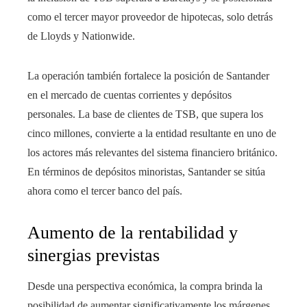
como el tercer mayor proveedor de hipotecas, solo detrás
de Lloyds y Nationwide.
La operación también fortalece la posición de Santander
en el mercado de cuentas corrientes y depósitos
personales. La base de clientes de TSB, que supera los
cinco millones, convierte a la entidad resultante en uno de
los actores más relevantes del sistema financiero británico.
En términos de depósitos minoristas, Santander se sitúa
ahora como el tercer banco del país.
Aumento de la rentabilidad y
sinergias previstas
Desde una perspectiva económica, la compra brinda la
posibilidad de aumentar significativamente los márgenes