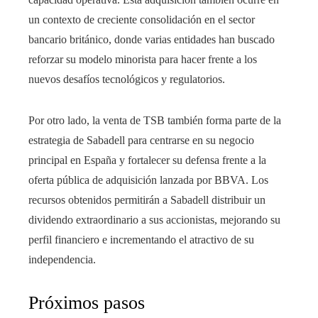
un contexto de creciente consolidación en el sector
bancario británico, donde varias entidades han buscado
reforzar su modelo minorista para hacer frente a los
nuevos desafíos tecnológicos y regulatorios.
Por otro lado, la venta de TSB también forma parte de la
estrategia de Sabadell para centrarse en su negocio
principal en España y fortalecer su defensa frente a la
oferta pública de adquisición lanzada por BBVA. Los
recursos obtenidos permitirán a Sabadell distribuir un
dividendo extraordinario a sus accionistas, mejorando su
perfil financiero e incrementando el atractivo de su
independencia.
Próximos pasos