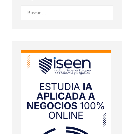
Buscar: