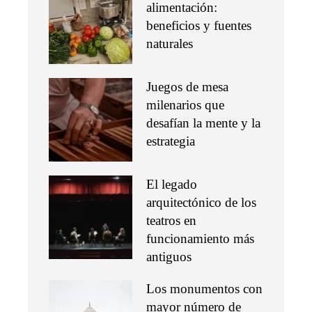
alimentación:
beneficios y fuentes
naturales
Juegos de mesa
milenarios que
desafían la mente y la
estrategia
El legado
arquitectónico de los
teatros en
funcionamiento más
antiguos
Los monumentos con
mayor número de