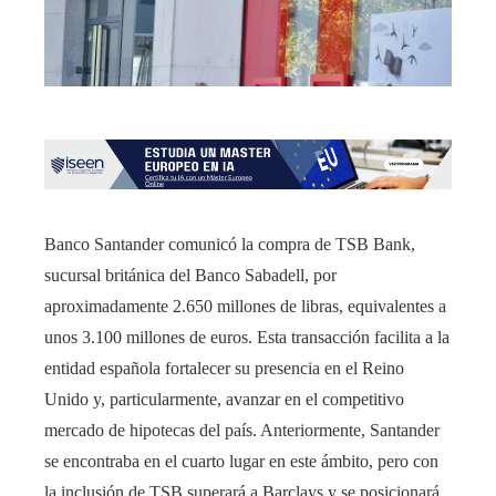
Banco Santander comunicó la compra de TSB Bank,
sucursal británica del Banco Sabadell, por
aproximadamente 2.650 millones de libras, equivalentes a
unos 3.100 millones de euros. Esta transacción facilita a la
entidad española fortalecer su presencia en el Reino
Unido y, particularmente, avanzar en el competitivo
mercado de hipotecas del país. Anteriormente, Santander
se encontraba en el cuarto lugar en este ámbito, pero con
la inclusión de TSB superará a Barclays y se posicionará