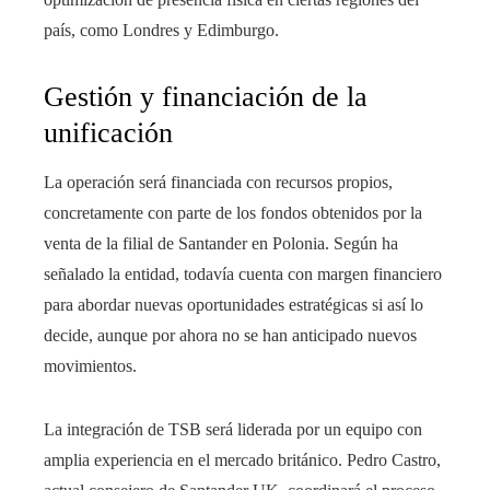
país, como Londres y Edimburgo.
Gestión y financiación de la
unificación
La operación será financiada con recursos propios,
concretamente con parte de los fondos obtenidos por la
venta de la filial de Santander en Polonia. Según ha
señalado la entidad, todavía cuenta con margen financiero
para abordar nuevas oportunidades estratégicas si así lo
decide, aunque por ahora no se han anticipado nuevos
movimientos.
La integración de TSB será liderada por un equipo con
amplia experiencia en el mercado británico. Pedro Castro,