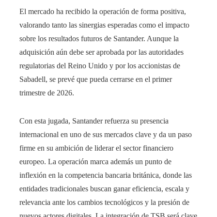
El mercado ha recibido la operación de forma positiva,
valorando tanto las sinergias esperadas como el impacto
sobre los resultados futuros de Santander. Aunque la
adquisición aún debe ser aprobada por las autoridades
regulatorias del Reino Unido y por los accionistas de
Sabadell, se prevé que pueda cerrarse en el primer
trimestre de 2026.
Con esta jugada, Santander refuerza su presencia
internacional en uno de sus mercados clave y da un paso
firme en su ambición de liderar el sector financiero
europeo. La operación marca además un punto de
inflexión en la competencia bancaria británica, donde las
entidades tradicionales buscan ganar eficiencia, escala y
relevancia ante los cambios tecnológicos y la presión de
nuevos actores digitales. La integración de TSB será clave