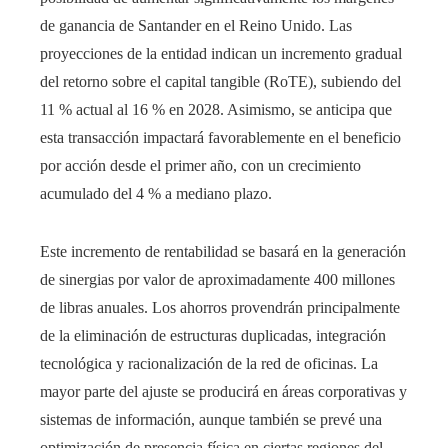
de ganancia de Santander en el Reino Unido. Las
proyecciones de la entidad indican un incremento gradual
del retorno sobre el capital tangible (RoTE), subiendo del
11 % actual al 16 % en 2028. Asimismo, se anticipa que
esta transacción impactará favorablemente en el beneficio
por acción desde el primer año, con un crecimiento
acumulado del 4 % a mediano plazo.
Este incremento de rentabilidad se basará en la generación
de sinergias por valor de aproximadamente 400 millones
de libras anuales. Los ahorros provendrán principalmente
de la eliminación de estructuras duplicadas, integración
tecnológica y racionalización de la red de oficinas. La
mayor parte del ajuste se producirá en áreas corporativas y
sistemas de información, aunque también se prevé una
optimización de presencia física en ciertas regiones del