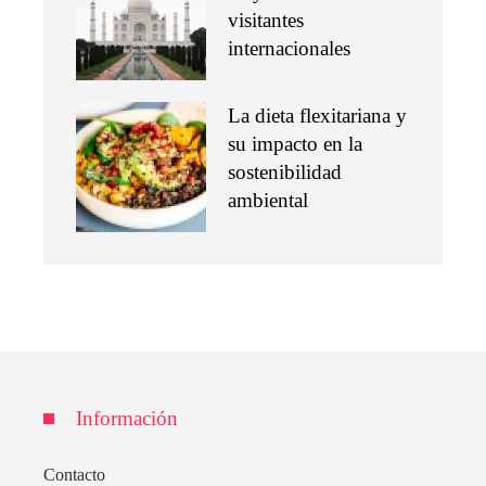
visitantes
internacionales
La dieta flexitariana y
su impacto en la
sostenibilidad
ambiental
Información
Contacto