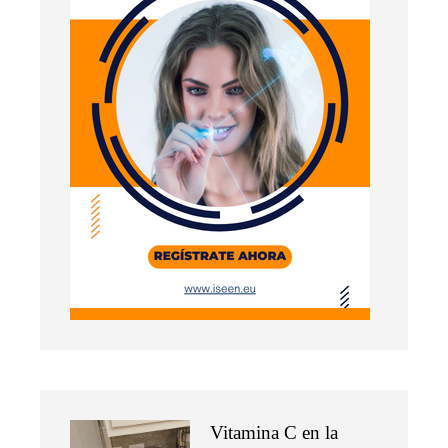
Vitamina C en la