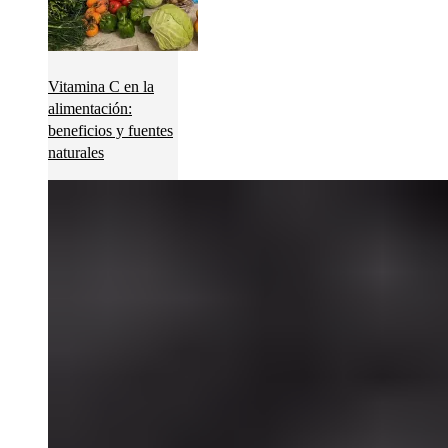
Vitamina C en la
alimentación:
beneficios y fuentes
naturales