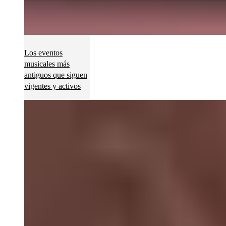
Los eventos
musicales más
antiguos que siguen
vigentes y activos