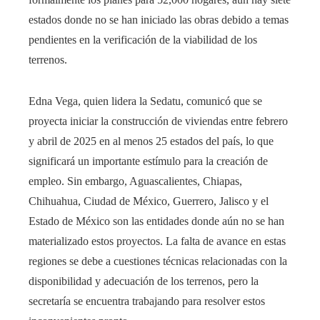
estados donde no se han iniciado las obras debido a temas
pendientes en la verificación de la viabilidad de los
terrenos.
Edna Vega, quien lidera la Sedatu, comunicó que se
proyecta iniciar la construcción de viviendas entre febrero
y abril de 2025 en al menos 25 estados del país, lo que
significará un importante estímulo para la creación de
empleo. Sin embargo, Aguascalientes, Chiapas,
Chihuahua, Ciudad de México, Guerrero, Jalisco y el
Estado de México son las entidades donde aún no se han
materializado estos proyectos. La falta de avance en estas
regiones se debe a cuestiones técnicas relacionadas con la
disponibilidad y adecuación de los terrenos, pero la
secretaría se encuentra trabajando para resolver estos