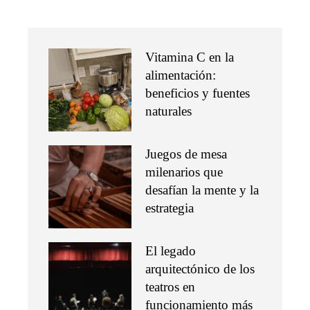
Vitamina C en la
alimentación:
beneficios y fuentes
naturales
Juegos de mesa
milenarios que
desafían la mente y la
estrategia
El legado
arquitectónico de los
teatros en
funcionamiento más