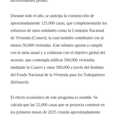
inconvenientes pronto.
Durante todo el año, se anticipa la construcción de
aproximadamente 125,000 casas, que complementarán los
esfuerzos de otras entidades como la Comisión Nacional
de Vivienda (Conavi), la cual también contribuirá con al
menos 50,000 viviendas. Este número apunta a cumplir
con la meta anual y a colaborar con el objetivo global del
sexenio, que contempla edificar 500,000 viviendas
mediante la Conavi y otras 500,000 a través del Instituto
del Fondo Nacional de la Vivienda para los Trabajadores
(Infonavit).
El efecto económico de este programa es notable. Se
calcula que las 52,000 casas que se proyecta construir en
los primeros meses de 2025 crearán aproximadamente