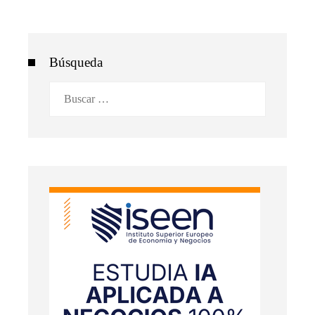
Búsqueda
Buscar: