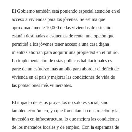
El Gobierno también está poniendo especial atención en el
acceso a viviendas para los jóvenes. Se estima que
aproximadamente 10,000 de las viviendas de este año
estarán destinadas a esquemas de renta, una opción que
permitirá a los jóvenes tener acceso a una casa digna
mientras ahorran para adquirir una propiedad en el futuro.
La implementación de estas políticas habitacionales es
parte de un esfuerzo más amplio para abordar el déficit de
vivienda en el país y mejorar las condiciones de vida de
las poblaciones más vulnerables.
El impacto de estos proyectos no solo es social, sino
también económico, ya que fomentan la construcción y la
inversión en infraestructura, lo que mejora las condiciones
de los mercados locales y de empleo. Con la esperanza de