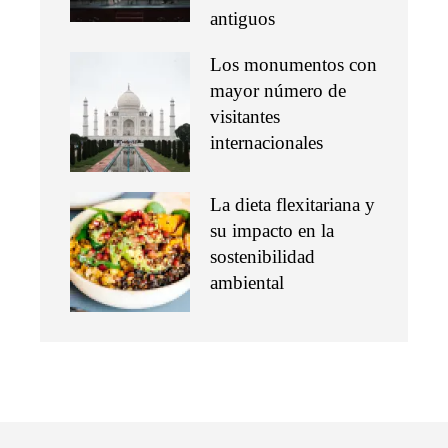
antiguos
Los monumentos con
mayor número de
visitantes
internacionales
La dieta flexitariana y
su impacto en la
sostenibilidad
ambiental