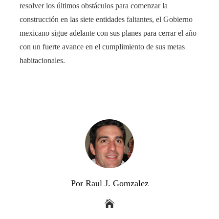
resolver los últimos obstáculos para comenzar la
construcción en las siete entidades faltantes, el Gobierno
mexicano sigue adelante con sus planes para cerrar el año
con un fuerte avance en el cumplimiento de sus metas
habitacionales.
Por Raul J. Gomzalez