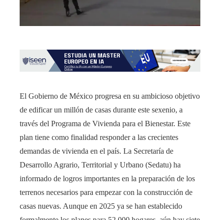
El Gobierno de México progresa en su ambicioso objetivo
de edificar un millón de casas durante este sexenio, a
través del Programa de Vivienda para el Bienestar. Este
plan tiene como finalidad responder a las crecientes
demandas de vivienda en el país. La Secretaría de
Desarrollo Agrario, Territorial y Urbano (Sedatu) ha
informado de logros importantes en la preparación de los
terrenos necesarios para empezar con la construcción de
casas nuevas. Aunque en 2025 ya se han establecido
formalmente los planes para 52,000 hogares, aún hay siete