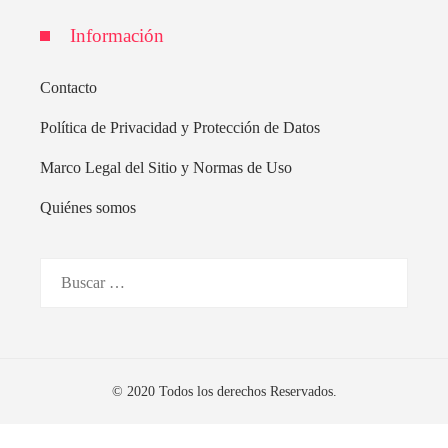
Información
Contacto
Política de Privacidad y Protección de Datos
Marco Legal del Sitio y Normas de Uso
Quiénes somos
Buscar:
© 2020 Todos los derechos Reservados.