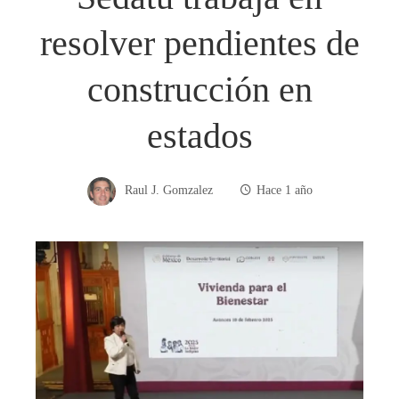
resolver pendientes de
construcción en
estados
Raul J. Gomzalez
Hace 1 año