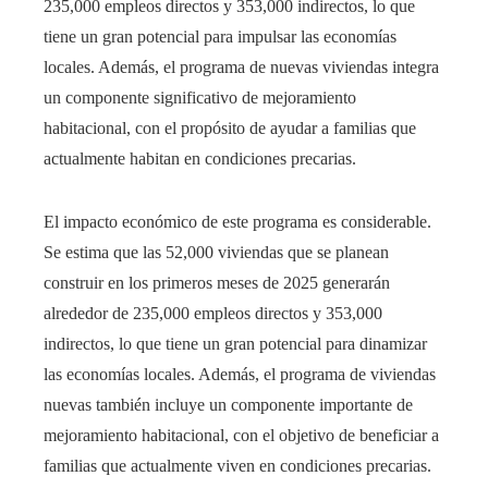
235,000 empleos directos y 353,000 indirectos, lo que
tiene un gran potencial para impulsar las economías
locales. Además, el programa de nuevas viviendas integra
un componente significativo de mejoramiento
habitacional, con el propósito de ayudar a familias que
actualmente habitan en condiciones precarias.
El impacto económico de este programa es considerable.
Se estima que las 52,000 viviendas que se planean
construir en los primeros meses de 2025 generarán
alrededor de 235,000 empleos directos y 353,000
indirectos, lo que tiene un gran potencial para dinamizar
las economías locales. Además, el programa de viviendas
nuevas también incluye un componente importante de
mejoramiento habitacional, con el objetivo de beneficiar a
familias que actualmente viven en condiciones precarias.