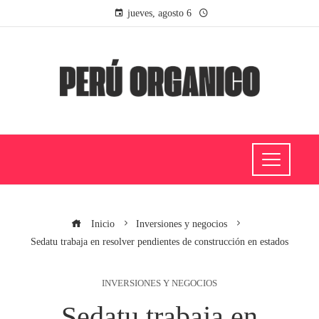
jueves, agosto 6
Inicio
Inversiones y negocios
Sedatu trabaja en resolver pendientes de construcción en estados
INVERSIONES Y NEGOCIOS
Sedatu trabaja en