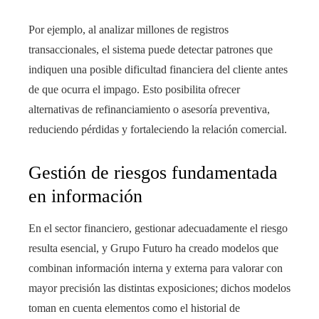
Por ejemplo, al analizar millones de registros
transaccionales, el sistema puede detectar patrones que
indiquen una posible dificultad financiera del cliente antes
de que ocurra el impago. Esto posibilita ofrecer
alternativas de refinanciamiento o asesoría preventiva,
reduciendo pérdidas y fortaleciendo la relación comercial.
Gestión de riesgos fundamentada
en información
En el sector financiero, gestionar adecuadamente el riesgo
resulta esencial, y Grupo Futuro ha creado modelos que
combinan información interna y externa para valorar con
mayor precisión las distintas exposiciones; dichos modelos
toman en cuenta elementos como el historial de