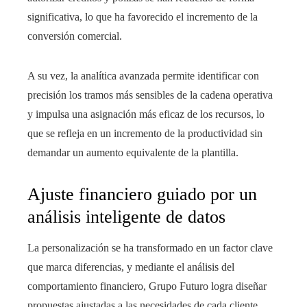
significativa, lo que ha favorecido el incremento de la
conversión comercial.
A su vez, la analítica avanzada permite identificar con
precisión los tramos más sensibles de la cadena operativa
y impulsa una asignación más eficaz de los recursos, lo
que se refleja en un incremento de la productividad sin
demandar un aumento equivalente de la plantilla.
Ajuste financiero guiado por un
análisis inteligente de datos
La personalización se ha transformado en un factor clave
que marca diferencias, y mediante el análisis del
comportamiento financiero, Grupo Futuro logra diseñar
propuestas ajustadas a las necesidades de cada cliente.