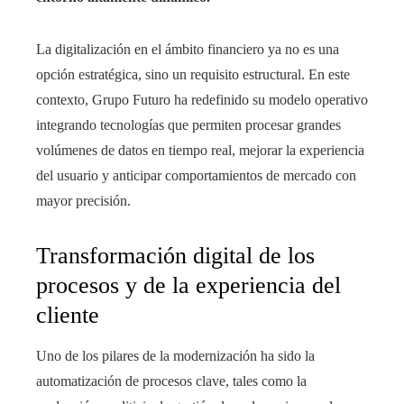
La digitalización en el ámbito financiero ya no es una
opción estratégica, sino un requisito estructural. En este
contexto, Grupo Futuro ha redefinido su modelo operativo
integrando tecnologías que permiten procesar grandes
volúmenes de datos en tiempo real, mejorar la experiencia
del usuario y anticipar comportamientos de mercado con
mayor precisión.
Transformación digital de los
procesos y de la experiencia del
cliente
Uno de los pilares de la modernización ha sido la
automatización de procesos clave, tales como la