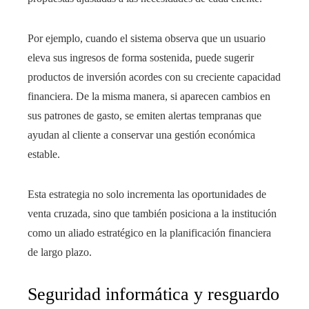
Por ejemplo, cuando el sistema observa que un usuario
eleva sus ingresos de forma sostenida, puede sugerir
productos de inversión acordes con su creciente capacidad
financiera. De la misma manera, si aparecen cambios en
sus patrones de gasto, se emiten alertas tempranas que
ayudan al cliente a conservar una gestión económica
estable.
Esta estrategia no solo incrementa las oportunidades de
venta cruzada, sino que también posiciona a la institución
como un aliado estratégico en la planificación financiera
de largo plazo.
Seguridad informática y resguardo