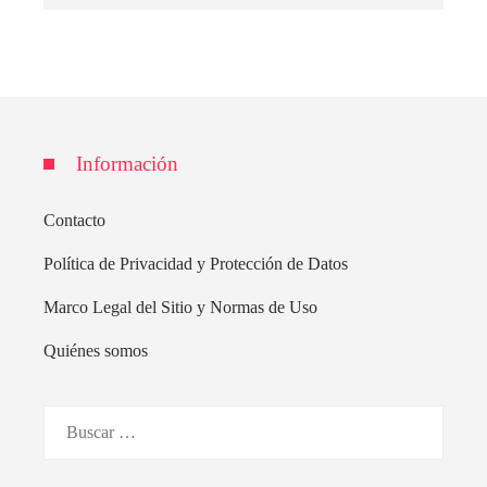
Información
Contacto
Política de Privacidad y Protección de Datos
Marco Legal del Sitio y Normas de Uso
Quiénes somos
Buscar: