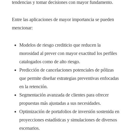
tendencias y tomar decisiones con mayor fundamento.
Entre las aplicaciones de mayor importancia se pueden
mencionar:
Modelos de riesgo crediticio que reducen la
morosidad al prever con mayor exactitud los perfiles
catalogados como de alto riesgo.
Predicción de cancelaciones potenciales de pólizas
que permite diseñar estrategias preventivas enfocadas
en la retención.
Segmentación avanzada de clientes para ofrecer
propuestas más ajustadas a sus necesidades.
Optimización de portafolios de inversión sostenida en
proyecciones estadísticas y simulaciones de diversos
escenarios.