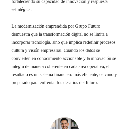
fortaleciendo su capacidad de innovación y respuesta
estratégica.
La modernización emprendida por Grupo Futuro
demuestra que la transformación digital no se limita a
incorporar tecnología, sino que implica redefinir procesos,
cultura y visión empresarial. Cuando los datos se
convierten en conocimiento accionable y la innovación se
integra de manera coherente en cada área operativa, el
resultado es un sistema financiero más eficiente, cercano y
preparado para enfrentar los desafíos del futuro.