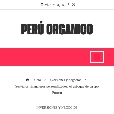
viernes, agosto 7
Inicio
Inversiones y negocios
Servicios financieros personalizados: el enfoque de Grupo
Futuro
INVERSIONES Y NEGOCIOS