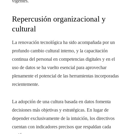
vigentes.
Repercusión organizacional y
cultural
La renovación tecnológica ha sido acompañada por un
profundo cambio cultural interno, y la capacitación
continua del personal en competencias digitales y en el
uso de datos se ha vuelto esencial para aprovechar
plenamente el potencial de las herramientas incorporadas
recientemente.
La adopción de una cultura basada en datos fomenta
decisiones más objetivas y estratégicas. En lugar de
depender exclusivamente de la intuición, los directivos
cuentan con indicadores precisos que respaldan cada