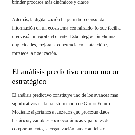
brindar procesos más dinámicos y claros.
Además, la digitalización ha permitido consolidar
información en un ecosistema centralizado, lo que facilita
una visión integral del cliente. Esta integración elimina
duplicidades, mejora la coherencia en la atención y
fortalece la fidelización.
El análisis predictivo como motor
estratégico
El análisis predictivo constituye uno de los avances más
significativos en la transformación de Grupo Futuro.
Mediante algoritmos avanzados que procesan datos
históricos, variables socioeconómicas y patrones de
comportamiento, la organización puede anticipar