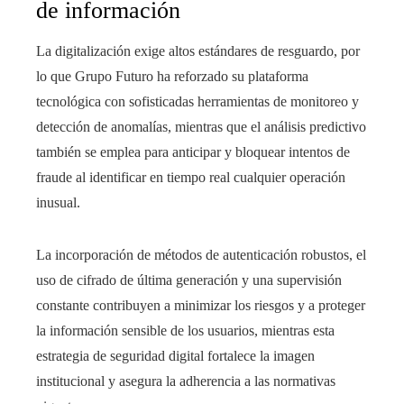
de información
La digitalización exige altos estándares de resguardo, por
lo que Grupo Futuro ha reforzado su plataforma
tecnológica con sofisticadas herramientas de monitoreo y
detección de anomalías, mientras que el análisis predictivo
también se emplea para anticipar y bloquear intentos de
fraude al identificar en tiempo real cualquier operación
inusual.
La incorporación de métodos de autenticación robustos, el
uso de cifrado de última generación y una supervisión
constante contribuyen a minimizar los riesgos y a proteger
la información sensible de los usuarios, mientras esta
estrategia de seguridad digital fortalece la imagen
institucional y asegura la adherencia a las normativas