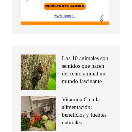
Los 10 animales con
sentidos que hacen
del reino animal un
mundo fascinante
Vitamina C en la
alimentación:
beneficios y fuentes
naturales