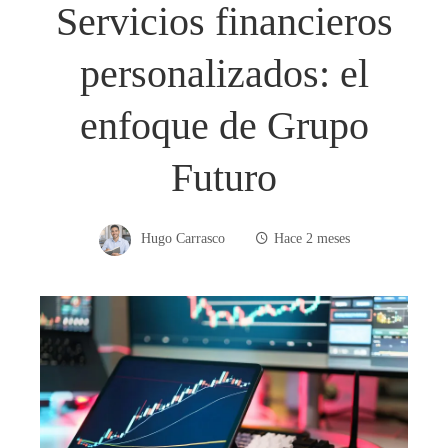
Servicios financieros
personalizados: el
enfoque de Grupo
Futuro
Hugo Carrasco
Hace 2 meses