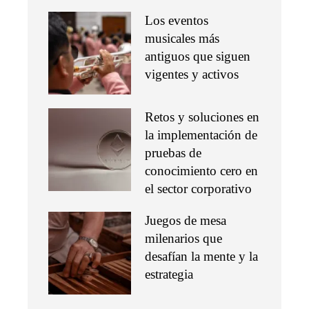
Los eventos
musicales más
antiguos que siguen
vigentes y activos
Retos y soluciones en
la implementación de
pruebas de
conocimiento cero en
el sector corporativo
Juegos de mesa
milenarios que
desafían la mente y la
estrategia