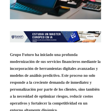
Grupo Futuro ha iniciado una profunda
modernización de sus servicios financieros mediante la
incorporación de herramientas digitales avanzadas y
modelos de análisis predictivo. Este proceso no solo
responde a la creciente demanda de inmediatez y
personalización por parte de los clientes, sino también
a la necesidad de optimizar riesgos, reducir costos
operativos y fortalecer la competitividad en un
entorno altamente dinámico.