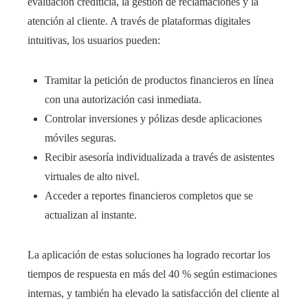
evaluación crediticia, la gestión de reclamaciones y la
atención al cliente. A través de plataformas digitales
intuitivas, los usuarios pueden:
Tramitar la petición de productos financieros en línea
con una autorización casi inmediata.
Controlar inversiones y pólizas desde aplicaciones
móviles seguras.
Recibir asesoría individualizada a través de asistentes
virtuales de alto nivel.
Acceder a reportes financieros completos que se
actualizan al instante.
La aplicación de estas soluciones ha logrado recortar los
tiempos de respuesta en más del 40 % según estimaciones
internas, y también ha elevado la satisfacción del cliente al