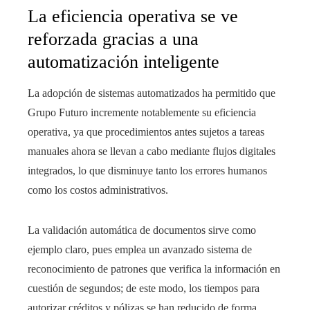
La eficiencia operativa se ve
reforzada gracias a una
automatización inteligente
La adopción de sistemas automatizados ha permitido que
Grupo Futuro incremente notablemente su eficiencia
operativa, ya que procedimientos antes sujetos a tareas
manuales ahora se llevan a cabo mediante flujos digitales
integrados, lo que disminuye tanto los errores humanos
como los costos administrativos.
La validación automática de documentos sirve como
ejemplo claro, pues emplea un avanzado sistema de
reconocimiento de patrones que verifica la información en
cuestión de segundos; de este modo, los tiempos para
autorizar créditos y pólizas se han reducido de forma