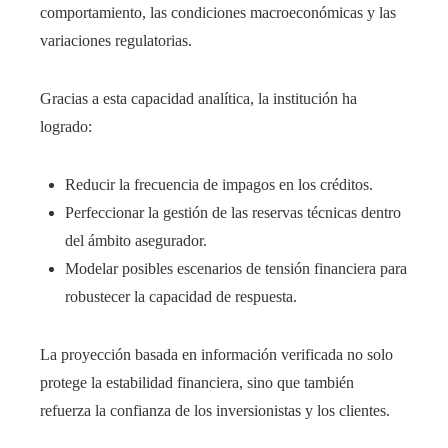
comportamiento, las condiciones macroeconómicas y las
variaciones regulatorias.
Gracias a esta capacidad analítica, la institución ha
logrado:
Reducir la frecuencia de impagos en los créditos.
Perfeccionar la gestión de las reservas técnicas dentro
del ámbito asegurador.
Modelar posibles escenarios de tensión financiera para
robustecer la capacidad de respuesta.
La proyección basada en información verificada no solo
protege la estabilidad financiera, sino que también
refuerza la confianza de los inversionistas y los clientes.