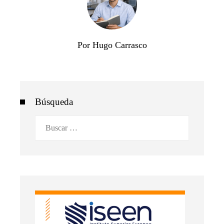
Por Hugo Carrasco
Búsqueda
Buscar: