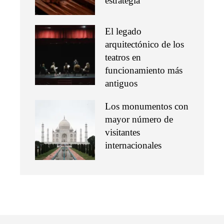
estrategia
El legado
arquitectónico de los
teatros en
funcionamiento más
antiguos
Los monumentos con
mayor número de
visitantes
internacionales