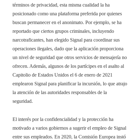
términos de privacidad, esta misma cualidad la ha
posicionado como una plataforma preferida por quienes
buscan permanecer en el anonimato. Por ejemplo, se ha
reportado que ciertos grupos criminales, incluyendo
narcotraficantes, han elegido Signal para coordinar sus
operaciones ilegales, dado que la aplicación proporciona
un nivel de seguridad que otros servicios de mensajería no
ofrecen. Además, algunos de los partícipes en el asalto al
Capitolio de Estados Unidos el 6 de enero de 2021
emplearon Signal para planificar la incursión, lo que atrajo
la atención de las autoridades responsables de la
seguridad.
El interés por la confidencialidad y la protección ha
motivado a varios gobiernos a sugerir el empleo de Signal
entre sus empleados. En 2020, la Comisión Europea instó