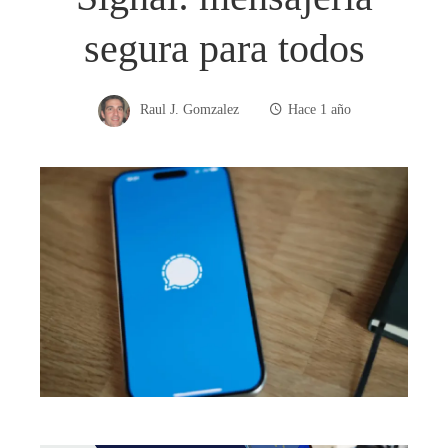
segura para todos
Raul J. Gomzalez
Hace 1 año