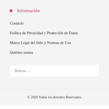
Información
Contacto
Política de Privacidad y Protección de Datos
Marco Legal del Sitio y Normas de Uso
Quiénes somos
Buscar:
© 2020 Todos los derechos Reservados.