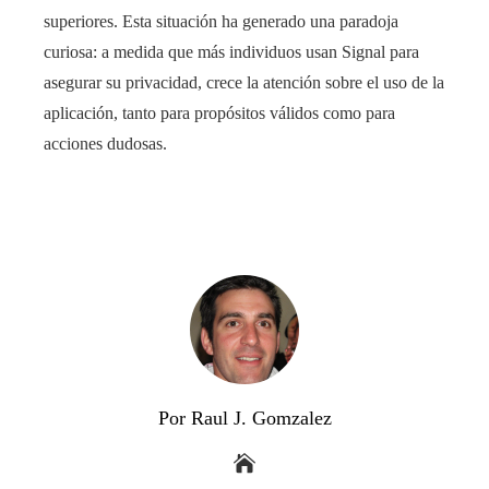
superiores. Esta situación ha generado una paradoja
curiosa: a medida que más individuos usan Signal para
asegurar su privacidad, crece la atención sobre el uso de la
aplicación, tanto para propósitos válidos como para
acciones dudosas.
Por Raul J. Gomzalez