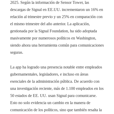
2025. Según la información de Sensor Tower, las
descargas de Signal en EE.UU. incrementaron un 16% en
relación al trimestre previo y un 25% en comparación con
el mismo trimestre del año anterior. La aplicación,
gestionada por la Signal Foundation, ha sido adoptada
masivamente por numerosos políticos en Washington,
siendo ahora una herramienta común para comunicaciones
seguras.
La app ha logrado una presencia notable entre empleados
gubernamentales, legisladores, e incluso en áreas
esenciales de la administración pública. De acuerdo con
una investigación reciente, más de 1.100 empleados en los
50 estados de EE. UU. usan Signal para comunicarse.
Esto no solo evidencia un cambio en la manera de
comunicación de los políticos, sino que también resalta la