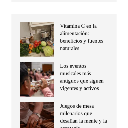
Vitamina C en la
alimentación:
beneficios y fuentes
naturales
Los eventos
musicales más
antiguos que siguen
vigentes y activos
Juegos de mesa
milenarios que
desafían la mente y la