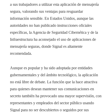
a sus trabajadores a utilizar esta aplicación de mensajería
segura, valorando sus ventajas para resguardar
información sensible. En Estados Unidos, aunque las
autoridades no han publicado instrucciones oficiales
específicas, la Agencia de Seguridad Cibernética y de la
Infraestructura ha aconsejado el uso de aplicaciones de
mensajería seguras, donde Signal es altamente
recomendada.
Aunque es popular y ha sido adoptada por entidades
gubernamentales y del ámbito tecnológico, la aplicación
no está libre de debate. La función que la hace atractiva
para quienes desean mantener sus comunicaciones en
secreto también ha provocado una mayor supervisión, con
representantes y empleados del sector público usando
Signal para no ser descubiertos o seguidos por sus