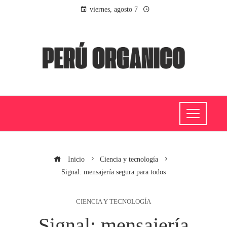
viernes, agosto 7
Inicio
Ciencia y tecnología
Signal: mensajería segura para todos
CIENCIA Y TECNOLOGÍA
Signal: mensajería