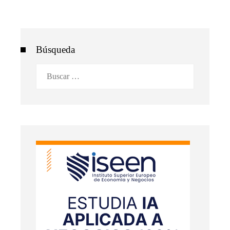
Búsqueda
Buscar: