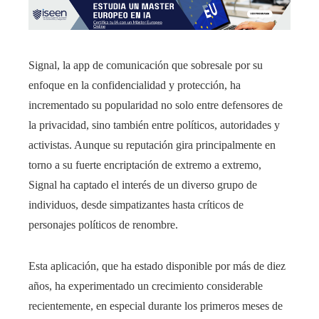
Signal, la app de comunicación que sobresale por su
enfoque en la confidencialidad y protección, ha
incrementado su popularidad no solo entre defensores de
la privacidad, sino también entre políticos, autoridades y
activistas. Aunque su reputación gira principalmente en
torno a su fuerte encriptación de extremo a extremo,
Signal ha captado el interés de un diverso grupo de
individuos, desde simpatizantes hasta críticos de
personajes políticos de renombre.
Esta aplicación, que ha estado disponible por más de diez
años, ha experimentado un crecimiento considerable
recientemente, en especial durante los primeros meses de