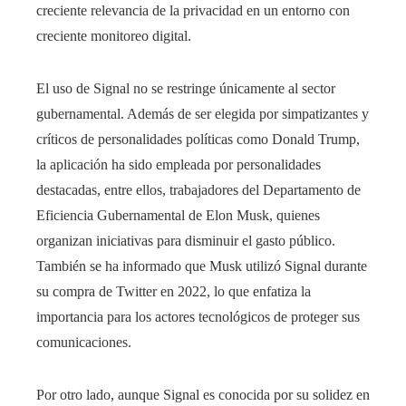
creciente relevancia de la privacidad en un entorno con
creciente monitoreo digital.
El uso de Signal no se restringe únicamente al sector
gubernamental. Además de ser elegida por simpatizantes y
críticos de personalidades políticas como Donald Trump,
la aplicación ha sido empleada por personalidades
destacadas, entre ellos, trabajadores del Departamento de
Eficiencia Gubernamental de Elon Musk, quienes
organizan iniciativas para disminuir el gasto público.
También se ha informado que Musk utilizó Signal durante
su compra de Twitter en 2022, lo que enfatiza la
importancia para los actores tecnológicos de proteger sus
comunicaciones.
Por otro lado, aunque Signal es conocida por su solidez en