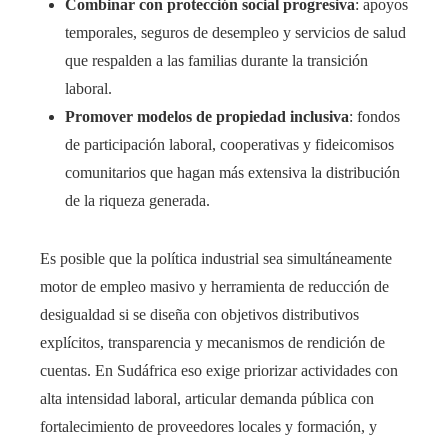
Combinar con protección social progresiva
: apoyos
temporales, seguros de desempleo y servicios de salud
que respalden a las familias durante la transición
laboral.
Promover modelos de propiedad inclusiva
: fondos
de participación laboral, cooperativas y fideicomisos
comunitarios que hagan más extensiva la distribución
de la riqueza generada.
Es posible que la política industrial sea simultáneamente
motor de empleo masivo y herramienta de reducción de
desigualdad si se diseña con objetivos distributivos
explícitos, transparencia y mecanismos de rendición de
cuentas. En Sudáfrica eso exige priorizar actividades con
alta intensidad laboral, articular demanda pública con
fortalecimiento de proveedores locales y formación, y