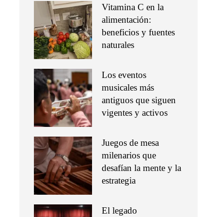
Vitamina C en la
alimentación:
beneficios y fuentes
naturales
Los eventos
musicales más
antiguos que siguen
vigentes y activos
Juegos de mesa
milenarios que
desafían la mente y la
estrategia
El legado