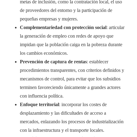
metas de inclusión, como la contratación local, el uso
de proveedores del entorno y la participación de
pequeñas empresas y mujeres.
Complementariedad con protección social
: articular
la generación de empleo con redes de apoyo que
impidan que la población caiga en la pobreza durante
los cambios económicos.
Prevención de captura de rentas
: establecer
procedimientos transparentes, con criterios definidos y
mecanismos de control, para evitar que los subsidios
terminen favoreciendo únicamente a grandes actores
con influencia política.
Enfoque territorial
: incorporar los costes de
desplazamiento y las dificultades de acceso a
mercados, enlazando los procesos de industrialización
con la infraestructura y el transporte locales.