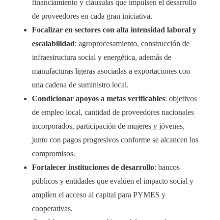
financiamiento y cláusulas que impulsen el desarrollo
de proveedores en cada gran iniciativa.
Focalizar en sectores con alta intensidad laboral y
escalabilidad
: agroprocesamiento, construcción de
infraestructura social y energética, además de
manufacturas ligeras asociadas a exportaciones con
una cadena de suministro local.
Condicionar apoyos a metas verificables
: objetivos
de empleo local, cantidad de proveedores nacionales
incorporados, participación de mujeres y jóvenes,
junto con pagos progresivos conforme se alcancen los
compromisos.
Fortalecer instituciones de desarrollo
: bancos
públicos y entidades que evalúen el impacto social y
amplíen el acceso al capital para PYMES y
cooperativas.