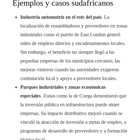
Ejemplos y casos sudafricanos
Industria automotriz en el este del país
. La
localización de ensambladoras y proveedores en zonas
industriales como el puerto de East London generó
miles de empleos directos y encadenamientos locales.
Sin embargo, el beneficio no siempre llegó a las
pequeñas empresas de los municipios cercanos; las
mejoras vinieron cuando las autoridades exigieron
contratación local y apoyo a proveedores locales.
Parques industriales y zonas económicas
especiales
. Zonas como la de Coega demostraron que
la inversión pública en infraestructura puede atraer
empresas. Su impacto distributivo mejoró cuando se
vinculó la atracción de inversión a metas de empleo, a
programas de desarrollo de proveedores y a formación
técnica local.