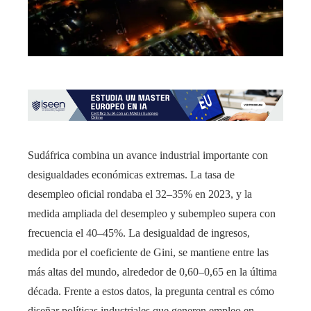
Sudáfrica combina un avance industrial importante con
desigualdades económicas extremas. La tasa de
desempleo oficial rondaba el 32–35% en 2023, y la
medida ampliada del desempleo y subempleo supera con
frecuencia el 40–45%. La desigualdad de ingresos,
medida por el coeficiente de Gini, se mantiene entre las
más altas del mundo, alrededor de 0,60–0,65 en la última
década. Frente a estos datos, la pregunta central es cómo
diseñar políticas industriales que generen empleo en