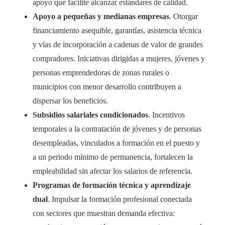
apoyo que facilite alcanzar estándares de calidad.
Apoyo a pequeñas y medianas empresas
. Otorgar
financiamiento asequible, garantías, asistencia técnica
y vías de incorporación a cadenas de valor de grandes
compradores. Iniciativas dirigidas a mujeres, jóvenes y
personas emprendedoras de zonas rurales o
municipios con menor desarrollo contribuyen a
dispersar los beneficios.
Subsidios salariales condicionados
. Incentivos
temporales a la contratación de jóvenes y de personas
desempleadas, vinculados a formación en el puesto y
a un periodo mínimo de permanencia, fortalecen la
empleabilidad sin afectar los salarios de referencia.
Programas de formación técnica y aprendizaje
dual
. Impulsar la formación profesional conectada
con sectores que muestran demanda efectiva: