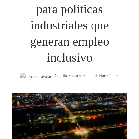
para políticas
industriales que
generan empleo
inclusivo
Camila Santacruz
Hace 1 mes