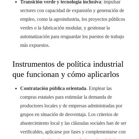
Transición verde y tecnologí­a inclusiva
: impulsar
sectores con capacidad de expansión y generación de
empleo, como la agroindustria, los proyectos públicos
verdes o la fabricación modular, y gestionar la
automatización para resguardar los puestos de trabajo
más expuestos.
Instrumentos de política industrial
que funcionan y cómo aplicarlos
Contratación pública orientada
. Emplear las
compras estatales para estimular la demanda de
productores locales y de empresas administradas por
grupos en situación de desventaja. Los criterios de
abastecimiento local y las cláusulas sociales han de ser
verificables, aplicarse por fases y complementarse con