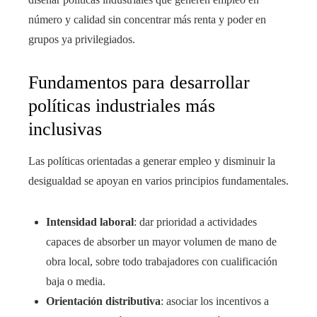
número y calidad sin concentrar más renta y poder en
grupos ya privilegiados.
Fundamentos para desarrollar
políticas industriales más
inclusivas
Las políticas orientadas a generar empleo y disminuir la
desigualdad se apoyan en varios principios fundamentales.
Intensidad laboral
: dar prioridad a actividades
capaces de absorber un mayor volumen de mano de
obra local, sobre todo trabajadores con cualificación
baja o media.
Orientación distributiva
: asociar los incentivos a