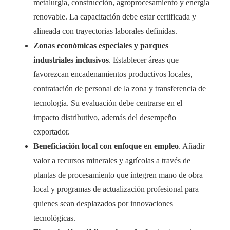
metalurgia, construcción, agroprocesamiento y energía
renovable. La capacitación debe estar certificada y
alineada con trayectorias laborales definidas.
Zonas económicas especiales y parques
industriales inclusivos
. Establecer áreas que
favorezcan encadenamientos productivos locales,
contratación de personal de la zona y transferencia de
tecnología. Su evaluación debe centrarse en el
impacto distributivo, además del desempeño
exportador.
Beneficiación local con enfoque en empleo
. Añadir
valor a recursos minerales y agrícolas a través de
plantas de procesamiento que integren mano de obra
local y programas de actualización profesional para
quienes sean desplazados por innovaciones
tecnológicas.