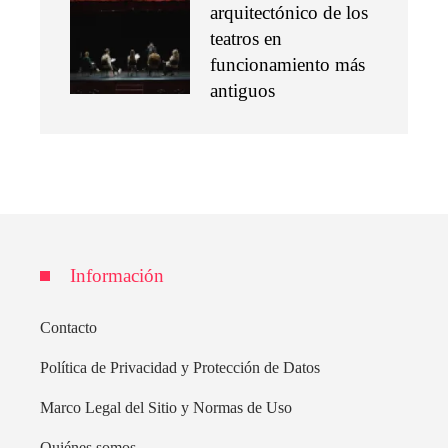
arquitectónico de los
teatros en
funcionamiento más
antiguos
Información
Contacto
Política de Privacidad y Protección de Datos
Marco Legal del Sitio y Normas de Uso
Quiénes somos