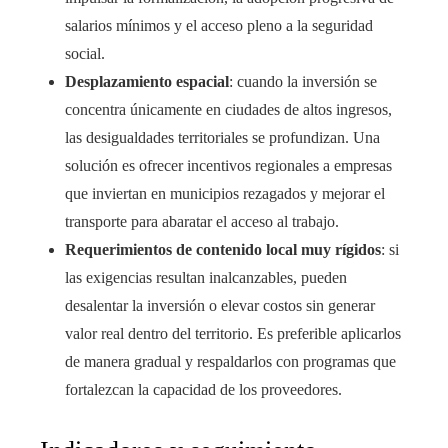
salarios mínimos y el acceso pleno a la seguridad
social.
Desplazamiento espacial
: cuando la inversión se
concentra únicamente en ciudades de altos ingresos,
las desigualdades territoriales se profundizan. Una
solución es ofrecer incentivos regionales a empresas
que inviertan en municipios rezagados y mejorar el
transporte para abaratar el acceso al trabajo.
Requerimientos de contenido local muy rígidos
: si
las exigencias resultan inalcanzables, pueden
desalentar la inversión o elevar costos sin generar
valor real dentro del territorio. Es preferible aplicarlos
de manera gradual y respaldarlos con programas que
fortalezcan la capacidad de los proveedores.