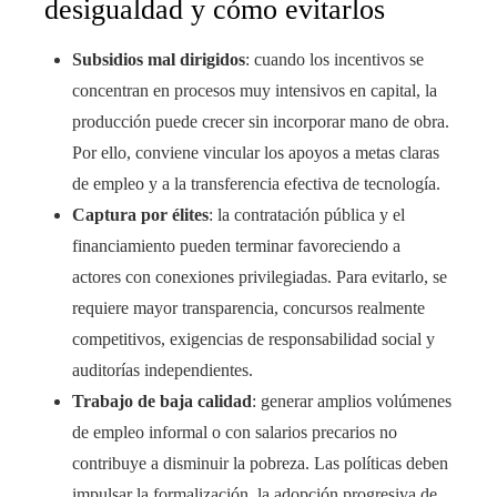
desigualdad y cómo evitarlos
Subsidios mal dirigidos
: cuando los incentivos se
concentran en procesos muy intensivos en capital, la
producción puede crecer sin incorporar mano de obra.
Por ello, conviene vincular los apoyos a metas claras
de empleo y a la transferencia efectiva de tecnología.
Captura por élites
: la contratación pública y el
financiamiento pueden terminar favoreciendo a
actores con conexiones privilegiadas. Para evitarlo, se
requiere mayor transparencia, concursos realmente
competitivos, exigencias de responsabilidad social y
auditorías independientes.
Trabajo de baja calidad
: generar amplios volúmenes
de empleo informal o con salarios precarios no
contribuye a disminuir la pobreza. Las políticas deben
impulsar la formalización, la adopción progresiva de