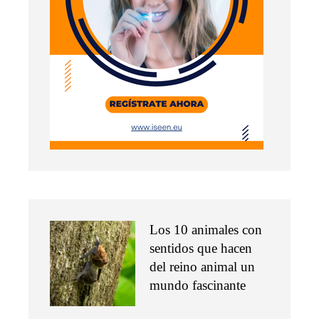
Los 10 animales con
sentidos que hacen
del reino animal un
mundo fascinante