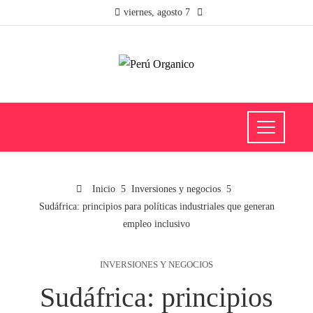
viernes, agosto 7
Inicio
Inversiones y negocios
Sudáfrica: principios para políticas industriales que generan
empleo inclusivo
INVERSIONES Y NEGOCIOS
Sudáfrica: principios