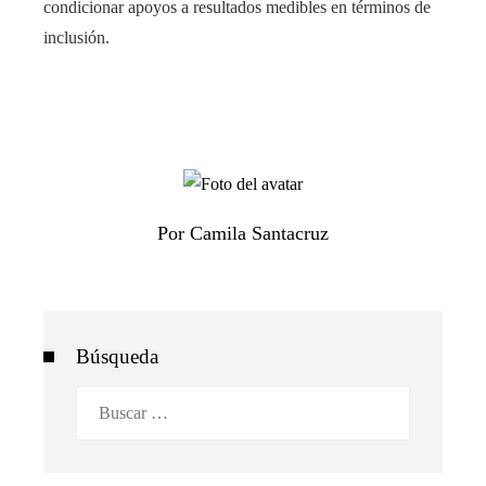
condicionar apoyos a resultados medibles en términos de
inclusión.
Por Camila Santacruz
Búsqueda
Buscar: