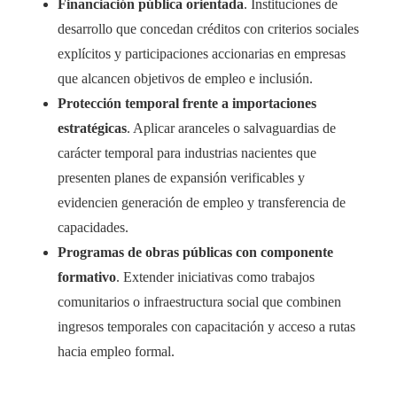
Financiación pública orientada
. Instituciones de
desarrollo que concedan créditos con criterios sociales
explícitos y participaciones accionarias en empresas
que alcancen objetivos de empleo e inclusión.
Protección temporal frente a importaciones
estratégicas
. Aplicar aranceles o salvaguardias de
carácter temporal para industrias nacientes que
presenten planes de expansión verificables y
evidencien generación de empleo y transferencia de
capacidades.
Programas de obras públicas con componente
formativo
. Extender iniciativas como trabajos
comunitarios o infraestructura social que combinen
ingresos temporales con capacitación y acceso a rutas
hacia empleo formal.