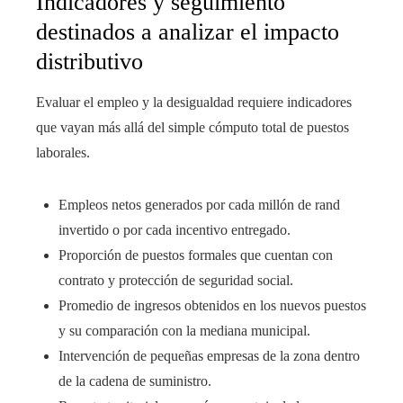
Indicadores y seguimiento
destinados a analizar el impacto
distributivo
Evaluar el empleo y la desigualdad requiere indicadores
que vayan más allá del simple cómputo total de puestos
laborales.
Empleos netos generados por cada millón de rand
invertido o por cada incentivo entregado.
Proporción de puestos formales que cuentan con
contrato y protección de seguridad social.
Promedio de ingresos obtenidos en los nuevos puestos
y su comparación con la mediana municipal.
Intervención de pequeñas empresas de la zona dentro
de la cadena de suministro.