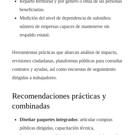
Reparto territorial y por género o etnia de las personas
beneficiarias.
Medición del nivel de dependencia de subsidios:
número de empresas capaces de mantenerse sin
respaldo estatal.
Herramientas prácticas que abarcan análisis de impacto,
revisiones ciudadanas, plataformas públicas para consultar
contratos y ayudas, así como encuestas de seguimiento
dirigidas a trabajadores.
Recomendaciones prácticas y
combinadas
Diseñar paquetes integrados
: articular compras
públicas dirigidas, capacitación técnica,