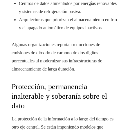
Centros de datos alimentados por energías renovables
y sistemas de refrigeración pasiva.
Arquitecturas que priorizan el almacenamiento en frío
y el apagado automático de equipos inactivos.
Algunas organizaciones reportan reducciones de
emisiones de dióxido de carbono de dos dígitos
porcentuales al modernizar sus infraestructuras de
almacenamiento de larga duración.
Protección, permanencia
inalterable y soberanía sobre el
dato
La protección de la información a lo largo del tiempo es
otro eje central. Se están imponiendo modelos que