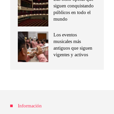
siguen conquistando
públicos en todo el
mundo
Los eventos
musicales más
antiguos que siguen
vigentes y activos
Información