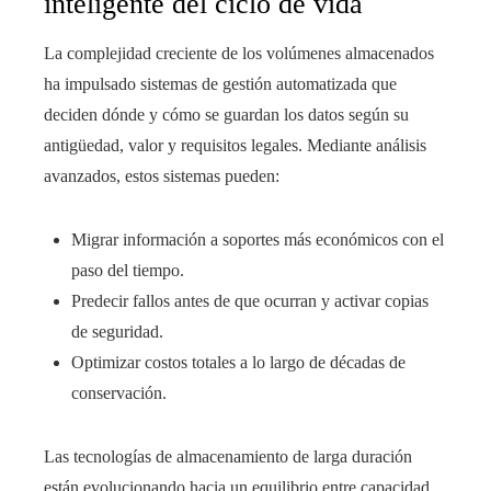
inteligente del ciclo de vida
La complejidad creciente de los volúmenes almacenados
ha impulsado sistemas de gestión automatizada que
deciden dónde y cómo se guardan los datos según su
antigüedad, valor y requisitos legales. Mediante análisis
avanzados, estos sistemas pueden:
Migrar información a soportes más económicos con el
paso del tiempo.
Predecir fallos antes de que ocurran y activar copias
de seguridad.
Optimizar costos totales a lo largo de décadas de
conservación.
Las tecnologías de almacenamiento de larga duración
están evolucionando hacia un equilibrio entre capacidad,