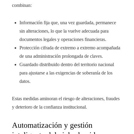
combinan:
Información fija que, una vez guardada, permanece
sin alteraciones, lo que la vuelve adecuada para
documentos legales y operaciones financieras.
Protección cifrada de extremo a extremo acompañada
de una administración prolongada de claves.
Guardado distribuido dentro del territorio nacional
para ajustarse a las exigencias de soberanía de los
datos.
Estas medidas aminoran el riesgo de alteraciones, fraudes
y deterioro de la confianza institucional.
Automatización y gestión