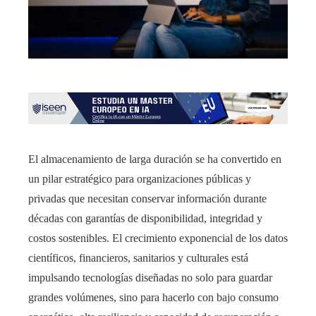
El almacenamiento de larga duración se ha convertido en
un pilar estratégico para organizaciones públicas y
privadas que necesitan conservar información durante
décadas con garantías de disponibilidad, integridad y
costos sostenibles. El crecimiento exponencial de los datos
científicos, financieros, sanitarios y culturales está
impulsando tecnologías diseñadas no solo para guardar
grandes volúmenes, sino para hacerlo con bajo consumo