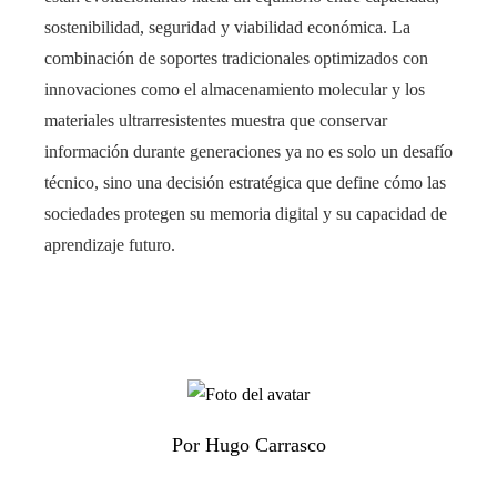
sostenibilidad, seguridad y viabilidad económica. La
combinación de soportes tradicionales optimizados con
innovaciones como el almacenamiento molecular y los
materiales ultrarresistentes muestra que conservar
información durante generaciones ya no es solo un desafío
técnico, sino una decisión estratégica que define cómo las
sociedades protegen su memoria digital y su capacidad de
aprendizaje futuro.
Por Hugo Carrasco