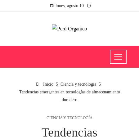
lunes, agosto 10
Inicio
Ciencia y tecnología
Tendencias emergentes en tecnologías de almacenamiento
duradero
CIENCIA Y TECNOLOGÍA
Tendencias