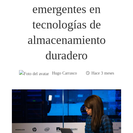
emergentes en
tecnologías de
almacenamiento
duradero
Hugo Carrasco
Hace 3 meses