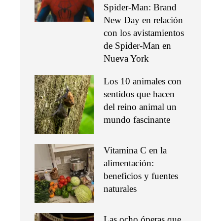
Spider-Man: Brand
New Day en relación
con los avistamientos
de Spider-Man en
Nueva York
Los 10 animales con
sentidos que hacen
del reino animal un
mundo fascinante
Vitamina C en la
alimentación:
beneficios y fuentes
naturales
Las ocho óperas que