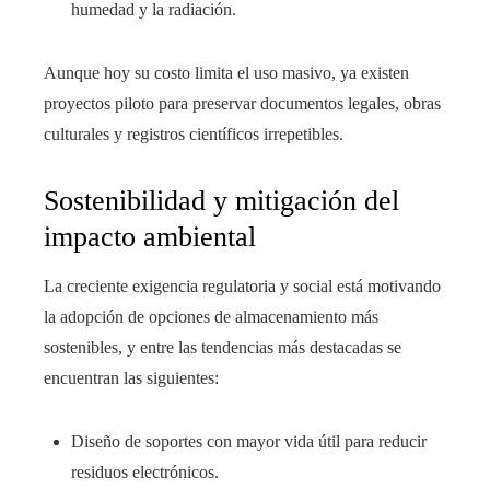
humedad y la radiación.
Aunque hoy su costo limita el uso masivo, ya existen
proyectos piloto para preservar documentos legales, obras
culturales y registros científicos irrepetibles.
Sostenibilidad y mitigación del
impacto ambiental
La creciente exigencia regulatoria y social está motivando
la adopción de opciones de almacenamiento más
sostenibles, y entre las tendencias más destacadas se
encuentran las siguientes:
Diseño de soportes con mayor vida útil para reducir
residuos electrónicos.