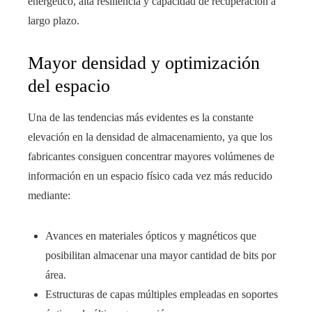
energético, alta resiliencia y capacidad de recuperación a
largo plazo.
Mayor densidad y optimización
del espacio
Una de las tendencias más evidentes es la constante
elevación en la densidad de almacenamiento, ya que los
fabricantes consiguen concentrar mayores volúmenes de
información en un espacio físico cada vez más reducido
mediante:
Avances en materiales ópticos y magnéticos que
posibilitan almacenar una mayor cantidad de bits por
área.
Estructuras de capas múltiples empleadas en soportes