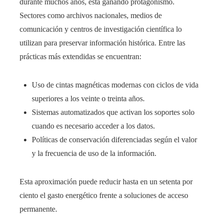
durante muchos años, está ganando protagonismo.
Sectores como archivos nacionales, medios de
comunicación y centros de investigación científica lo
utilizan para preservar información histórica. Entre las
prácticas más extendidas se encuentran:
Uso de cintas magnéticas modernas con ciclos de vida
superiores a los veinte o treinta años.
Sistemas automatizados que activan los soportes solo
cuando es necesario acceder a los datos.
Políticas de conservación diferenciadas según el valor
y la frecuencia de uso de la información.
Esta aproximación puede reducir hasta en un setenta por
ciento el gasto energético frente a soluciones de acceso
permanente.