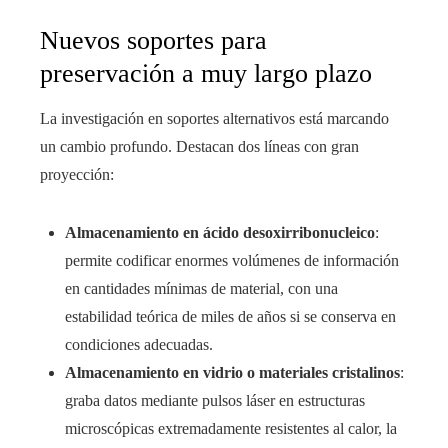
Nuevos soportes para
preservación a muy largo plazo
La investigación en soportes alternativos está marcando
un cambio profundo. Destacan dos líneas con gran
proyección:
Almacenamiento en ácido desoxirribonucleico
:
permite codificar enormes volúmenes de información
en cantidades mínimas de material, con una
estabilidad teórica de miles de años si se conserva en
condiciones adecuadas.
Almacenamiento en vidrio o materiales cristalinos
:
graba datos mediante pulsos láser en estructuras
microscópicas extremadamente resistentes al calor, la