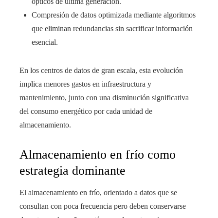
ópticos de última generación.
Compresión de datos optimizada mediante algoritmos
que eliminan redundancias sin sacrificar información
esencial.
En los centros de datos de gran escala, esta evolución
implica menores gastos en infraestructura y
mantenimiento, junto con una disminución significativa
del consumo energético por cada unidad de
almacenamiento.
Almacenamiento en frío como
estrategia dominante
El almacenamiento en frío, orientado a datos que se
consultan con poca frecuencia pero deben conservarse