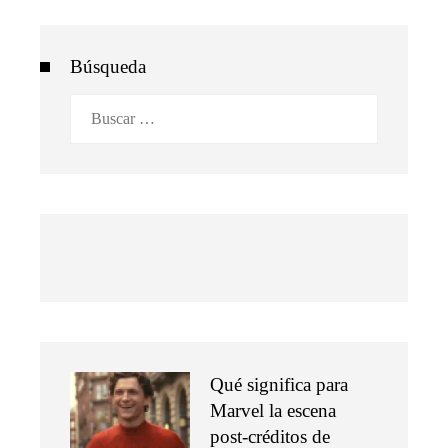
Búsqueda
Buscar:
Qué significa para
Marvel la escena
post-créditos de