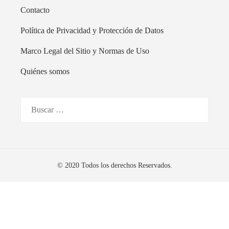
Contacto
Política de Privacidad y Protección de Datos
Marco Legal del Sitio y Normas de Uso
Quiénes somos
Buscar:
© 2020 Todos los derechos Reservados.