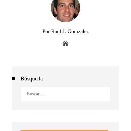
Por Raul J. Gomzalez
Búsqueda
Buscar: