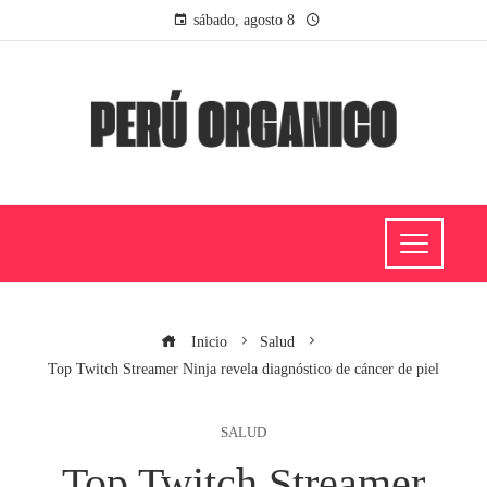
sábado, agosto 8
Inicio
Salud
Top Twitch Streamer Ninja revela diagnóstico de cáncer de piel
SALUD
Top Twitch Streamer