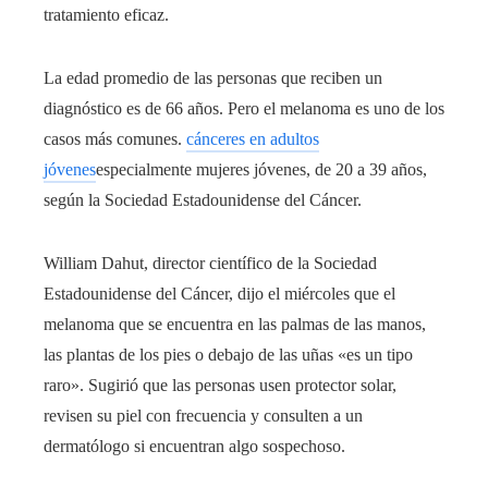
tratamiento eficaz.
La edad promedio de las personas que reciben un
diagnóstico es de 66 años. Pero el melanoma es uno de los
casos más comunes.
cánceres en adultos
jóvenes
especialmente mujeres jóvenes, de 20 a 39 años,
según la Sociedad Estadounidense del Cáncer.
William Dahut, director científico de la Sociedad
Estadounidense del Cáncer, dijo el miércoles que el
melanoma que se encuentra en las palmas de las manos,
las plantas de los pies o debajo de las uñas «es un tipo
raro». Sugirió que las personas usen protector solar,
revisen su piel con frecuencia y consulten a un
dermatólogo si encuentran algo sospechoso.