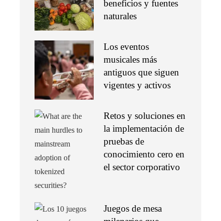
beneficios y fuentes
naturales
Los eventos
musicales más
antiguos que siguen
vigentes y activos
Retos y soluciones en
la implementación de
pruebas de
conocimiento cero en
el sector corporativo
Juegos de mesa