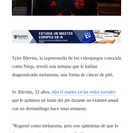
Tyler Blevins, la superestrella de los videojuegos conocida
como Ninja, reveló esta semana que le habían
diagnosticado melanoma, una forma de cáncer de piel.
Sr. Blevins, 32 años,
dijo el martes en las redes sociales
que le quitaron un lunar del pie durante un examen anual
con un dermatólogo hace unas semanas.
“Regresó como melanoma, pero son optimistas de que lo