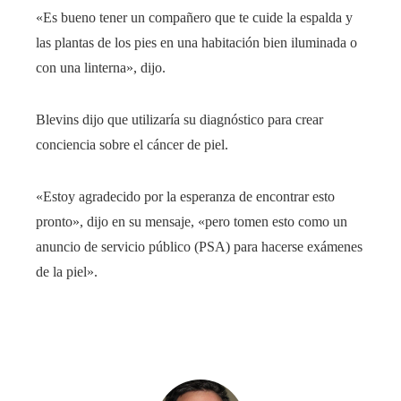
«Es bueno tener un compañero que te cuide la espalda y
las plantas de los pies en una habitación bien iluminada o
con una linterna», dijo.
Blevins dijo que utilizaría su diagnóstico para crear
conciencia sobre el cáncer de piel.
«Estoy agradecido por la esperanza de encontrar esto
pronto», dijo en su mensaje, «pero tomen esto como un
anuncio de servicio público (PSA) para hacerse exámenes
de la piel».