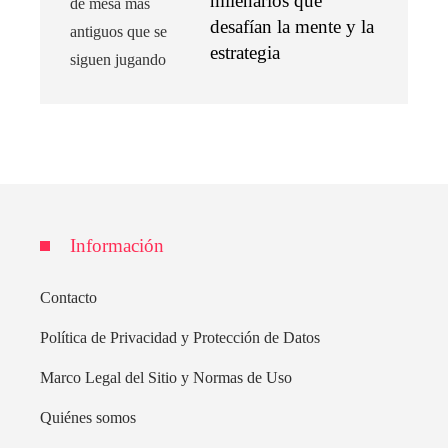
milenarios que
desafían la mente y la
estrategia
Información
Contacto
Política de Privacidad y Protección de Datos
Marco Legal del Sitio y Normas de Uso
Quiénes somos