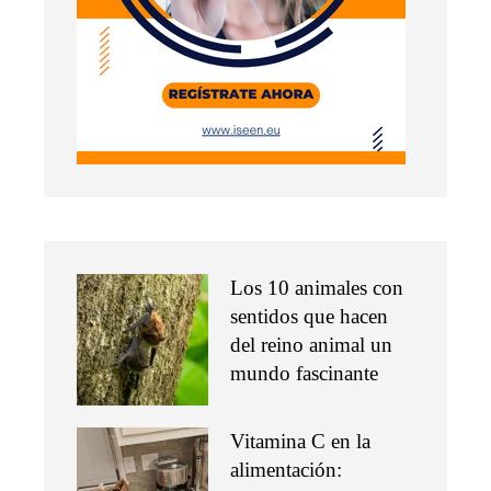
Los 10 animales con
sentidos que hacen
del reino animal un
mundo fascinante
Vitamina C en la
alimentación: