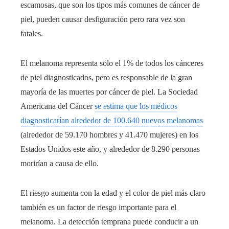
escamosas, que son los tipos más comunes de cáncer de
piel, pueden causar desfiguración pero rara vez son
fatales.
El melanoma representa sólo el 1% de todos los cánceres
de piel diagnosticados, pero es responsable de la gran
mayoría de las muertes por cáncer de piel. La Sociedad
Americana del Cáncer
se estima que los médicos
diagnosticarían alrededor de 100.640 nuevos melanomas
(alrededor de 59.170 hombres y 41.470 mujeres) en los
Estados Unidos este año, y alrededor de 8.290 personas
morirían a causa de ello.
El riesgo aumenta con la edad y el color de piel más claro
también es un factor de riesgo importante para el
melanoma. La detección temprana puede conducir a un