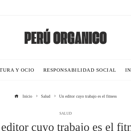
TURA Y OCIO
RESPONSABILIDAD SOCIAL
I
Inicio
Salud
Un editor cuyo trabajo es el fitness
SALUD
editor cuyo trabajo es el fit