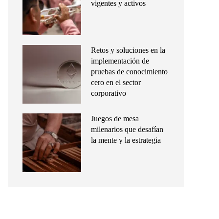
vigentes y activos
Retos y soluciones en la
implementación de
pruebas de conocimiento
cero en el sector
corporativo
Juegos de mesa
milenarios que desafían
la mente y la estrategia