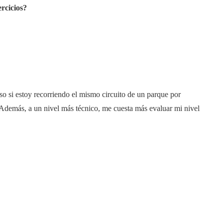
ercicios?
uso si estoy recorriendo el mismo circuito de un parque por
 Además, a un nivel más técnico, me cuesta más evaluar mi nivel