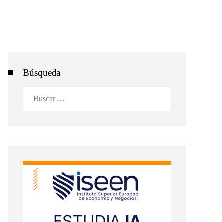
Búsqueda
Buscar: