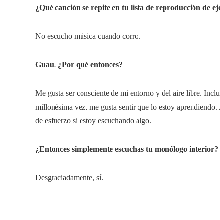
¿Qué canción se repite en tu lista de reproducción de ej
No escucho música cuando corro.
Guau. ¿Por qué entonces?
Me gusta ser consciente de mi entorno y del aire libre. Incl
millonésima vez, me gusta sentir que lo estoy aprendiendo.
de esfuerzo si estoy escuchando algo.
¿Entonces simplemente escuchas tu monólogo interior?
Desgraciadamente, sí.