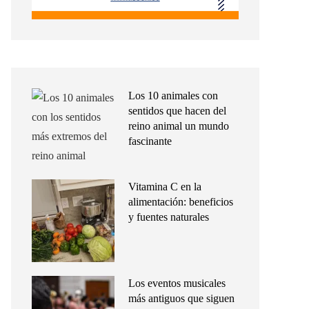
Los 10 animales con
sentidos que hacen del
reino animal un mundo
fascinante
Vitamina C en la
alimentación: beneficios
y fuentes naturales
Los eventos musicales
más antiguos que siguen