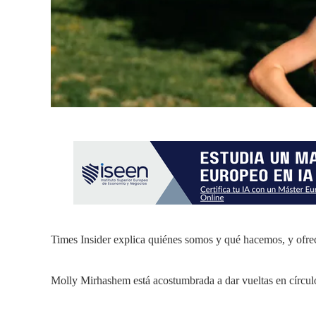
Times Insider explica quiénes somos y qué hacemos, y ofre
Molly Mirhashem está acostumbrada a dar vueltas en círculo