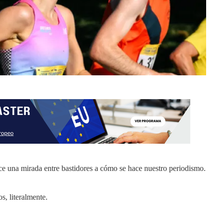
ce una mirada entre bastidores a cómo se hace nuestro periodismo.
s, literalmente.