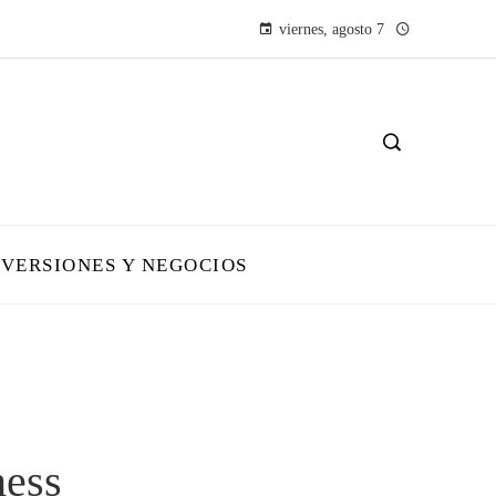
viernes, agosto 7
NVERSIONES Y NEGOCIOS
ness