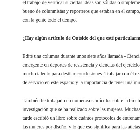
el trabajo de verificar si ciertas ideas son sólidas o simpl
bueno de columnistas y reporteros que estaban en el campo,
con la gente todo el tiempo.
¿Hay algún artículo de Outside del que esté particular
Edité una columna durante unos siete años llamada «Ciencia
emergente en deportes de resistencia y ciencias del ejercicio
mucho talento para destilar conclusiones. Trabajar con él re
de servicio en este espacio y la importancia de tener una mi
También he trabajado en numerosos artículos sobre la brecha
investigación que se ha realizado sobre las mujeres. Muchas 
tarde escribió un libro sobre cuántos protocolos de entrena
las mujeres por diseño, y lo que eso significa para las atletas