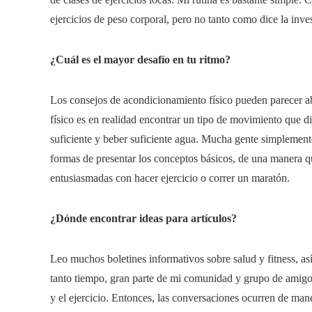
ejercicios de peso corporal, pero no tanto como dice la inve
¿Cuál es el mayor desafío en tu ritmo?
Los consejos de acondicionamiento físico pueden parecer ab
físico es en realidad encontrar un tipo de movimiento que di
suficiente y beber suficiente agua. Mucha gente simplement
formas de presentar los conceptos básicos, de una manera q
entusiasmadas con hacer ejercicio o correr un maratón.
¿Dónde encontrar ideas para artículos?
Leo muchos boletines informativos sobre salud y fitness, as
tanto tiempo, gran parte de mi comunidad y grupo de amigos
y el ejercicio. Entonces, las conversaciones ocurren de ma