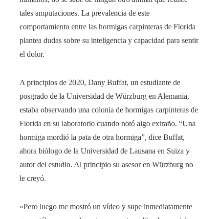
tales amputaciones. La prevalencia de este
comportamiento entre las hormigas carpinteras de Florida
plantea dudas sobre su inteligencia y capacidad para sentir
el dolor.
A principios de 2020, Dany Buffat, un estudiante de
posgrado de la Universidad de Würzburg en Alemania,
estaba observando una colonia de hormigas carpinteras de
Florida en su laboratorio cuando notó algo extraño. “Una
hormiga mordió la pata de otra hormiga”, dice Buffat,
ahora biólogo de la Universidad de Lausana en Suiza y
autor del estudio. Al principio su asesor en Würzburg no
le creyó.
«Pero luego me mostró un vídeo y supe inmediatamente