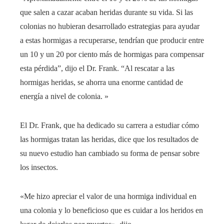
que salen a cazar acaban heridas durante su vida. Si las
colonias no hubieran desarrollado estrategias para ayudar
a estas hormigas a recuperarse, tendrían que producir entre
un 10 y un 20 por ciento más de hormigas para compensar
esta pérdida”, dijo el Dr. Frank. “Al rescatar a las
hormigas heridas, se ahorra una enorme cantidad de
energía a nivel de colonia. »
El Dr. Frank, que ha dedicado su carrera a estudiar cómo
las hormigas tratan las heridas, dice que los resultados de
su nuevo estudio han cambiado su forma de pensar sobre
los insectos.
«Me hizo apreciar el valor de una hormiga individual en
una colonia y lo beneficioso que es cuidar a los heridos en