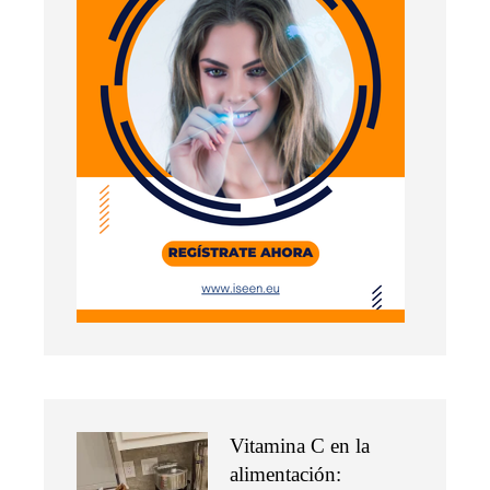
Vitamina C en la
alimentación: