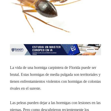
La vida de una hormiga carpintera de Florida puede ser
brutal. Estas hormigas de media pulgada son territoriales y
tienen enfrentamientos violentos con hormigas de colonias
rivales en el sureste.
Las peleas pueden dejar a las hormigas con lesiones en las
piernas. Pero como descubrieron recientemente los