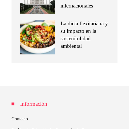
internacionales
La dieta flexitariana y
su impacto en la
sostenibilidad
ambiental
Información
Contacto