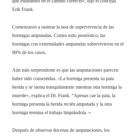
que estábamos en el camino correcto», dijo el concejal
Erik Frank.
Comenzaron a rastrear la tasa de supervivencia de las
hormigas amputadas. Contra todo pronóstico, las
hormigas con extremidades amputadas sobrevivieron en el
90% de los casos.
Aún más sorprendente es que las amputaciones parecen
haber sido consentidas. «La hormiga presenta su pata
herida y se sienta tranquilamente mientras otra hormiga la
muerde», explica el Dr. Frank. “Apenas cae la pata, la
hormiga presenta la herida recién amputada y la otra
hormiga termina el trabajo limpiándola. »
Después de observar docenas de amputaciones, los