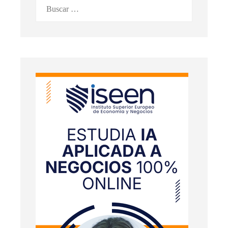
Buscar: