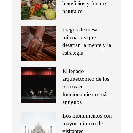
beneficios y fuentes
naturales
Juegos de mesa
milenarios que
desafían la mente y la
estrategia
El legado
arquitectónico de los
teatros en
funcionamiento más
antiguos
Los monumentos con
mayor número de
visitantes