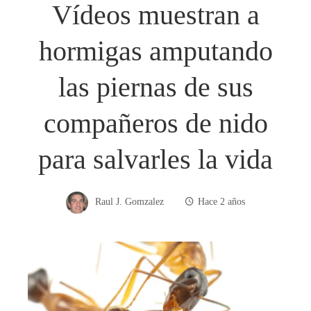
Vídeos muestran a
hormigas amputando
las piernas de sus
compañeros de nido
para salvarles la vida
Raul J. Gomzalez
Hace 2 años