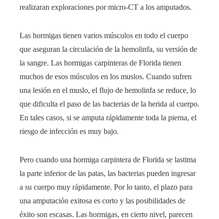
realizaran exploraciones por micro-CT a los amputados.
Las hormigas tienen varios músculos en todo el cuerpo
que aseguran la circulación de la hemolinfa, su versión de
la sangre. Las hormigas carpinteras de Florida tienen
muchos de esos músculos en los muslos. Cuando sufren
una lesión en el muslo, el flujo de hemolinfa se reduce, lo
que dificulta el paso de las bacterias de la herida al cuerpo.
En tales casos, si se amputa rápidamente toda la pierna, el
riesgo de infección es muy bajo.
Pero cuando una hormiga carpintera de Florida se lastima
la parte inferior de las patas, las bacterias pueden ingresar
a su cuerpo muy rápidamente. Por lo tanto, el plazo para
una amputación exitosa es corto y las posibilidades de
éxito son escasas. Las hormigas, en cierto nivel, parecen