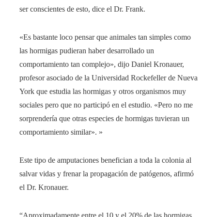
ser conscientes de esto, dice el Dr. Frank.
«Es bastante loco pensar que animales tan simples como
las hormigas pudieran haber desarrollado un
comportamiento tan complejo», dijo Daniel Kronauer,
profesor asociado de la Universidad Rockefeller de Nueva
York que estudia las hormigas y otros organismos muy
sociales pero que no participó en el estudio. «Pero no me
sorprendería que otras especies de hormigas tuvieran un
comportamiento similar». »
Este tipo de amputaciones benefician a toda la colonia al
salvar vidas y frenar la propagación de patógenos, afirmó
el Dr. Kronauer.
“Aproximadamente entre el 10 y el 20% de las hormigas