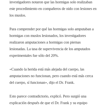
investigadores notaron que las hormigas solo realizaban
este procedimiento en compañeros de nido con lesiones en
los muslos.
Para comprender por qué las hormigas solo amputaban a
hormigas con muslos lesionados, los investigadores
realizaron amputaciones a hormigas con piernas
lesionadas. La tasa de supervivencia de los amputados
experimentales fue sólo del 20%.
«Cuando la herida está más alejada del cuerpo, las
amputaciones no funcionan, pero cuando está más cerca
del cuerpo, sí funcionan», dijo el Dr. Frank.
Esto parece contradictorio, explicó. Pero surgió una
explicación después de que el Dr. Frank y su equipo