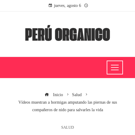
jueves, agosto 6
Inicio
Salud
Vídeos muestran a hormigas amputando las piernas de sus
compañeros de nido para salvarles la vida
SALUD