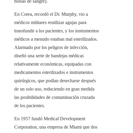
bolsas de sangre).
En Corea, recordó el Dr. Murphy, vio a
médicos militares reutilizar agujas para
transfundir a los pacientes, y los instrumentos
médicos a menudo estaban mal esterilizados.
Alarmado por los peligros de infección,
diseñó una serie de bandejas médicas
relativamente económicas, equipadas con
medicamentos esterilizados e instrumentos
quirúrgicos, que podían desecharse después
de un solo uso, reduciendo en gran medida
las posibilidades de contaminación cruzada
de los pacientes.
En 1957 fundó Medical Development
Corporation, una empresa de Miami que dos