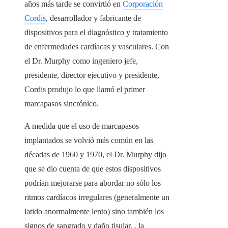
años más tarde se convirtió en
Corporación
Cordis
, desarrollador y fabricante de
dispositivos para el diagnóstico y tratamiento
de enfermedades cardíacas y vasculares. Con
el Dr. Murphy como ingeniero jefe,
presidente, director ejecutivo y presidente,
Cordis produjo lo que llamó el primer
marcapasos sincrónico.
A medida que el uso de marcapasos
implantados se volvió más común en las
décadas de 1960 y 1970, el Dr. Murphy dijo
que se dio cuenta de que estos dispositivos
podrían mejorarse para abordar no sólo los
ritmos cardíacos irregulares (generalmente un
latido anormalmente lento) sino también los
signos de sangrado y daño tisular. , la