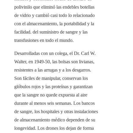
polivinilo que eliminó las endebles botellas
de vidrio y cambió casi todo lo relacionado
con el almacenamiento, la portabilidad y la
facilidad. del suministro de sangre y las
transfusiones en todo el mundo.
Desarrolladas con un colega, el Dr. Carl W.
Walter, en 1949-50, las bolsas son livianas,
resistentes a las arrugas y a los desgarros.
Son fáciles de manipular, conservan los
glóbulos rojos y las proteínas y garantizan
que la sangre no quede expuesta al aire
durante al menos seis semanas. Los bancos
de sangre, los hospitales y otras instalaciones
de almacenamiento médico dependen de su
longevidad. Los drones los dejan de forma