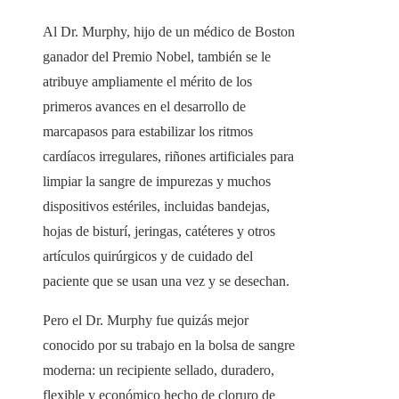
Al Dr. Murphy, hijo de un médico de Boston
ganador del Premio Nobel, también se le
atribuye ampliamente el mérito de los
primeros avances en el desarrollo de
marcapasos para estabilizar los ritmos
cardíacos irregulares, riñones artificiales para
limpiar la sangre de impurezas y muchos
dispositivos estériles, incluidas bandejas,
hojas de bisturí, jeringas, catéteres y otros
artículos quirúrgicos y de cuidado del
paciente que se usan una vez y se desechan.
Pero el Dr. Murphy fue quizás mejor
conocido por su trabajo en la bolsa de sangre
moderna: un recipiente sellado, duradero,
flexible y económico hecho de cloruro de