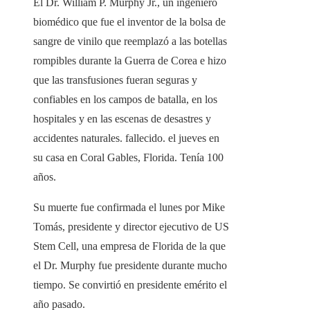
El Dr. William P. Murphy Jr., un ingeniero
biomédico que fue el inventor de la bolsa de
sangre de vinilo que reemplazó a las botellas
rompibles durante la Guerra de Corea e hizo
que las transfusiones fueran seguras y
confiables en los campos de batalla, en los
hospitales y en las escenas de desastres y
accidentes naturales. fallecido. el jueves en
su casa en Coral Gables, Florida. Tenía 100
años.
Su muerte fue confirmada el lunes por Mike
Tomás, presidente y director ejecutivo de US
Stem Cell, una empresa de Florida de la que
el Dr. Murphy fue presidente durante mucho
tiempo. Se convirtió en presidente emérito el
año pasado.