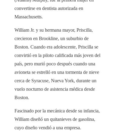
convertirse en dentista autorizada en
Massachusetts.
William Jr. y su hermana mayor, Priscilla,
crecieron en Brookline, un suburbio de
Boston. Cuando era adolescente, Priscilla se
convirtió en la piloto calificada más joven del
país, pero murió poco después cuando una
avioneta se estrelló en una tormenta de nieve
cerca de Syracuse, Nueva York, durante un
vuelo nocturno de asistencia médica desde
Boston.
Fascinado por la mecánica desde su infancia,
William diseñó un quitanieves de gasolina,
cuyo diseño vendió a una empresa.