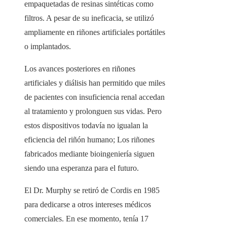
empaquetadas de resinas sintéticas como
filtros. A pesar de su ineficacia, se utilizó
ampliamente en riñones artificiales portátiles
o implantados.
Los avances posteriores en riñones
artificiales y diálisis han permitido que miles
de pacientes con insuficiencia renal accedan
al tratamiento y prolonguen sus vidas. Pero
estos dispositivos todavía no igualan la
eficiencia del riñón humano; Los riñones
fabricados mediante bioingeniería siguen
siendo una esperanza para el futuro.
El Dr. Murphy se retiró de Cordis en 1985
para dedicarse a otros intereses médicos
comerciales. En ese momento, tenía 17