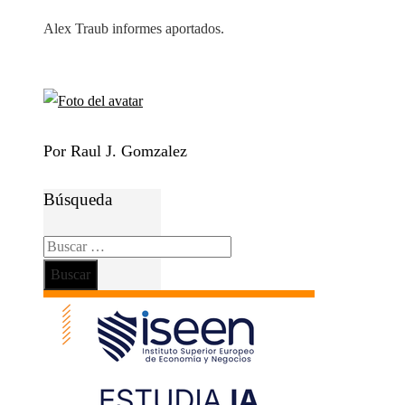
Alex Traub informes aportados.
Por Raul J. Gomzalez
Búsqueda
Buscar: