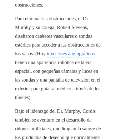
obstrucciones.
Para eliminar las obstrucciones, el Dr.
Murphy y su colega, Robert Stevens,
diseñaron catéteres vasculares o sondas
estériles para acceder a las obstrucciones de
los vasos. (Hoy
inyectores angiográficos
tienen una apariencia robótica de la era
espacial, con pequeñas cámaras y luces en
las sondas y una pantalla de televisión en el
exterior para guiar al médico a través de los
túneles).
Bajo el liderazgo del Dr. Murphy, Cordis
también se aventuró en el desarrollo de
riñones artificiales, que limpian la sangre de
los productos de desecho que normalmente