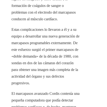
formación de coágulos de sangre o
problemas con el electrodo del marcapasos
conducen al músculo cardíaco.
Estas complicaciones lo llevaron a él y a su
equipo a desarrollar una nueva generación de
marcapasos programables externamente. De
este esfuerzo surgió el primer marcapasos de
«doble demanda» de la década de 1980, con
sondas en dos de las cámaras del corazón
para obtener una imagen más completa de la
actividad del órgano y sus defectos
progresivos.
El marcapasos avanzado Cordis contenía una
pequeña computadora que podía detectar
problemas cardíacos y, de hecho, mantener