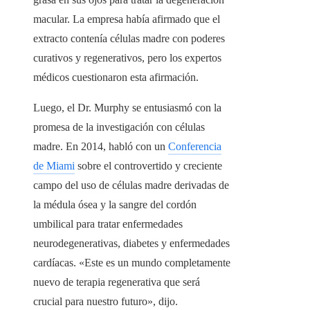
macular. La empresa había afirmado que el
extracto contenía células madre con poderes
curativos y regenerativos, pero los expertos
médicos cuestionaron esta afirmación.
Luego, el Dr. Murphy se entusiasmó con la
promesa de la investigación con células
madre. En 2014, habló con un
Conferencia
de Miami
sobre el controvertido y creciente
campo del uso de células madre derivadas de
la médula ósea y la sangre del cordón
umbilical para tratar enfermedades
neurodegenerativas, diabetes y enfermedades
cardíacas. «Este es un mundo completamente
nuevo de terapia regenerativa que será
crucial para nuestro futuro», dijo.