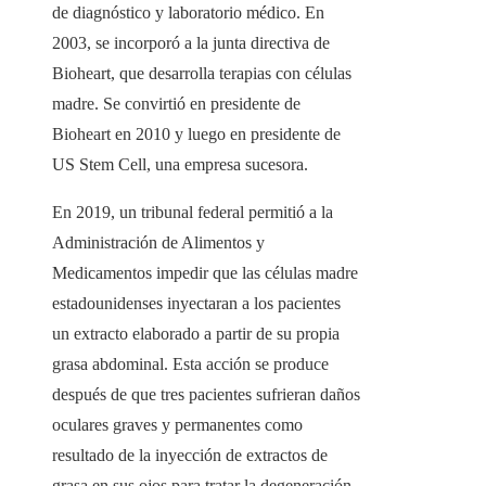
de diagnóstico y laboratorio médico. En
2003, se incorporó a la junta directiva de
Bioheart, que desarrolla terapias con células
madre. Se convirtió en presidente de
Bioheart en 2010 y luego en presidente de
US Stem Cell, una empresa sucesora.
En 2019, un tribunal federal permitió a la
Administración de Alimentos y
Medicamentos impedir que las células madre
estadounidenses inyectaran a los pacientes
un extracto elaborado a partir de su propia
grasa abdominal. Esta acción se produce
después de que tres pacientes sufrieran daños
oculares graves y permanentes como
resultado de la inyección de extractos de
grasa en sus ojos para tratar la degeneración