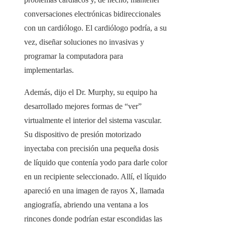
conversaciones electrónicas bidireccionales
con un cardiólogo. El cardiólogo podría, a su
vez, diseñar soluciones no invasivas y
programar la computadora para
implementarlas.
Además, dijo el Dr. Murphy, su equipo ha
desarrollado mejores formas de “ver”
virtualmente el interior del sistema vascular.
Su dispositivo de presión motorizado
inyectaba con precisión una pequeña dosis
de líquido que contenía yodo para darle color
en un recipiente seleccionado. Allí, el líquido
apareció en una imagen de rayos X, llamada
angiografía, abriendo una ventana a los
rincones donde podrían estar escondidas las