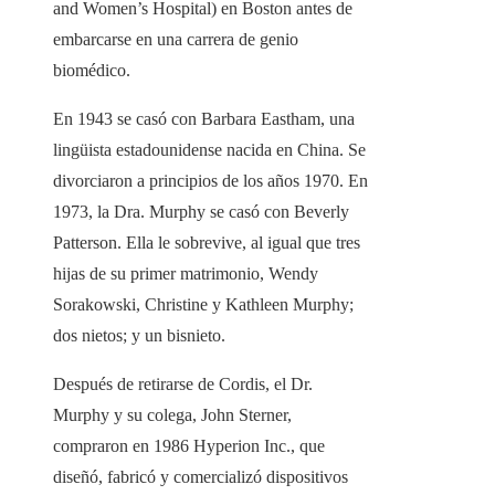
and Women’s Hospital) en Boston antes de
embarcarse en una carrera de genio
biomédico.
En 1943 se casó con Barbara Eastham, una
lingüista estadounidense nacida en China. Se
divorciaron a principios de los años 1970.
En
1973, la Dra. Murphy se casó con Beverly
Patterson. Ella le sobrevive, al igual que tres
hijas de su primer matrimonio, Wendy
Sorakowski, Christine y Kathleen Murphy;
dos nietos; y un bisnieto.
Después de retirarse de Cordis, el Dr.
Murphy y su colega, John Sterner,
compraron en 1986 Hyperion Inc., que
diseñó, fabricó y comercializó dispositivos