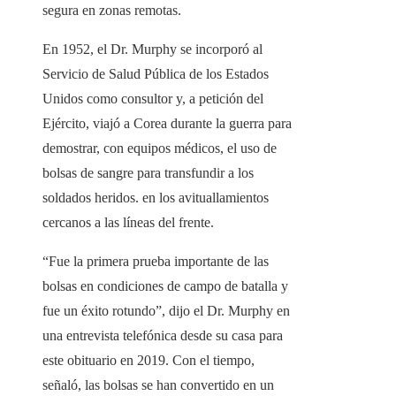
segura en zonas remotas.
En 1952, el Dr. Murphy se incorporó al
Servicio de Salud Pública de los Estados
Unidos como consultor y, a petición del
Ejército, viajó a Corea durante la guerra para
demostrar, con equipos médicos, el uso de
bolsas de sangre para transfundir a los
soldados heridos. en los avituallamientos
cercanos a las líneas del frente.
“Fue la primera prueba importante de las
bolsas en condiciones de campo de batalla y
fue un éxito rotundo”, dijo el Dr. Murphy en
una entrevista telefónica desde su casa para
este obituario en 2019. Con el tiempo,
señaló, las bolsas se han convertido en un