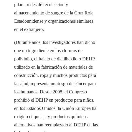
pilar. . redes de recolección y
almacenamiento de sangre de la Cruz Roja
Estadounidense y organizaciones similares
en el extranjero.
(Durante años, los investigadores han dicho
que un ingrediente en los cloruros de
polivinilo, el ftalato de dietilhexilo o DEHP,
utilizado en la fabricación de materiales de
construcción, ropa y muchos productos para
la salud, representa un riesgo de cáncer para
los humanos. Desde 2008, el Congreso
prohibió el DEHP en productos para niños.
en los Estados Unidos; la Unión Europea ha
exigido etiquetas; y productos químicos
alternativos han reemplazado al DEHP en las