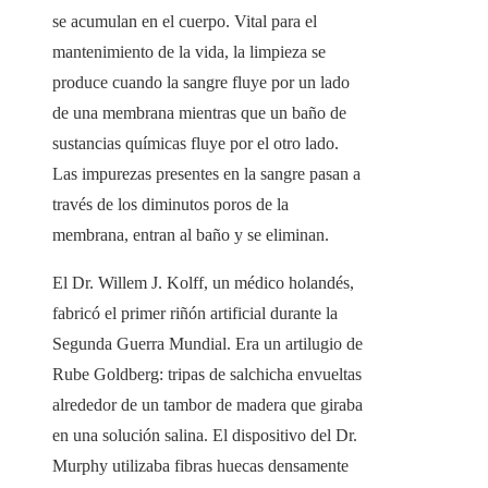
se acumulan en el cuerpo. Vital para el
mantenimiento de la vida, la limpieza se
produce cuando la sangre fluye por un lado
de una membrana mientras que un baño de
sustancias químicas fluye por el otro lado.
Las impurezas presentes en la sangre pasan a
través de los diminutos poros de la
membrana, entran al baño y se eliminan.
El Dr. Willem J. Kolff, un médico holandés,
fabricó el primer riñón artificial durante la
Segunda Guerra Mundial. Era un artilugio de
Rube Goldberg: tripas de salchicha envueltas
alrededor de un tambor de madera que giraba
en una solución salina. El dispositivo del Dr.
Murphy utilizaba fibras huecas densamente