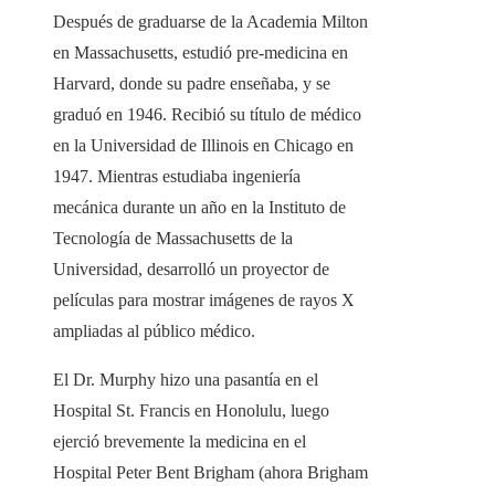
Después de graduarse de la Academia Milton
en Massachusetts, estudió pre-medicina en
Harvard, donde su padre enseñaba, y se
graduó en 1946. Recibió su título de médico
en la Universidad de Illinois en Chicago en
1947. Mientras estudiaba ingeniería
mecánica durante un año en la Instituto de
Tecnología de Massachusetts de la
Universidad, desarrolló un proyector de
películas para mostrar imágenes de rayos X
ampliadas al público médico.
El Dr. Murphy hizo una pasantía en el
Hospital St. Francis en Honolulu, luego
ejerció brevemente la medicina en el
Hospital Peter Bent Brigham (ahora Brigham